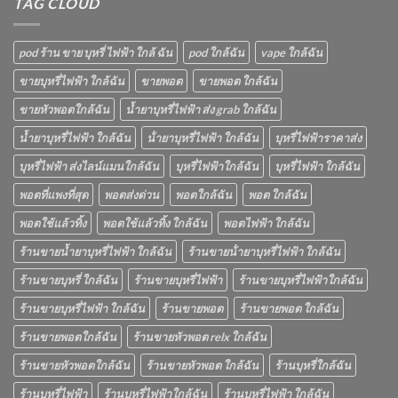
TAG CLOUD
pod ร้าน ขาย บุหรี่ ไฟฟ้า ใกล้ ฉัน
pod ใกล้ฉัน
vape ใกล้ฉัน
ขายบุหรี่ไฟฟ้า ใกล้ฉัน
ขายพอต
ขายพอต ใกล้ฉัน
ขายหัวพอตใกล้ฉัน
น้ำยาบุหรี่ไฟฟ้า ส่ง grab ใกล้ฉัน
น้ำยาบุหรี่ไฟฟ้า ใกล้ฉัน
น้ํายาบุหรี่ไฟฟ้า ใกล้ฉัน
บุหรี่ไฟฟ้าราคาส่ง
บุหรี่ไฟฟ้า ส่งไลน์แมนใกล้ฉัน
บุหรี่ไฟฟ้าใกล้ฉัน
บุหรี่ไฟฟ้า ใกล้ฉัน
พอตที่แพงที่สุด
พอตส่งด่วน
พอตใกล้ฉัน
พอต ใกล้ฉัน
พอตใช้แล้วทิ้ง
พอตใช้แล้วทิ้ง ใกล้ฉัน
พอตไฟฟ้า ใกล้ฉัน
ร้านขายน้ำยาบุหรี่ไฟฟ้า ใกล้ฉัน
ร้านขายน้ํายาบุหรี่ไฟฟ้า ใกล้ฉัน
ร้านขายบุหรี่ ใกล้ฉัน
ร้านขายบุหรี่ไฟฟ้า
ร้านขายบุหรี่ไฟฟ้าใกล้ฉัน
ร้านขายบุหรี่ไฟฟ้า ใกล้ฉัน
ร้านขายพอต
ร้านขายพอต ใกล้ฉัน
ร้านขายพอตใกล้ฉัน
ร้านขายหัวพอต relx ใกล้ฉัน
ร้านขายหัวพอตใกล้ฉัน
ร้านขายหัวพอต ใกล้ฉัน
ร้านบุหรี่ใกล้ฉัน
ร้านบุหรี่ไฟฟ้า
ร้านบุหรี่ไฟฟ้าใกล้ฉัน
ร้านบุหรี่ไฟฟ้า ใกล้ฉัน