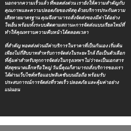
นอกจากความเร็วแล้ว ที่พอตส่งด่วน เรายังให้ความสำคัญกับ
คุณภาพและความปลอดภัยของพัสดุ ด้วยบริการประกันความ
เสียหายมาตรฐาน คุณจึงสามารถสั่งจัดส่งของมีค่าได้อย่าง
ใจเย็น พร้อมทั้งระบบติดตามสถานะการจัดส่งแบบเรียลไทม์ที่
ทำให้คุณทราบความคืบหน้าได้ตลอดเวลา
ที่สำคัญ พอตส่งด่วนมีค่าบริการในราคาที่เป็นกันเอง เริ่มต้น
เพียงไม่กี่สิบบาทสำหรับการจัดส่งในระยะใกล้ ถือเป็นตัวเลือก
ที่คุ้มค่าสำหรับทุกการจัดส่งในกรุงเทพฯ ไม่ว่าจะเป็นเอกสาร
พัสดุขนาดเล็กหรือใหญ่ วันนี้คุณก็สามารถสั่งบริการของเรา
ได้ผ่านเว็บไซต์หรือแอปพลิเคชันบนมือถือ พร้อมรับ
ประสบการณ์การจัดส่งที่รวดเร็ว ปลอดภัย และคุ้มค่าอย่าง
แน่นอน