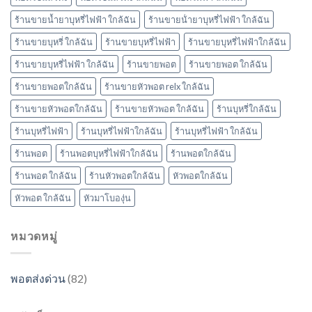
ร้านขายน้ำยาบุหรี่ไฟฟ้า ใกล้ฉัน
ร้านขายน้ํายาบุหรี่ไฟฟ้า ใกล้ฉัน
ร้านขายบุหรี่ ใกล้ฉัน
ร้านขายบุหรี่ไฟฟ้า
ร้านขายบุหรี่ไฟฟ้าใกล้ฉัน
ร้านขายบุหรี่ไฟฟ้า ใกล้ฉัน
ร้านขายพอต
ร้านขายพอต ใกล้ฉัน
ร้านขายพอตใกล้ฉัน
ร้านขายหัวพอต relx ใกล้ฉัน
ร้านขายหัวพอตใกล้ฉัน
ร้านขายหัวพอต ใกล้ฉัน
ร้านบุหรี่ใกล้ฉัน
ร้านบุหรี่ไฟฟ้า
ร้านบุหรี่ไฟฟ้าใกล้ฉัน
ร้านบุหรี่ไฟฟ้า ใกล้ฉัน
ร้านพอต
ร้านพอตบุหรี่ไฟฟ้าใกล้ฉัน
ร้านพอตใกล้ฉัน
ร้านพอต ใกล้ฉัน
ร้านหัวพอตใกล้ฉัน
หัวพอตใกล้ฉัน
หัวพอต ใกล้ฉัน
หัวมาโบองุ่น
หมวดหมู่
พอตส่งด่วน
(82)