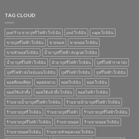
อะไร
บ้าง
TAG CLOUD
pod ร้าน ขาย บุหรี่ ไฟฟ้า ใกล้ ฉัน
pod ใกล้ฉัน
vape ใกล้ฉัน
ขายบุหรี่ไฟฟ้า ใกล้ฉัน
ขายพอต
ขายพอต ใกล้ฉัน
ขายหัวพอตใกล้ฉัน
น้ำยาบุหรี่ไฟฟ้า ส่ง grab ใกล้ฉัน
น้ำยาบุหรี่ไฟฟ้า ใกล้ฉัน
น้ํายาบุหรี่ไฟฟ้า ใกล้ฉัน
บุหรี่ไฟฟ้าราคาส่ง
บุหรี่ไฟฟ้า ส่งไลน์แมนใกล้ฉัน
บุหรี่ไฟฟ้าใกล้ฉัน
บุหรี่ไฟฟ้า ใกล้ฉัน
พอตที่แพงที่สุด
พอตส่งด่วน
พอตใกล้ฉัน
พอต ใกล้ฉัน
พอตใช้แล้วทิ้ง
พอตใช้แล้วทิ้ง ใกล้ฉัน
พอตไฟฟ้า ใกล้ฉัน
ร้านขายน้ำยาบุหรี่ไฟฟ้า ใกล้ฉัน
ร้านขายน้ํายาบุหรี่ไฟฟ้า ใกล้ฉัน
ร้านขายบุหรี่ ใกล้ฉัน
ร้านขายบุหรี่ไฟฟ้า
ร้านขายบุหรี่ไฟฟ้าใกล้ฉัน
ร้านขายบุหรี่ไฟฟ้า ใกล้ฉัน
ร้านขายพอต
ร้านขายพอต ใกล้ฉัน
ร้านขายพอตใกล้ฉัน
ร้านขายหัวพอต relx ใกล้ฉัน