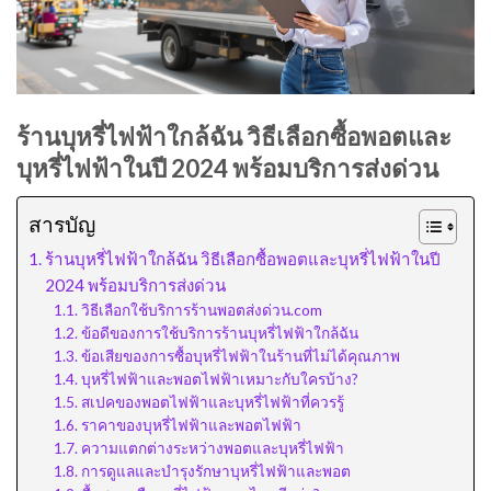
ร้านบุหรี่ไฟฟ้าใกล้ฉัน วิธีเลือกซื้อพอตและ
บุหรี่ไฟฟ้าในปี 2024 พร้อมบริการส่งด่วน
สารบัญ
ร้านบุหรี่ไฟฟ้าใกล้ฉัน วิธีเลือกซื้อพอตและบุหรี่ไฟฟ้าในปี
2024 พร้อมบริการส่งด่วน
วิธีเลือกใช้บริการร้านพอตส่งด่วน.com
ข้อดีของการใช้บริการร้านบุหรี่ไฟฟ้าใกล้ฉัน
ข้อเสียของการซื้อบุหรี่ไฟฟ้าในร้านที่ไม่ได้คุณภาพ
บุหรี่ไฟฟ้าและพอตไฟฟ้าเหมาะกับใครบ้าง?
สเปคของพอตไฟฟ้าและบุหรี่ไฟฟ้าที่ควรรู้
ราคาของบุหรี่ไฟฟ้าและพอตไฟฟ้า
ความแตกต่างระหว่างพอตและบุหรี่ไฟฟ้า
การดูแลและบำรุงรักษาบุหรี่ไฟฟ้าและพอต