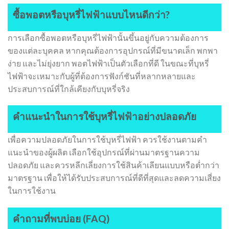
ซื้อพอตหรือบุหรี่ไฟฟ้าแบบไหนดีกว่า?
การเลือกซื้อพอตหรือบุหรี่ไฟฟ้านั้นขึ้นอยู่กับความต้องการ
ของแต่ละบุคคล หากคุณต้องการอุปกรณ์ที่มีขนาดเล็ก พกพา
ง่าย และไม่ยุ่งยาก พอตไฟฟ้าเป็นตัวเลือกที่ดี ในขณะที่บุหรี่
ไฟฟ้าจะเหมาะกับผู้ที่ต้องการฟังก์ชันที่หลากหลายและ
ประสบการณ์ที่ใกล้เคียงกับบุหรี่จริง
คำแนะนำในการใช้บุหรี่ไฟฟ้าอย่างปลอดภัย
เพื่อความปลอดภัยในการใช้บุหรี่ไฟฟ้า ควรใช้งานตามคำ
แนะนำของผู้ผลิต เลือกใช้อุปกรณ์ที่ผ่านมาตรฐานความ
ปลอดภัย และควรหลีกเลี่ยงการใช้สินค้าเลียนแบบหรือต่ำกว่า
มาตรฐาน เพื่อให้ได้รับประสบการณ์ที่ดีที่สุดและลดความเสี่ยง
ในการใช้งาน
คำถามที่พบบ่อย (FAQ)