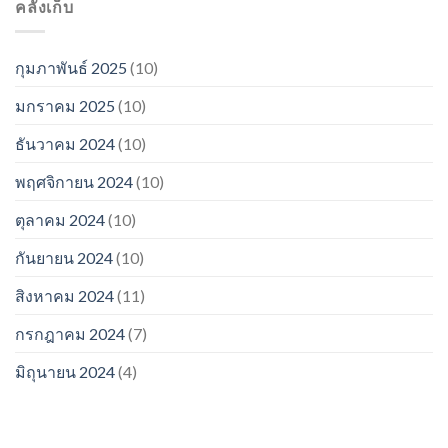
คลังเก็บ
กุมภาพันธ์ 2025
(10)
มกราคม 2025
(10)
ธันวาคม 2024
(10)
พฤศจิกายน 2024
(10)
ตุลาคม 2024
(10)
กันยายน 2024
(10)
สิงหาคม 2024
(11)
กรกฎาคม 2024
(7)
มิถุนายน 2024
(4)