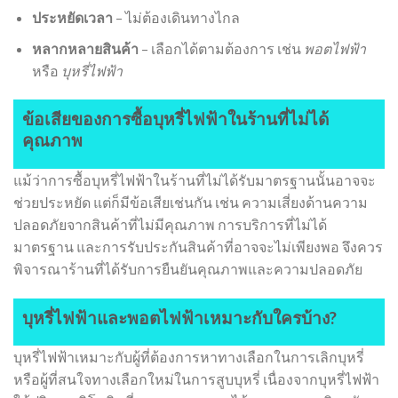
ประหยัดเวลา
– ไม่ต้องเดินทางไกล
หลากหลายสินค้า
– เลือกได้ตามต้องการ เช่น
พอตไฟฟ้า
หรือ
บุหรี่ไฟฟ้า
ข้อเสียของการซื้อบุหรี่ไฟฟ้าในร้านที่ไม่ได้
คุณภาพ
แม้ว่าการซื้อบุหรี่ไฟฟ้าในร้านที่ไม่ได้รับมาตรฐานนั้นอาจจะ
ช่วยประหยัด แต่ก็มีข้อเสียเช่นกัน เช่น ความเสี่ยงด้านความ
ปลอดภัยจากสินค้าที่ไม่มีคุณภาพ การบริการที่ไม่ได้
มาตรฐาน และการรับประกันสินค้าที่อาจจะไม่เพียงพอ จึงควร
พิจารณาร้านที่ได้รับการยืนยันคุณภาพและความปลอดภัย
บุหรี่ไฟฟ้าและพอตไฟฟ้าเหมาะกับใครบ้าง?
บุหรี่ไฟฟ้าเหมาะกับผู้ที่ต้องการหาทางเลือกในการเลิกบุหรี่
หรือผู้ที่สนใจทางเลือกใหม่ในการสูบบุหรี่ เนื่องจากบุหรี่ไฟฟ้า