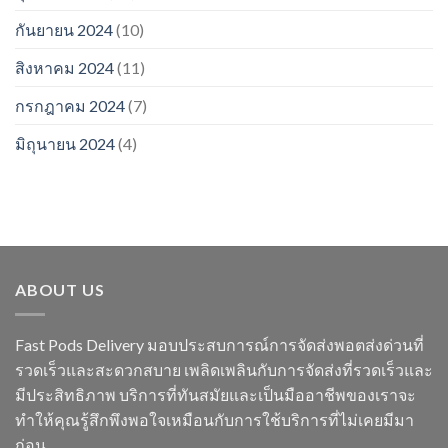
กันยายน 2024
(10)
สิงหาคม 2024
(11)
กรกฎาคม 2024
(7)
มิถุนายน 2024
(4)
ABOUT US
Fast Pods Delivery มอบประสบการณ์การจัดส่งพอตส่งด่วนที่
รวดเร็วและสะดวกสบาย เพลิดเพลินกับการจัดส่งที่รวดเร็วและ
มีประสิทธิภาพ บริการที่ทันสมัยและเป็นมืออาชีพของเราจะ
ทำให้คุณรู้สึกพึงพอใจเหมือนกับการใช้บริการที่ไม่เคยมีมา
ก่อน