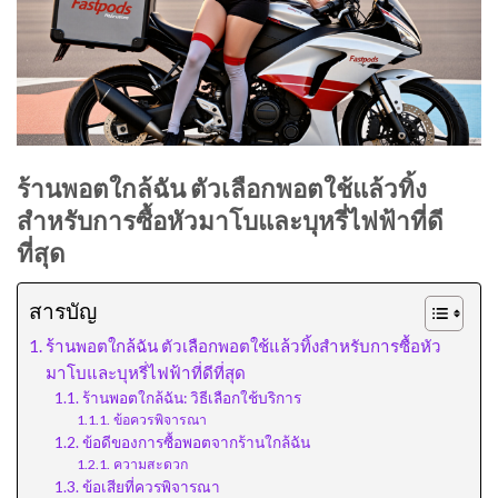
ร้านพอตใกล้ฉัน ตัวเลือกพอตใช้แล้วทิ้ง
สำหรับการซื้อหัวมาโบและบุหรี่ไฟฟ้าที่ดี
ที่สุด
สารบัญ
ร้านพอตใกล้ฉัน ตัวเลือกพอตใช้แล้วทิ้งสำหรับการซื้อหัว
มาโบและบุหรี่ไฟฟ้าที่ดีที่สุด
ร้านพอตใกล้ฉัน: วิธีเลือกใช้บริการ
ข้อควรพิจารณา
ข้อดีของการซื้อพอตจากร้านใกล้ฉัน
ความสะดวก
ข้อเสียที่ควรพิจารณา