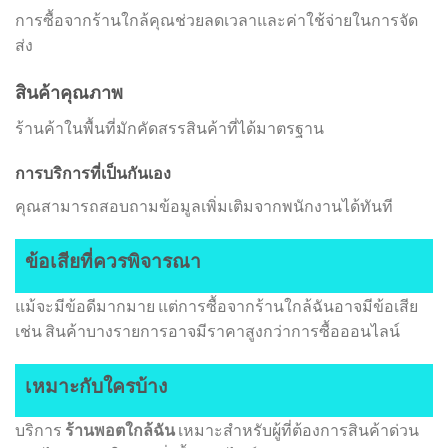
การซื้อจากร้านใกล้คุณช่วยลดเวลาและค่าใช้จ่ายในการจัด
ส่ง
สินค้าคุณภาพ
ร้านค้าในพื้นที่มักคัดสรรสินค้าที่ได้มาตรฐาน
การบริการที่เป็นกันเอง
คุณสามารถสอบถามข้อมูลเพิ่มเติมจากพนักงานได้ทันที
ข้อเสียที่ควรพิจารณา
แม้จะมีข้อดีมากมาย แต่การซื้อจากร้านใกล้ฉันอาจมีข้อเสีย
เช่น สินค้าบางรายการอาจมีราคาสูงกว่าการซื้อออนไลน์
เหมาะกับใครบ้าง
บริการ
ร้านพอตใกล้ฉัน
เหมาะสำหรับผู้ที่ต้องการสินค้าด่วน