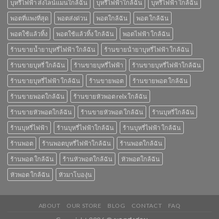
บุหรี่ไฟฟ้า ส่งไลน์แมนใกล้ฉัน
บุหรี่ไฟฟ้าใกล้ฉัน
บุหรี่ไฟฟ้า ใกล้ฉัน
พอตที่แพงที่สุด
พอตส่งด่วน
พอตใกล้ฉัน
พอต ใกล้ฉัน
พอตใช้แล้วทิ้ง
พอตใช้แล้วทิ้ง ใกล้ฉัน
พอตไฟฟ้า ใกล้ฉัน
ร้านขายน้ำยาบุหรี่ไฟฟ้า ใกล้ฉัน
ร้านขายน้ํายาบุหรี่ไฟฟ้า ใกล้ฉัน
ร้านขายบุหรี่ ใกล้ฉัน
ร้านขายบุหรี่ไฟฟ้า
ร้านขายบุหรี่ไฟฟ้าใกล้ฉัน
ร้านขายบุหรี่ไฟฟ้า ใกล้ฉัน
ร้านขายพอต
ร้านขายพอต ใกล้ฉัน
ร้านขายพอตใกล้ฉัน
ร้านขายหัวพอต relx ใกล้ฉัน
ร้านขายหัวพอตใกล้ฉัน
ร้านขายหัวพอต ใกล้ฉัน
ร้านบุหรี่ใกล้ฉัน
ร้านบุหรี่ไฟฟ้า
ร้านบุหรี่ไฟฟ้าใกล้ฉัน
ร้านบุหรี่ไฟฟ้า ใกล้ฉัน
ร้านพอต
ร้านพอตบุหรี่ไฟฟ้าใกล้ฉัน
ร้านพอตใกล้ฉัน
ร้านพอต ใกล้ฉัน
ร้านหัวพอตใกล้ฉัน
หัวพอตใกล้ฉัน
หัวพอต ใกล้ฉัน
หัวมาโบองุ่น
ABOUT
OUR STORE
BLOG
CONTACT
FAQ