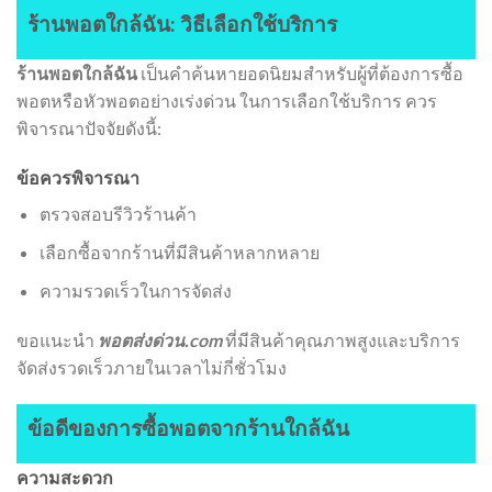
ร้านพอตใกล้ฉัน: วิธีเลือกใช้บริการ
ร้านพอตใกล้ฉัน
เป็นคำค้นหายอดนิยมสำหรับผู้ที่ต้องการซื้อ
พอตหรือหัวพอตอย่างเร่งด่วน ในการเลือกใช้บริการ ควร
พิจารณาปัจจัยดังนี้:
ข้อควรพิจารณา
ตรวจสอบรีวิวร้านค้า
เลือกซื้อจากร้านที่มีสินค้าหลากหลาย
ความรวดเร็วในการจัดส่ง
ขอแนะนำ
พอตส่งด่วน.com
ที่มีสินค้าคุณภาพสูงและบริการ
จัดส่งรวดเร็วภายในเวลาไม่กี่ชั่วโมง
ข้อดีของการซื้อพอตจากร้านใกล้ฉัน
ความสะดวก