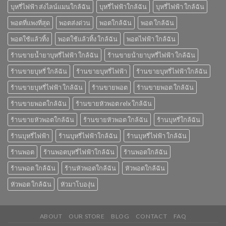
บุหรี่ไฟฟ้า ส่งไลน์แมนใกล้ฉัน
บุหรี่ไฟฟ้าใกล้ฉัน
บุหรี่ไฟฟ้า ใกล้ฉัน
พอตที่แพงที่สุด
พอตส่งด่วน
พอตใกล้ฉัน
พอต ใกล้ฉัน
พอตใช้แล้วทิ้ง
พอตใช้แล้วทิ้ง ใกล้ฉัน
พอตไฟฟ้า ใกล้ฉัน
ร้านขายน้ำยาบุหรี่ไฟฟ้า ใกล้ฉัน
ร้านขายน้ํายาบุหรี่ไฟฟ้า ใกล้ฉัน
ร้านขายบุหรี่ ใกล้ฉัน
ร้านขายบุหรี่ไฟฟ้า
ร้านขายบุหรี่ไฟฟ้าใกล้ฉัน
ร้านขายบุหรี่ไฟฟ้า ใกล้ฉัน
ร้านขายพอต
ร้านขายพอต ใกล้ฉัน
ร้านขายพอตใกล้ฉัน
ร้านขายหัวพอต relx ใกล้ฉัน
ร้านขายหัวพอตใกล้ฉัน
ร้านขายหัวพอต ใกล้ฉัน
ร้านบุหรี่ใกล้ฉัน
ร้านบุหรี่ไฟฟ้า
ร้านบุหรี่ไฟฟ้าใกล้ฉัน
ร้านบุหรี่ไฟฟ้า ใกล้ฉัน
ร้านพอต
ร้านพอตบุหรี่ไฟฟ้าใกล้ฉัน
ร้านพอตใกล้ฉัน
ร้านพอต ใกล้ฉัน
ร้านหัวพอตใกล้ฉัน
หัวพอตใกล้ฉัน
หัวพอต ใกล้ฉัน
หัวมาโบองุ่น
ABOUT
OUR STORE
BLOG
CONTACT
FAQ