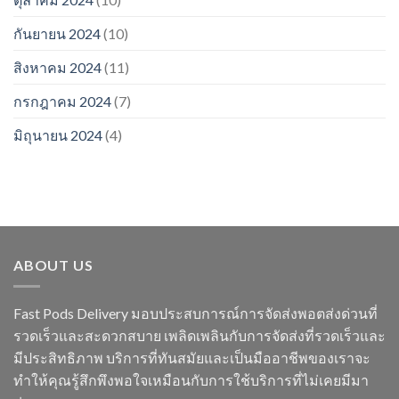
กันยายน 2024
(10)
สิงหาคม 2024
(11)
กรกฎาคม 2024
(7)
มิถุนายน 2024
(4)
ABOUT US
Fast Pods Delivery มอบประสบการณ์การจัดส่งพอตส่งด่วนที่
รวดเร็วและสะดวกสบาย เพลิดเพลินกับการจัดส่งที่รวดเร็วและ
มีประสิทธิภาพ บริการที่ทันสมัยและเป็นมืออาชีพของเราจะ
ทำให้คุณรู้สึกพึงพอใจเหมือนกับการใช้บริการที่ไม่เคยมีมา