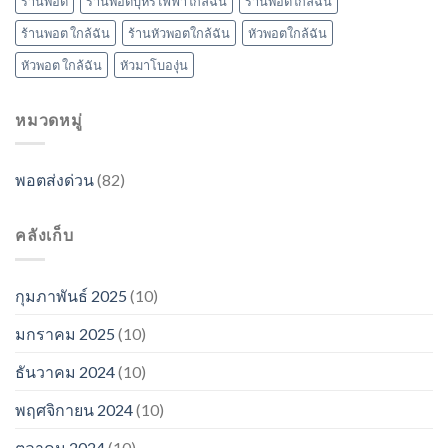
ร้านพอต
ร้านพอตบุหรี่ไฟฟ้าใกล้ฉัน
ร้านพอตใกล้ฉัน
ร้านพอต ใกล้ฉัน
ร้านหัวพอตใกล้ฉัน
หัวพอตใกล้ฉัน
หัวพอต ใกล้ฉัน
หัวมาโบองุ่น
หมวดหมู่
พอตส่งด่วน
(82)
คลังเก็บ
กุมภาพันธ์ 2025
(10)
มกราคม 2025
(10)
ธันวาคม 2024
(10)
พฤศจิกายน 2024
(10)
ตุลาคม 2024
(10)