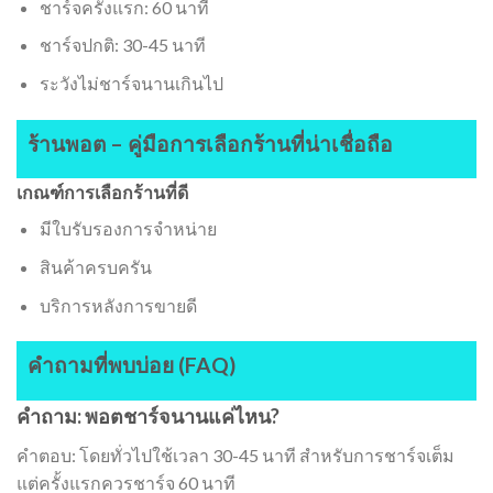
ชาร์จครั้งแรก: 60 นาที
ชาร์จปกติ: 30-45 นาที
ระวังไม่ชาร์จนานเกินไป
ร้านพอต – คู่มือการเลือกร้านที่น่าเชื่อถือ
เกณฑ์การเลือกร้านที่ดี
มีใบรับรองการจำหน่าย
สินค้าครบครัน
บริการหลังการขายดี
คำถามที่พบบ่อย (FAQ)
คำถาม: พอตชาร์จนานแค่ไหน?
คำตอบ: โดยทั่วไปใช้เวลา 30-45 นาที สำหรับการชาร์จเต็ม
แต่ครั้งแรกควรชาร์จ 60 นาที