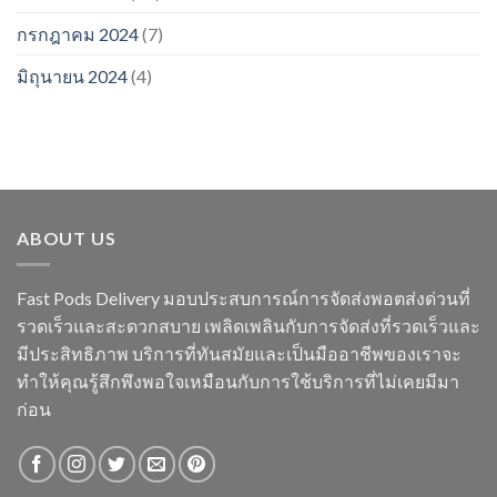
กรกฎาคม 2024
(7)
มิถุนายน 2024
(4)
ABOUT US
Fast Pods Delivery มอบประสบการณ์การจัดส่งพอตส่งด่วนที่
รวดเร็วและสะดวกสบาย เพลิดเพลินกับการจัดส่งที่รวดเร็วและ
มีประสิทธิภาพ บริการที่ทันสมัยและเป็นมืออาชีพของเราจะ
ทำให้คุณรู้สึกพึงพอใจเหมือนกับการใช้บริการที่ไม่เคยมีมา
ก่อน