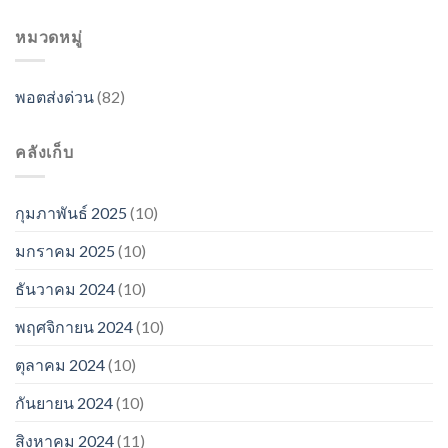
หมวดหมู่
พอตส่งด่วน
(82)
คลังเก็บ
กุมภาพันธ์ 2025
(10)
มกราคม 2025
(10)
ธันวาคม 2024
(10)
พฤศจิกายน 2024
(10)
ตุลาคม 2024
(10)
กันยายน 2024
(10)
สิงหาคม 2024
(11)