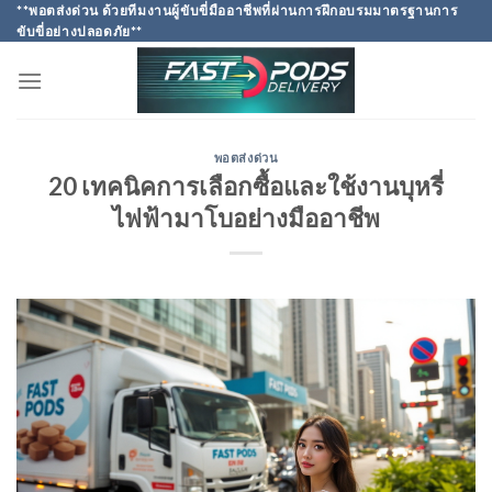
Skip
**พอตส่งด่วน ด้วยทีมงานผู้ขับขี่มืออาชีพที่ผ่านการฝึกอบรมมาตรฐานการ
ขับขี่อย่างปลอดภัย**
to
content
พอตส่งด่วน
20 เทคนิคการเลือกซื้อและใช้งานบุหรี่
ไฟฟ้ามาโบอย่างมืออาชีพ