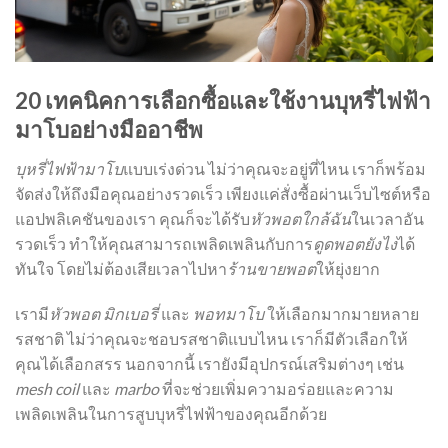
20 เทคนิคการเลือกซื้อและใช้งานบุหรี่ไฟฟ้า
มาโบอย่างมืออาชีพ
บุหรี่ไฟฟ้ามาโบ
แบบเร่งด่วน ไม่ว่าคุณจะอยู่ที่ไหน เราก็พร้อม
จัดส่งให้ถึงมือคุณอย่างรวดเร็ว เพียงแค่สั่งซื้อผ่านเว็บไซต์หรือ
แอปพลิเคชันของเรา คุณก็จะได้รับ
หัวพอตใกล้ฉัน
ในเวลาอัน
รวดเร็ว ทำให้คุณสามารถเพลิดเพลินกับการ
ดูดพอตยังไง
ได้
ทันใจ โดยไม่ต้องเสียเวลาไปหา
ร้านขายพอต
ให้ยุ่งยาก
เรามี
หัวพอต มิกเบอรี่
และ
พอทมาโบ
ให้เลือกมากมายหลาย
รสชาติ ไม่ว่าคุณจะชอบรสชาติแบบไหน เราก็มีตัวเลือกให้
คุณได้เลือกสรร นอกจากนี้ เรายังมีอุปกรณ์เสริมต่างๆ เช่น
mesh coil
และ
marbo
ที่จะช่วยเพิ่มความอร่อยและความ
เพลิดเพลินในการสูบบุหรี่ไฟฟ้าของคุณอีกด้วย