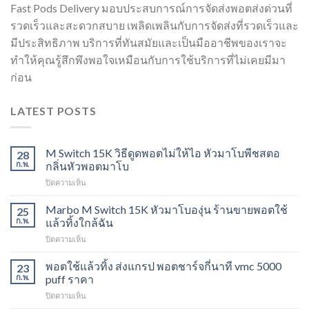
Fast Pods Delivery มอบประสบการณ์การจัดส่งพอตส่งด่วนที่
รวดเร็วและสะดวกสบาย เพลิดเพลินกับการจัดส่งที่รวดเร็วและ
มีประสิทธิภาพ บริการที่ทันสมัยและเป็นมืออาชีพของเราจะ
ทำให้คุณรู้สึกพึงพอใจเหมือนกับการใช้บริการที่ไม่เคยมีมา
ก่อน
LATEST POSTS
M Switch 15K วิธีดูดพอตไม่ให้ไอ หัวมาโบพีชสตอ
28
ก.พ.
กลิ่นหัวพอตมาโบ
บน
ปิดความเห็น
M
Switch
Marbo M Switch 15K หัวมาโบองุ่น ร้านขายพอตใช้
25
15K
ก.พ.
แล้วทิ้งใกล้ฉัน
วิธี
บน
ปิดความเห็น
ดูด
Marbo
พอต
M
พอตใช้แล้วทิ้ง ส่งแกรป พอตชาร์จกี่นาที vmc 5000
ไม่
23
Switch
ให้
ก.พ.
puff ราคา
15K
ไอ
บน
ปิดความเห็น
หัว
หัว
พอต
มา