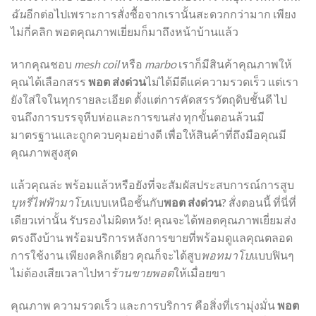
ฉัน
อีกต่อไปเพราะการสั่งซื้อจากเรานั้นสะดวกกว่ามาก เพียง
ไม่กี่คลิก พอตคุณภาพเยี่ยมก็มาถึงหน้าบ้านแล้ว
หากคุณชอบ
mesh coil
หรือ
marbo
เราก็มีสินค้าคุณภาพให้
คุณได้เลือกสรร
พอต ส่งด่วน
ไม่ได้มีดีแค่ความรวดเร็ว แต่เรา
ยังใส่ใจในทุกรายละเอียด ตั้งแต่การคัดสรรวัตถุดิบชั้นดี ไป
จนถึงการบรรจุหีบห่อและการขนส่ง ทุกขั้นตอนล้วนมี
มาตรฐานและถูกควบคุมอย่างดี เพื่อให้สินค้าที่ถึงมือคุณมี
คุณภาพสูงสุด
แล้วคุณล่ะ พร้อมแล้วหรือยังที่จะสัมผัสประสบการณ์การสูบ
บุหรี่ไฟฟ้ามาโบ
แบบเหนือชั้นกับ
พอต ส่งด่วน
? สั่งตอนนี้ ที่นี่ที่
เดียวเท่านั้น รับรองไม่ผิดหวัง! คุณจะได้พอตคุณภาพเยี่ยมส่ง
ตรงถึงบ้าน พร้อมบริการหลังการขายที่พร้อมดูแลคุณตลอด
การใช้งาน เพียงคลิกเดียว คุณก็จะได้สูบ
พอทมาโบ
แบบฟินๆ
ไม่ต้องเสียเวลาไปหา
ร้านขายพอต
ให้เมื่อยขา
คุณภาพ ความรวดเร็ว และการบริการ คือสิ่งที่เรามุ่งมั่น
พอต