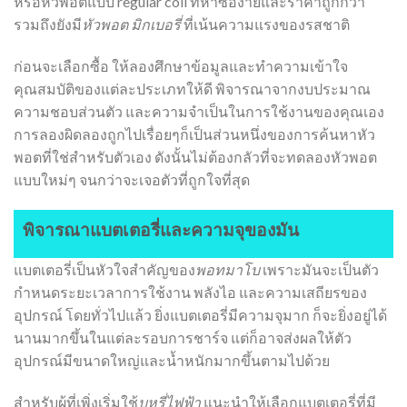
หรือหัวพอตแบบ regular coil ที่หาซื้อง่ายและราคาถูกกว่า
รวมถึงยังมี
หัวพอต มิกเบอรี่
ที่เน้นความแรงของรสชาติ
ก่อนจะเลือกซื้อ ให้ลองศึกษาข้อมูลและทำความเข้าใจ
คุณสมบัติของแต่ละประเภทให้ดี พิจารณาจากงบประมาณ
ความชอบส่วนตัว และความจำเป็นในการใช้งานของคุณเอง
การลองผิดลองถูกไปเรื่อยๆก็เป็นส่วนหนึ่งของการค้นหาหัว
พอตที่ใช่สำหรับตัวเอง ดังนั้นไม่ต้องกลัวที่จะทดลองหัวพอต
แบบใหม่ๆ จนกว่าจะเจอตัวที่ถูกใจที่สุด
พิจารณาแบตเตอรี่และความจุของมัน
แบตเตอรี่เป็นหัวใจสำคัญของ
พอทมาโบ
เพราะมันจะเป็นตัว
กำหนดระยะเวลาการใช้งาน พลังไอ และความเสถียรของ
อุปกรณ์ โดยทั่วไปแล้ว ยิ่งแบตเตอรี่มีความจุมาก ก็จะยิ่งอยู่ได้
นานมากขึ้นในแต่ละรอบการชาร์จ แต่ก็อาจส่งผลให้ตัว
อุปกรณ์มีขนาดใหญ่และน้ำหนักมากขึ้นตามไปด้วย
สำหรับผู้ที่เพิ่งเริ่มใช้
บุหรี่ไฟฟ้า
แนะนำให้เลือกแบตเตอรี่ที่มี