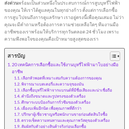
ส่งด่วน
พร้อมเป็นส่วนหนึ่งในประสบการณ์การสูบบุหรี่ไฟฟ้า
ของคุณ ให้เราได้ดูแลคุณในทุกย่างก้าว ตั้งแต่การเลือกซื้อ
การสูบ ไปจนถึงการดูแลรักษา เราอยู่ตรงนี้เพื่อคุณเสมอ ไม่ว่า
คุณจะมีคำถามหรือต้องการความช่วยเหลือใดๆ ทีมงานมือ
อาชีพของเราพร้อมให้บริการทุกวันตลอด 24 ชั่วโมง เพราะ
ความพึงพอใจของคุณคือเป้าหมายสูงสุดของเรา
สารบัญ
20 เทคนิคการเลือกซื้อและใช้งานบุหรี่ไฟฟ้ามาโบอย่างมือ
อาชีพ
เลือกหัวพอตที่เหมาะสมกับความต้องการของคุณ
พิจารณาแบตเตอรี่และความจุของมัน
เลือกซื้อบุหรี่ไฟฟ้าจากแบรนด์ที่มีชื่อเสียงและน่าเชื่อถือ
คำนึงถึงขนาดและรูปทรงของตัวเครื่อง
ศึกษาระบบป้องกันการรั่วซึมของตัวเครื่อง
เผื่องบเพิ่มอีกนิด เพื่อคุณภาพที่ดีกว่า
ปรึกษาผู้เชี่ยวชาญหรือพนักงานขายก่อนตัดสินใจซื้อ
ตรวจเช็คความทนทานและคุณภาพวัสดุของตัวเครื่อง
สัมผัสกับตัวอย่างสินค้าจริงก่อนเลือกซื้อ