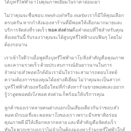
ได้
บุหรี่ไฟฟ้ามาโบ
คุณภาพเยี่ยมในราคาย่อมเยา
ไม่ว่าคุณจะชื่นชอบ
mesh coil
หรือ
marbo
เราก็มีให้คุณเลือก
ครบครัน หากกำลังมองหาร้านที่มีพอตให้เลือกมากมายและ
บริการจัดส่งที่รวดเร็ว
พอต ส่งด่วน
คือคำตอบที่ใช่สำหรับคุณ
สั่งเลยวันนี้ รับรองว่าคุณจะได้สูบบุหรี่ไฟฟ้าแบบฟินๆ โดยไม่
ต้องรอนาน
เราเข้าใจดีว่าเมื่อพูดถึง
บุหรี่ไฟฟ้ามาโบ
สิ่งสำคัญคือคุณภาพ
และความรวดเร็ว ด้วยประสบการณ์อันยาวนานในการ
จำหน่าย
หัวพอตใกล้ฉัน
เรามั่นใจว่าจะสามารถตอบโจทย์
ความต้องการของคุณได้อย่างดีเยี่ยม ไม่ว่าคุณจะเป็นสาวก
บุหรี่ไฟฟ้าตัวยงหรือมือใหม่ที่กำลังหา
ร้านขายพอต
และอยาก
รู้ว่า
ดูดพอตยังไง
พอต ส่งด่วน ก็พร้อมให้บริการคุณ
ลูกค้าของเราหลายคนต่างบอกเป็นเสียงเดียวกันว่าชอบ
หัว
พอต มิกเบอรี่
และ
พอทมาโบ
ของเรา เพราะมีรสชาติอร่อย
คุณภาพดี มีให้เลือกหลากหลาย และที่สำคัญคือจัดส่งเร็ว
ทันใจ พวกเขาบอกว่าไม่จำเป็นต้องมองหา
ร้านบุหรี่ไฟฟ้าใกล้