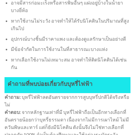
อาจมีสารก่อมะเร็งหรือสารพิษอื่นๆ แฝงอยู่บ้างในน้ำยา
บางยี่ห้อ
หากใช้งานไม่ระวัง อาจทำให้ได้รับนิโคตินในปริมาณที่สูง
เกินไป
อุปกรณ์บางชิ้นมีราคาแพง และต้องดูแลรักษาเป็นอย่างดี
มีข้อจำกัดในการใช้งานในที่สาธารณะบางแห่ง
หากเลือกใช้งานไม่เหมาะสม อาจทำให้ติดนิโคตินได้เช่น
กัน
คำถามที่พบบ่อยเกี่ยวกับ
บุหรี่ไฟฟ้า
คำถาม:
บุหรี่ไฟฟ้าลดอันตรายจากการสูบบุหรี่ปกติได้จริงหรือ
ไม่
คำตอบ:
จากหลักฐานเท่าที่มี บุหรี่ไฟฟ้าถือเป็นอีกทางเลือกที่
อันตรายน้อยกว่าบุหรี่ธรรมดา เนื่องจากไม่มีการเผาไหม้ ไม่มี
ควันพิษและทาร์ แต่ก็ยังมีนิโคติน ดังนั้นจึงไม่ใช่ทางเลือกที่
ปลอดภัย 100% จำเป็นต้องศึกษาและใช้อย่างระมัดระวัง