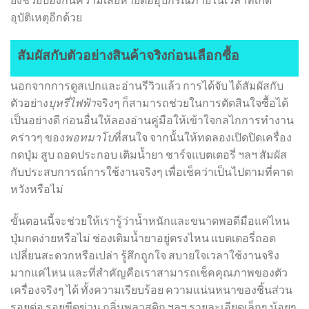
อุบัติเหตุอีกด้วย
สัมผัสกับตัวอย่างสินค้าจริงก่อนเลือกซื้อ
นอกจากการดูสเปกและอ่านรีวิวแล้ว การได้จับ ได้สัมผัสกับ
ตัวอย่าง
บุหรี่ไฟฟ้า
จริงๆ ก็สามารถช่วยในการตัดสินใจซื้อได้
เป็นอย่างดี ก่อนอื่นให้ลองอ่านคู่มือให้เข้าใจกลไกการทำงาน
คร่าวๆ ของ
พอทมาโบ
ที่สนใจ จากนั้นให้ทดลองเปิดปิดเครื่อง
กดปุ่ม สูบ ถอดประกอบ เติมน้ำยา ชาร์จแบตเตอรี่ ฯลฯ สัมผัส
กับประสบการณ์การใช้งานจริงๆ เพื่อเช็คว่าเป็นไปตามที่คาด
หวังหรือไม่
ขั้นตอนนี้จะช่วยให้เรารู้ว่าน้ำหนักและขนาดพอดีมือแค่ไหน
ปุ่มกดง่ายหรือไม่ ช่องเติมน้ำยาอยู่ตรงไหน แบตเตอรี่ถอด
เปลี่ยนสะดวกหรือเปล่า รู้สึกถูกใจ สบายใจเวลาใช้งานจริง
มากแค่ไหน และที่สำคัญคือเราสามารถเช็คคุณภาพของตัว
เครื่องจริงๆ ได้ ทั้งความเรียบร้อย ความแน่นหนาของชิ้นส่วน
รอยต่อ รอยขีดข่วน กลิ่นพลาสติก ฯลฯ รายละเอียดเล็กๆ น้อยๆ