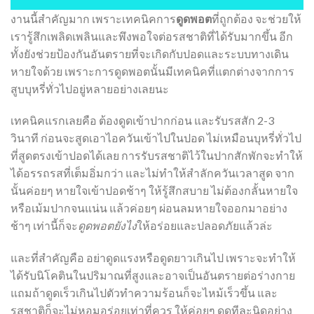
งานนี้สำคัญมาก เพราะเทคนิคการ
ดูดพอต
ที่ถูกต้อง จะช่วยให้
เรารู้สึกเพลิดเพลินและพึงพอใจต่อรสชาติที่ได้รับมากขึ้น อีก
ทั้งยังช่วยป้องกันอันตรายที่จะเกิดกับปอดและระบบทางเดิน
หายใจด้วย เพราะการดูดพอตนั้นมีเทคนิคที่แตกต่างจากการ
สูบบุหรี่ทั่วไปอยู่หลายอย่างเลยนะ
เทคนิคแรกเลยคือ ต้องดูดเข้าปากก่อน และรับรสสัก 2-3
วินาที ก่อนจะสูดเอาไอควันเข้าไปในปอด ไม่เหมือนบุหรี่ทั่วไป
ที่สูดตรงเข้าปอดได้เลย การรับรสชาติไว้ในปากสักพักจะทำให้
ได้อรรถรสที่เต็มอิ่มกว่า และไม่ทำให้สำลักควันเวลาสูด จาก
นั้นค่อยๆ หายใจเข้าปอดช้าๆ ให้รู้สึกสบาย ไม่ต้องกลั้นหายใจ
หรือเม้มปากจนแน่น แล้วค่อยๆ ผ่อนลมหายใจออกมาอย่าง
ช้าๆ เท่านี้ก็จะ
ดูดพอตยังไง
ให้อร่อยและปลอดภัยแล้วล่ะ
และที่สำคัญคือ อย่าดูดแรงหรือดูดยาวเกินไป เพราะจะทำให้
ได้รับนิโคตินในปริมาณที่สูงและอาจเป็นอันตรายต่อร่างกาย
แถมถ้าดูดเร็วเกินไปตัวทำความร้อนก็จะไหม้เร็วขึ้น และ
รสชาติก็จะไม่หอมอร่อยเท่าที่ควร ให้ค่อยๆ ดูดทีละนิดอย่าง