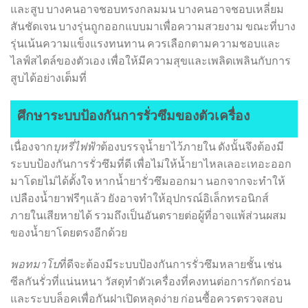
และสูบ บางคนอาจชอบทรงกลมมน บางคนอาจชอบเหลี่ยม
สันชัดเจน บางรุ่นถูกออกแบบมาเพื่อความสวยงาม ขณะที่บาง
รุ่นเน้นความแข็งแรงทนทาน ควรเลือกตามความชอบและ
ไลฟ์สไตล์ของตัวเอง เพื่อให้มีความสุขและเพลิดเพลินกับการ
สูบได้อย่างเต็มที่
ศึกษาระบบป้องกันการรั่วซึมของตัวเครื่อง
เนื่องจาก
บุหรี่ไฟฟ้า
ต้องบรรจุน้ำยาไว้ภายใน ดังนั้นจึงต้องมี
ระบบป้องกันการรั่วซึมที่ดี เพื่อไม่ให้น้ำยาไหลเลอะเทอะออก
มาโดยไม่ได้ตั้งใจ หากน้ำยารั่วซึมออกมา นอกจากจะทำให้
เปลืองน้ำยาฟรีๆแล้ว ยังอาจทำให้อุปกรณ์อิเล็กทรอนิกส์
ภายในเสียหายได้ รวมถึงเป็นอันตรายต่อผู้ที่อาจแพ้ส่วนผสม
ของน้ำยาโดยตรงอีกด้วย
พอทมาโบ
ที่ดีจะต้องมีระบบป้องกันการรั่วซึมหลายชั้น เช่น
ซีลกันรั่วที่แน่นหนา วัสดุทำตัวเครื่องที่คงทนต่อการกัดกร่อน
และระบบล็อคเพื่อกันฝาเปิดหลุดง่าย ก่อนซื้อควรตรวจสอบ