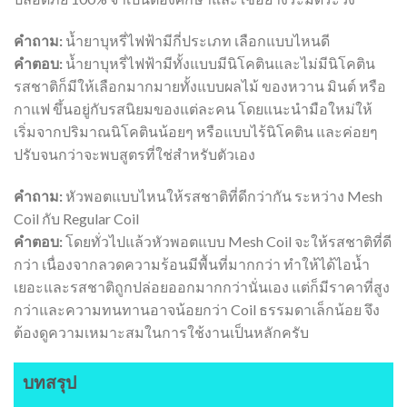
คำถาม:
น้ำยาบุหรี่ไฟฟ้ามีกี่ประเภท เลือกแบบไหนดี
คำตอบ:
น้ำยาบุหรี่ไฟฟ้ามีทั้งแบบมีนิโคตินและไม่มีนิโคติน
รสชาติก็มีให้เลือกมากมายทั้งแบบผลไม้ ของหวาน มินต์ หรือ
กาแฟ ขึ้นอยู่กับรสนิยมของแต่ละคน โดยแนะนำมือใหม่ให้
เริ่มจากปริมาณนิโคตินน้อยๆ หรือแบบไร้นิโคติน และค่อยๆ
ปรับจนกว่าจะพบสูตรที่ใช่สำหรับตัวเอง
คำถาม:
หัวพอตแบบไหนให้รสชาติที่ดีกว่ากัน ระหว่าง Mesh
Coil กับ Regular Coil
คำตอบ:
โดยทั่วไปแล้วหัวพอตแบบ Mesh Coil จะให้รสชาติที่ดี
กว่า เนื่องจากลวดความร้อนมีพื้นที่มากกว่า ทำให้ได้ไอน้ำ
เยอะและรสชาติถูกปล่อยออกมากกว่านั่นเอง แต่ก็มีราคาที่สูง
กว่าและความทนทานอาจน้อยกว่า Coil ธรรมดาเล็กน้อย จึง
ต้องดูความเหมาะสมในการใช้งานเป็นหลักครับ
บทสรุป