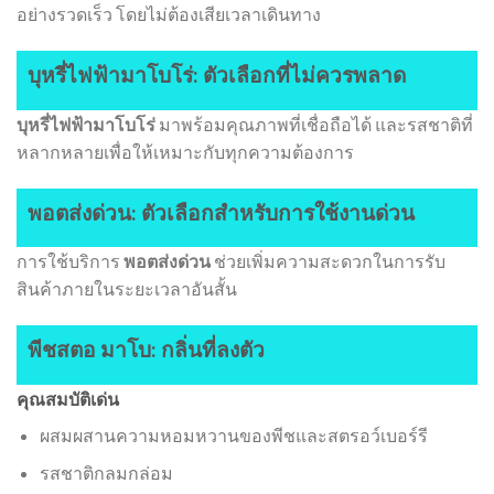
อย่างรวดเร็ว โดยไม่ต้องเสียเวลาเดินทาง
บุหรี่ไฟฟ้ามาโบโร่: ตัวเลือกที่ไม่ควรพลาด
บุหรี่ไฟฟ้ามาโบโร่
มาพร้อมคุณภาพที่เชื่อถือได้ และรสชาติที่
หลากหลายเพื่อให้เหมาะกับทุกความต้องการ
พอตส่งด่วน: ตัวเลือกสำหรับการใช้งานด่วน
การใช้บริการ
พอตส่งด่วน
ช่วยเพิ่มความสะดวกในการรับ
สินค้าภายในระยะเวลาอันสั้น
พีชสตอ มาโบ: กลิ่นที่ลงตัว
คุณสมบัติเด่น
ผสมผสานความหอมหวานของพีชและสตรอว์เบอร์รี
รสชาติกลมกล่อม