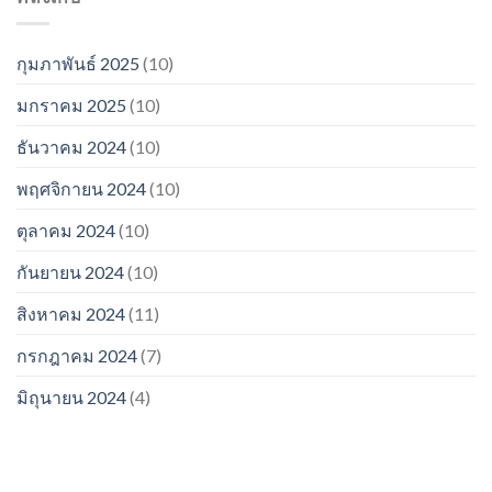
กุมภาพันธ์ 2025
(10)
มกราคม 2025
(10)
ธันวาคม 2024
(10)
พฤศจิกายน 2024
(10)
ตุลาคม 2024
(10)
กันยายน 2024
(10)
สิงหาคม 2024
(11)
กรกฎาคม 2024
(7)
มิถุนายน 2024
(4)