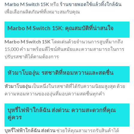
Marbo M Switch 15K
หรือ
ร้านขายพอตใช้แล้วทิ้งใกล้ฉัน
เพื่อเลือกผลิตภัณฑ์ที่เหมาะสมกับคุณ
Marbo M Switch 15K: คุณสมบัติที่น่าสนใจ
Marbo M Switch 15K
โดดเด่นด้วยจำนวนการสูบที่มากถึง
15,000 คำ มาพร้อมดีไซน์ทันสมัยและความสามารถในการ
ปรับรสชาติได้ตามต้องการ
หัวมาโบองุ่น: รสชาติที่หอมหวานและสดชื่น
หัวมาโบองุ่น
เป็นหนึ่งในรสชาติที่ได้รับความนิยมสูงสุด ด้วย
ความหอมหวานขององุ่นที่มอบความสดชื่นทุกคำ
บุหรี่ไฟฟ้าใกล้ฉัน ส่งด่วน: ความสะดวกที่คุณ
คู่ควร
บุหรี่ไฟฟ้าใกล้ฉัน ส่งด่วน
ช่วยให้คุณสามารถรับสินค้าได้