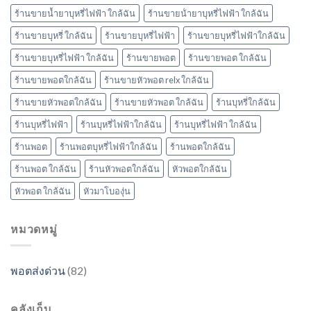
ร้านขายน้ำยาบุหรี่ไฟฟ้า ใกล้ฉัน
ร้านขายน้ํายาบุหรี่ไฟฟ้า ใกล้ฉัน
ร้านขายบุหรี่ ใกล้ฉัน
ร้านขายบุหรี่ไฟฟ้า
ร้านขายบุหรี่ไฟฟ้าใกล้ฉัน
ร้านขายบุหรี่ไฟฟ้า ใกล้ฉัน
ร้านขายพอต
ร้านขายพอต ใกล้ฉัน
ร้านขายพอตใกล้ฉัน
ร้านขายหัวพอต relx ใกล้ฉัน
ร้านขายหัวพอตใกล้ฉัน
ร้านขายหัวพอต ใกล้ฉัน
ร้านบุหรี่ใกล้ฉัน
ร้านบุหรี่ไฟฟ้า
ร้านบุหรี่ไฟฟ้าใกล้ฉัน
ร้านบุหรี่ไฟฟ้า ใกล้ฉัน
ร้านพอต
ร้านพอตบุหรี่ไฟฟ้าใกล้ฉัน
ร้านพอตใกล้ฉัน
ร้านพอต ใกล้ฉัน
ร้านหัวพอตใกล้ฉัน
หัวพอตใกล้ฉัน
หัวพอต ใกล้ฉัน
หัวมาโบองุ่น
หมวดหมู่
พอตส่งด่วน
(82)
คลังเก็บ