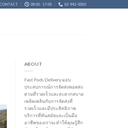
CONTACT
08:00 - 17:00
02-942-0000
ABOUT
Fast Pods Delivery มอบ
ประสบการณ์การจัดส่งพอตส่ง
ด่วนที่รวดเร็วและสะดวกสบาย
เพลิดเพลินกับการจัดส่งที่
รวดเร็วและมีประสิทธิภาพ
บริการที่ทันสมัยและเป็นมือ
อาชีพของเราจะทำให้คุณรู้สึก