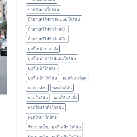
ใช้
แล้ว
ขายหัวพอตใกล้ฉัน
ทิ้ง
marbo
น้ำยาบุหรี่ไฟฟ้า ส่ง grab ใกล้ฉัน
น้ำยาบุหรี่ไฟฟ้า ใกล้ฉัน
น้ํายาบุหรี่ไฟฟ้า ใกล้ฉัน
บุหรี่ไฟฟ้าราคาส่ง
บุหรี่ไฟฟ้า ส่งไลน์แมนใกล้ฉัน
บุหรี่ไฟฟ้าใกล้ฉัน
บุหรี่ไฟฟ้า ใกล้ฉัน
พอตที่แพงที่สุด
พอตส่งด่วน
พอตใกล้ฉัน
พอต ใกล้ฉัน
พอตใช้แล้วทิ้ง
บ
พอตใช้แล้วทิ้ง ใกล้ฉัน
พอตไฟฟ้า ใกล้ฉัน
ร้านขายน้ำยาบุหรี่ไฟฟ้า ใกล้ฉัน
ร้านขายน้ํายาบุหรี่ไฟฟ้า ใกล้ฉัน