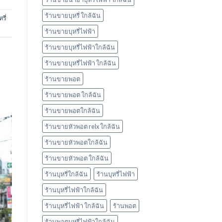
ร้านขายบุหรี่ ใกล้ฉัน
รี่
ร้านขายบุหรี่ไฟฟ้า
ร้านขายบุหรี่ไฟฟ้าใกล้ฉัน
ร้านขายบุหรี่ไฟฟ้า ใกล้ฉัน
ร้านขายพอต
ร้านขายพอต ใกล้ฉัน
ร้านขายพอตใกล้ฉัน
ร้านขายหัวพอต relx ใกล้ฉัน
ร้านขายหัวพอตใกล้ฉัน
ร้านขายหัวพอต ใกล้ฉัน
ร้านบุหรี่ใกล้ฉัน
ร้านบุหรี่ไฟฟ้า
ร้านบุหรี่ไฟฟ้าใกล้ฉัน
ร้านบุหรี่ไฟฟ้า ใกล้ฉัน
ร้านพอต
ร้านพอตบุหรี่ไฟฟ้าใกล้ฉัน