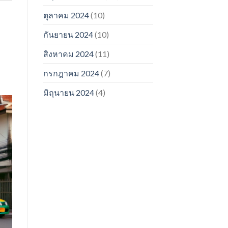
ตุลาคม 2024
(10)
กันยายน 2024
(10)
สิงหาคม 2024
(11)
กรกฎาคม 2024
(7)
มิถุนายน 2024
(4)