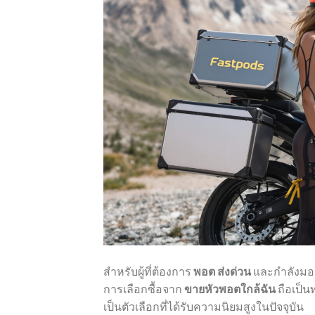
สำหรับผู้ที่ต้องการ
พอต ส่งด่วน
และกำลังมอง
การเลือกซื้อจาก
ขายหัวพอตใกล้ฉัน
ถือเป็น
เป็นตัวเลือกที่ได้รับความนิยมสูงในปัจจุบัน