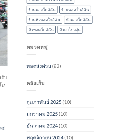
ร้านพอตใกล้ฉัน
ร้านพอต ใกล้ฉัน
ร้านหัวพอตใกล้ฉัน
หัวพอตใกล้ฉัน
หัวพอต ใกล้ฉัน
หัวมาโบองุ่น
หมวดหมู่
พอตส่งด่วน
(82)
รับ
คลังเก็บ
โบ
กุมภาพันธ์ 2025
(10)
มกราคม 2025
(10)
ธันวาคม 2024
(10)
รี่
พฤศจิกายน 2024
(10)