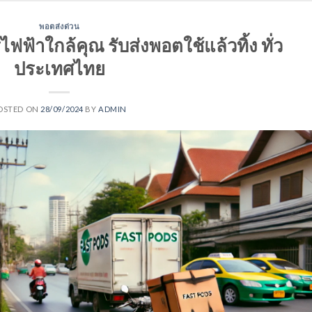
พอตส่งด่วน
ฟฟ้าใกล้คุณ รับส่งพอตใช้แล้วทิ้ง ทั่ว
ประเทศไทย
OSTED ON
28/09/2024
BY
ADMIN