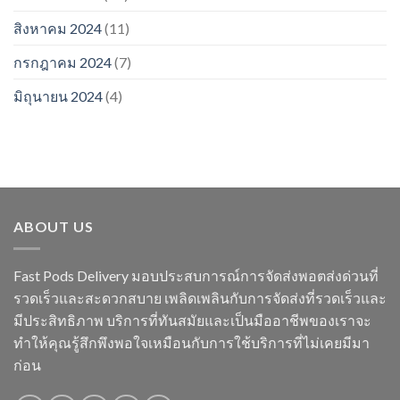
สิงหาคม 2024
(11)
กรกฎาคม 2024
(7)
มิถุนายน 2024
(4)
ABOUT US
Fast Pods Delivery มอบประสบการณ์การจัดส่งพอตส่งด่วนที่
รวดเร็วและสะดวกสบาย เพลิดเพลินกับการจัดส่งที่รวดเร็วและ
มีประสิทธิภาพ บริการที่ทันสมัยและเป็นมืออาชีพของเราจะ
ทำให้คุณรู้สึกพึงพอใจเหมือนกับการใช้บริการที่ไม่เคยมีมา
ก่อน