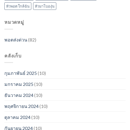
หัวพอต ใกล้ฉัน
หัวมาโบองุ่น
หมวดหมู่
พอตส่งด่วน
(82)
คลังเก็บ
กุมภาพันธ์ 2025
(10)
มกราคม 2025
(10)
ธันวาคม 2024
(10)
พฤศจิกายน 2024
(10)
ตุลาคม 2024
(10)
กันยายน 2024
(10)