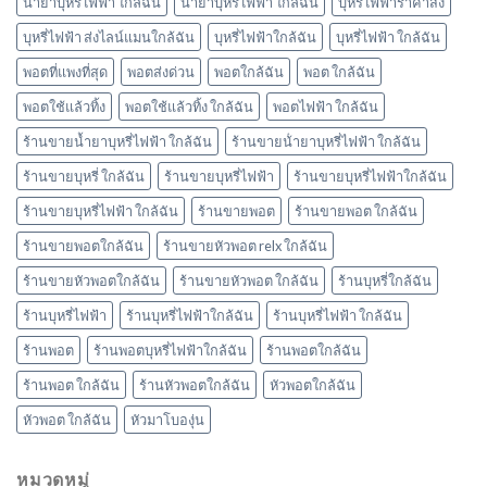
น้ำยาบุหรี่ไฟฟ้า ใกล้ฉัน
น้ํายาบุหรี่ไฟฟ้า ใกล้ฉัน
บุหรี่ไฟฟ้าราคาส่ง
ใช้
แล้ว
บุหรี่ไฟฟ้า ส่งไลน์แมนใกล้ฉัน
บุหรี่ไฟฟ้าใกล้ฉัน
บุหรี่ไฟฟ้า ใกล้ฉัน
ทิ้ง
marbo
พอตที่แพงที่สุด
พอตส่งด่วน
พอตใกล้ฉัน
พอต ใกล้ฉัน
พอตใช้แล้วทิ้ง
พอตใช้แล้วทิ้ง ใกล้ฉัน
พอตไฟฟ้า ใกล้ฉัน
ร้านขายน้ำยาบุหรี่ไฟฟ้า ใกล้ฉัน
ร้านขายน้ํายาบุหรี่ไฟฟ้า ใกล้ฉัน
ร้านขายบุหรี่ ใกล้ฉัน
ร้านขายบุหรี่ไฟฟ้า
ร้านขายบุหรี่ไฟฟ้าใกล้ฉัน
ร้านขายบุหรี่ไฟฟ้า ใกล้ฉัน
ร้านขายพอต
ร้านขายพอต ใกล้ฉัน
ร้านขายพอตใกล้ฉัน
ร้านขายหัวพอต relx ใกล้ฉัน
ร้านขายหัวพอตใกล้ฉัน
ร้านขายหัวพอต ใกล้ฉัน
ร้านบุหรี่ใกล้ฉัน
ร้านบุหรี่ไฟฟ้า
ร้านบุหรี่ไฟฟ้าใกล้ฉัน
ร้านบุหรี่ไฟฟ้า ใกล้ฉัน
ร้านพอต
ร้านพอตบุหรี่ไฟฟ้าใกล้ฉัน
ร้านพอตใกล้ฉัน
ร้านพอต ใกล้ฉัน
ร้านหัวพอตใกล้ฉัน
หัวพอตใกล้ฉัน
หัวพอต ใกล้ฉัน
หัวมาโบองุ่น
หมวดหมู่