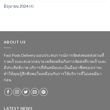
มิถุนายน 2024
(4)
ABOUT US
Fast Pods Delivery มอบประสบการณ์การจัดส่งพอตส่งด่วนที่
รวดเร็วและสะดวกสบาย เพลิดเพลินกับการจัดส่งที่รวดเร็วและ
มีประสิทธิภาพ บริการที่ทันสมัยและเป็นมืออาชีพของเราจะ
ทำให้คุณรู้สึกพึงพอใจเหมือนกับการใช้บริการที่ไม่เคยมีมา
ก่อน
LATEST NEWS