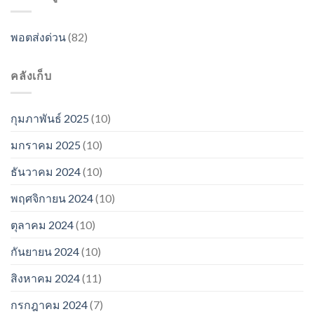
พอตส่งด่วน
(82)
คลังเก็บ
กุมภาพันธ์ 2025
(10)
มกราคม 2025
(10)
ธันวาคม 2024
(10)
พฤศจิกายน 2024
(10)
ตุลาคม 2024
(10)
กันยายน 2024
(10)
สิงหาคม 2024
(11)
กรกฎาคม 2024
(7)