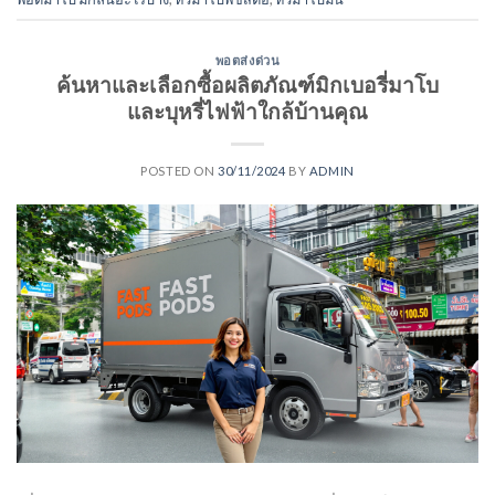
พอตส่งด่วน
ค้นหาและเลือกซื้อผลิตภัณฑ์มิกเบอรี่มาโบ
และบุหรี่ไฟฟ้าใกล้บ้านคุณ
POSTED ON
30/11/2024
BY
ADMIN