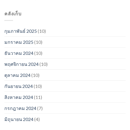
คลังเก็บ
กุมภาพันธ์ 2025
(10)
มกราคม 2025
(10)
ธันวาคม 2024
(10)
พฤศจิกายน 2024
(10)
ตุลาคม 2024
(10)
กันยายน 2024
(10)
สิงหาคม 2024
(11)
กรกฎาคม 2024
(7)
มิถุนายน 2024
(4)