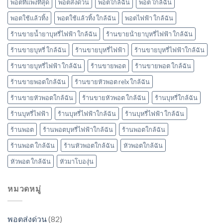
พอตที่แพงที่สุด
พอตส่งด่วน
พอตใกล้ฉัน
พอต ใกล้ฉัน
พอตใช้แล้วทิ้ง
พอตใช้แล้วทิ้ง ใกล้ฉัน
พอตไฟฟ้า ใกล้ฉัน
ร้านขายน้ำยาบุหรี่ไฟฟ้า ใกล้ฉัน
ร้านขายน้ํายาบุหรี่ไฟฟ้า ใกล้ฉัน
ร้านขายบุหรี่ ใกล้ฉัน
ร้านขายบุหรี่ไฟฟ้า
ร้านขายบุหรี่ไฟฟ้าใกล้ฉัน
ร้านขายบุหรี่ไฟฟ้า ใกล้ฉัน
ร้านขายพอต
ร้านขายพอต ใกล้ฉัน
ร้านขายพอตใกล้ฉัน
ร้านขายหัวพอต relx ใกล้ฉัน
ร้านขายหัวพอตใกล้ฉัน
ร้านขายหัวพอต ใกล้ฉัน
ร้านบุหรี่ใกล้ฉัน
ร้านบุหรี่ไฟฟ้า
ร้านบุหรี่ไฟฟ้าใกล้ฉัน
ร้านบุหรี่ไฟฟ้า ใกล้ฉัน
ร้านพอต
ร้านพอตบุหรี่ไฟฟ้าใกล้ฉัน
ร้านพอตใกล้ฉัน
ร้านพอต ใกล้ฉัน
ร้านหัวพอตใกล้ฉัน
หัวพอตใกล้ฉัน
หัวพอต ใกล้ฉัน
หัวมาโบองุ่น
หมวดหมู่
พอตส่งด่วน
(82)