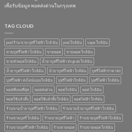
โบ
เพื่อรับข้อมูล พอตส่งด่วนในกรุงเทพ
มี
กลิ่น
อะไร
บ้าง
TAG CLOUD
pod ร้าน ขาย บุหรี่ ไฟฟ้า ใกล้ ฉัน
pod ใกล้ฉัน
vape ใกล้ฉัน
ขายบุหรี่ไฟฟ้า ใกล้ฉัน
ขายพอต
ขายพอต ใกล้ฉัน
ขายหัวพอตใกล้ฉัน
น้ำยาบุหรี่ไฟฟ้า ส่ง grab ใกล้ฉัน
น้ำยาบุหรี่ไฟฟ้า ใกล้ฉัน
น้ํายาบุหรี่ไฟฟ้า ใกล้ฉัน
บุหรี่ไฟฟ้าราคาส่ง
บุหรี่ไฟฟ้า ส่งไลน์แมนใกล้ฉัน
บุหรี่ไฟฟ้าใกล้ฉัน
บุหรี่ไฟฟ้า ใกล้ฉัน
พอตที่แพงที่สุด
พอตส่งด่วน
พอตใกล้ฉัน
พอต ใกล้ฉัน
พอตใช้แล้วทิ้ง
พอตใช้แล้วทิ้ง ใกล้ฉัน
พอตไฟฟ้า ใกล้ฉัน
ร้านขายน้ำยาบุหรี่ไฟฟ้า ใกล้ฉัน
ร้านขายน้ํายาบุหรี่ไฟฟ้า ใกล้ฉัน
ร้านขายบุหรี่ ใกล้ฉัน
ร้านขายบุหรี่ไฟฟ้า
ร้านขายบุหรี่ไฟฟ้าใกล้ฉัน
ร้านขายบุหรี่ไฟฟ้า ใกล้ฉัน
ร้านขายพอต
ร้านขายพอต ใกล้ฉัน