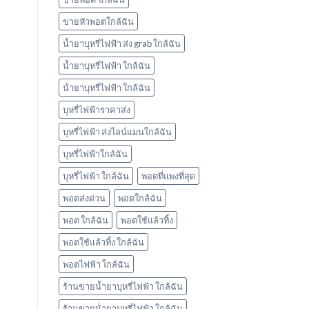
ใช้
แล้ว
ขายหัวพอตใกล้ฉัน
ทิ้ง
marbo
น้ำยาบุหรี่ไฟฟ้า ส่ง grab ใกล้ฉัน
น้ำยาบุหรี่ไฟฟ้า ใกล้ฉัน
น้ํายาบุหรี่ไฟฟ้า ใกล้ฉัน
บุหรี่ไฟฟ้าราคาส่ง
บุหรี่ไฟฟ้า ส่งไลน์แมนใกล้ฉัน
บุหรี่ไฟฟ้าใกล้ฉัน
บุหรี่ไฟฟ้า ใกล้ฉัน
พอตที่แพงที่สุด
พอตส่งด่วน
พอตใกล้ฉัน
พอต ใกล้ฉัน
พอตใช้แล้วทิ้ง
พอตใช้แล้วทิ้ง ใกล้ฉัน
พอตไฟฟ้า ใกล้ฉัน
ร้านขายน้ำยาบุหรี่ไฟฟ้า ใกล้ฉัน
ร้านขายน้ํายาบุหรี่ไฟฟ้า ใกล้ฉัน