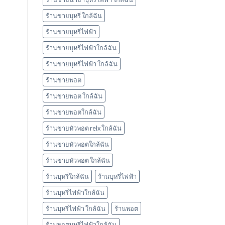
ร้านขายบุหรี่ ใกล้ฉัน
ร้านขายบุหรี่ไฟฟ้า
ร้านขายบุหรี่ไฟฟ้าใกล้ฉัน
ร้านขายบุหรี่ไฟฟ้า ใกล้ฉัน
ร้านขายพอต
ร้านขายพอต ใกล้ฉัน
ร้านขายพอตใกล้ฉัน
ร้านขายหัวพอต relx ใกล้ฉัน
ร้านขายหัวพอตใกล้ฉัน
ร้านขายหัวพอต ใกล้ฉัน
ร้านบุหรี่ใกล้ฉัน
ร้านบุหรี่ไฟฟ้า
ร้านบุหรี่ไฟฟ้าใกล้ฉัน
ร้านบุหรี่ไฟฟ้า ใกล้ฉัน
ร้านพอต
ร้านพอตบุหรี่ไฟฟ้าใกล้ฉัน