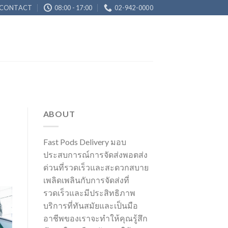
CONTACT
08:00 - 17:00
02-942-0000
ABOUT
Fast Pods Delivery มอบ
ประสบการณ์การจัดส่งพอตส่ง
ด่วนที่รวดเร็วและสะดวกสบาย
เพลิดเพลินกับการจัดส่งที่
รวดเร็วและมีประสิทธิภาพ
บริการที่ทันสมัยและเป็นมือ
อาชีพของเราจะทำให้คุณรู้สึก