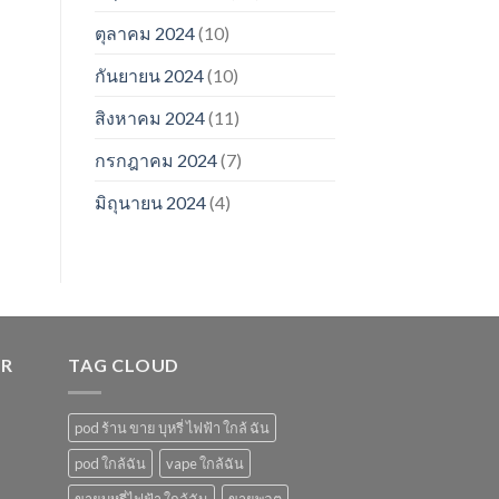
ตุลาคม 2024
(10)
กันยายน 2024
(10)
สิงหาคม 2024
(11)
กรกฎาคม 2024
(7)
มิถุนายน 2024
(4)
ER
TAG CLOUD
pod ร้าน ขาย บุหรี่ ไฟฟ้า ใกล้ ฉัน
pod ใกล้ฉัน
vape ใกล้ฉัน