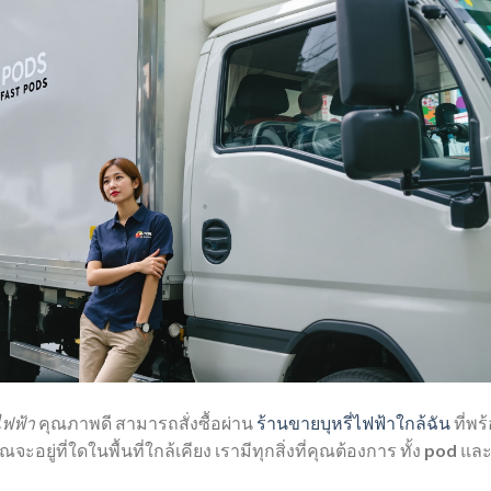
ไฟฟ้า
คุณภาพดี สามารถสั่งซื้อผ่าน
ร้านขายบุหรี่ไฟฟ้าใกล้ฉัน
ที่พร
ะอยู่ที่ใดในพื้นที่ใกล้เคียง เรามีทุกสิ่งที่คุณต้องการ ทั้ง
pod
แล