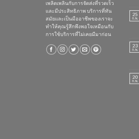
เพลิดเพลินกับการจัดส่งที่รวดเร็ว
และมีประสิทธิภาพ บริการที่ทัน
25
สมัยและเป็นมืออาชีพของเราจะ
ก.พ.
ทำให้คุณรู้สึกพึงพอใจเหมือนกับ
การใช้บริการที่ไม่เคยมีมาก่อน
23
ก.พ.
20
ก.พ.