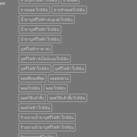
ขายบุหรี่ไฟฟ้า ใกล้ฉัน
ขายพอต
com
ขายพอต ใกล้ฉัน
ขายหัวพอตใกล้ฉัน
น้ำยาบุหรี่ไฟฟ้า ส่ง grab ใกล้ฉัน
น้ำยาบุหรี่ไฟฟ้า ใกล้ฉัน
น้ํายาบุหรี่ไฟฟ้า ใกล้ฉัน
บุหรี่ไฟฟ้าราคาส่ง
บุหรี่ไฟฟ้า ส่งไลน์แมนใกล้ฉัน
บุหรี่ไฟฟ้าใกล้ฉัน
บุหรี่ไฟฟ้า ใกล้ฉัน
พอตที่แพงที่สุด
พอตส่งด่วน
พอตใกล้ฉัน
พอต ใกล้ฉัน
พอตใช้แล้วทิ้ง
พอตใช้แล้วทิ้ง ใกล้ฉัน
พอตไฟฟ้า ใกล้ฉัน
ร้านขายน้ำยาบุหรี่ไฟฟ้า ใกล้ฉัน
ร้านขายน้ํายาบุหรี่ไฟฟ้า ใกล้ฉัน