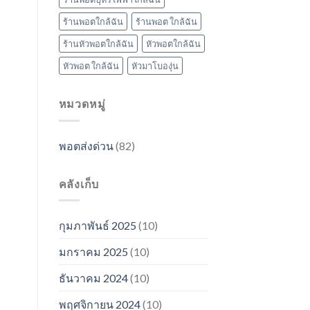
ร้านพอตใกล้ฉัน
ร้านพอต ใกล้ฉัน
ร้านหัวพอตใกล้ฉัน
หัวพอตใกล้ฉัน
หัวพอต ใกล้ฉัน
หัวมาโบองุ่น
หมวดหมู่
พอตส่งด่วน
(82)
คลังเก็บ
กุมภาพันธ์ 2025
(10)
มกราคม 2025
(10)
ธันวาคม 2024
(10)
พฤศจิกายน 2024
(10)