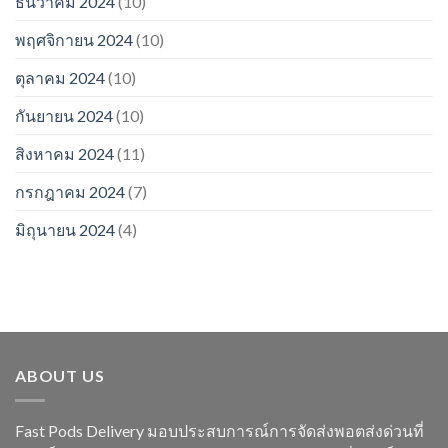
ธันวาคม 2024
(10)
พฤศจิกายน 2024
(10)
ตุลาคม 2024
(10)
กันยายน 2024
(10)
สิงหาคม 2024
(11)
กรกฎาคม 2024
(7)
มิถุนายน 2024
(4)
ABOUT US
Fast Pods Delivery มอบประสบการณ์การจัดส่งพอตส่งด่วนที่