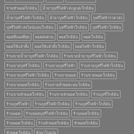
ขายหัวพอตใกล้ฉัน
น้ำยาบุหรี่ไฟฟ้า ส่ง grab ใกล้ฉัน
น้ำยาบุหรี่ไฟฟ้า ใกล้ฉัน
น้ํายาบุหรี่ไฟฟ้า ใกล้ฉัน
บุหรี่ไฟฟ้าราคาส่ง
บุหรี่ไฟฟ้า ส่งไลน์แมนใกล้ฉัน
บุหรี่ไฟฟ้าใกล้ฉัน
บุหรี่ไฟฟ้า ใกล้ฉัน
พอตที่แพงที่สุด
พอตส่งด่วน
พอตใกล้ฉัน
พอต ใกล้ฉัน
พอตใช้แล้วทิ้ง
พอตใช้แล้วทิ้ง ใกล้ฉัน
พอตไฟฟ้า ใกล้ฉัน
ร้านขายน้ำยาบุหรี่ไฟฟ้า ใกล้ฉัน
ร้านขายน้ํายาบุหรี่ไฟฟ้า ใกล้ฉัน
ร้านขายบุหรี่ ใกล้ฉัน
ร้านขายบุหรี่ไฟฟ้า
ร้านขายบุหรี่ไฟฟ้าใกล้ฉัน
ร้านขายบุหรี่ไฟฟ้า ใกล้ฉัน
ร้านขายพอต
ร้านขายพอต ใกล้ฉัน
ร้านขายพอตใกล้ฉัน
ร้านขายหัวพอต relx ใกล้ฉัน
ร้านขายหัวพอตใกล้ฉัน
ร้านขายหัวพอต ใกล้ฉัน
ร้านบุหรี่ใกล้ฉัน
ร้านบุหรี่ไฟฟ้า
ร้านบุหรี่ไฟฟ้าใกล้ฉัน
ร้านบุหรี่ไฟฟ้า ใกล้ฉัน
ร้านพอต
ร้านพอตบุหรี่ไฟฟ้าใกล้ฉัน
ร้านพอตใกล้ฉัน
ร้านพอต ใกล้ฉัน
ร้านหัวพอตใกล้ฉัน
หัวพอตใกล้ฉัน
หัวพอต ใกล้ฉัน
หัวมาโบองุ่น