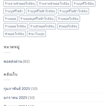
ร้านขายหัวพอตใกล้ฉัน
ร้านขายหัวพอต ใกล้ฉัน
ร้านบุหรี่ใกล้ฉัน
ร้านบุหรี่ไฟฟ้า
ร้านบุหรี่ไฟฟ้าใกล้ฉัน
ร้านบุหรี่ไฟฟ้า ใกล้ฉัน
ร้านพอต
ร้านพอตบุหรี่ไฟฟ้าใกล้ฉัน
ร้านพอตใกล้ฉัน
ร้านพอต ใกล้ฉัน
ร้านหัวพอตใกล้ฉัน
หัวพอตใกล้ฉัน
หัวพอต ใกล้ฉัน
หัวมาโบองุ่น
หมวดหมู่
พอตส่งด่วน
(82)
คลังเก็บ
กุมภาพันธ์ 2025
(10)
มกราคม 2025
(10)