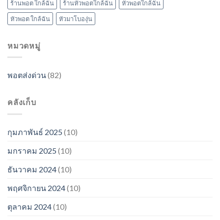
ร้านพอต ใกล้ฉัน
ร้านหัวพอตใกล้ฉัน
หัวพอตใกล้ฉัน
หัวพอต ใกล้ฉัน
หัวมาโบองุ่น
หมวดหมู่
พอตส่งด่วน
(82)
คลังเก็บ
กุมภาพันธ์ 2025
(10)
มกราคม 2025
(10)
ธันวาคม 2024
(10)
พฤศจิกายน 2024
(10)
ตุลาคม 2024
(10)