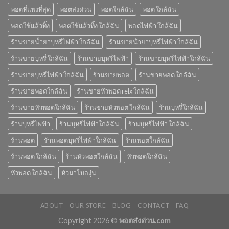
พอตที่แพงที่สุด
พอตส่งด่วน
พอตใกล้ฉัน
พอต ใกล้ฉัน
พอตใช้แล้วทิ้ง
พอตใช้แล้วทิ้ง ใกล้ฉัน
พอตไฟฟ้า ใกล้ฉัน
ร้านขายน้ำยาบุหรี่ไฟฟ้า ใกล้ฉัน
ร้านขายน้ํายาบุหรี่ไฟฟ้า ใกล้ฉัน
ร้านขายบุหรี่ ใกล้ฉัน
ร้านขายบุหรี่ไฟฟ้า
ร้านขายบุหรี่ไฟฟ้าใกล้ฉัน
ร้านขายบุหรี่ไฟฟ้า ใกล้ฉัน
ร้านขายพอต
ร้านขายพอต ใกล้ฉัน
ร้านขายพอตใกล้ฉัน
ร้านขายหัวพอต relx ใกล้ฉัน
ร้านขายหัวพอตใกล้ฉัน
ร้านขายหัวพอต ใกล้ฉัน
ร้านบุหรี่ใกล้ฉัน
ร้านบุหรี่ไฟฟ้า
ร้านบุหรี่ไฟฟ้าใกล้ฉัน
ร้านบุหรี่ไฟฟ้า ใกล้ฉัน
ร้านพอต
ร้านพอตบุหรี่ไฟฟ้าใกล้ฉัน
ร้านพอตใกล้ฉัน
ร้านพอต ใกล้ฉัน
ร้านหัวพอตใกล้ฉัน
หัวพอตใกล้ฉัน
หัวพอต ใกล้ฉัน
หัวมาโบองุ่น
ABOUT
OUR STORE
BLOG
CONTACT
FAQ
Copyright 2026 ©
พอตส่งด่วน.com