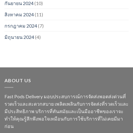
กันยายน 2024
(10)
สิงหาคม 2024
(11)
กรกฎาคม 2024
(7)
มิถุนายน 2024
(4)
ABOUT US
Fast Pods Delivery มอบประสบการณ์การจัดส่งพอตส่งด่วนที่
รวดเร็วและสะดวกสบาย เพลิดเพลินกับการจัดส่งที่รวดเร็วและ
มีประสิทธิภาพ บริการที่ทันสมัยและเป็นมืออาชีพของเราจะ
ทำให้คุณรู้สึกพึงพอใจเหมือนกับการใช้บริการที่ไม่เคยมีมา
ก่อน