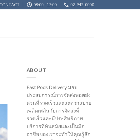
CONTACT
08:00 - 17:00
02-942-0000
ABOUT
Fast Pods Delivery มอบ
ประสบการณ์การจัดส่งพอตส่ง
ด่วนที่รวดเร็วและสะดวกสบาย
เพลิดเพลินกับการจัดส่งที่
รวดเร็วและมีประสิทธิภาพ
บริการที่ทันสมัยและเป็นมือ
อาชีพของเราจะทำให้คุณรู้สึก