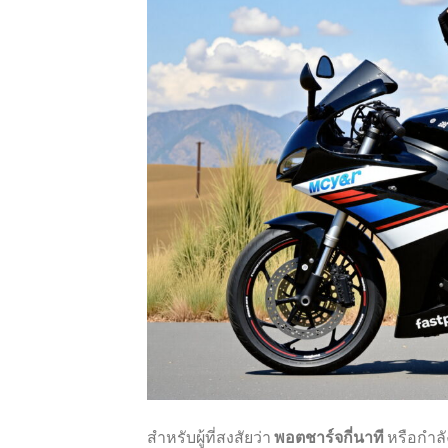
สำหรับผู้ที่สงสัยว่า
พอตชาร์จกี่นาที
หรือกำลั