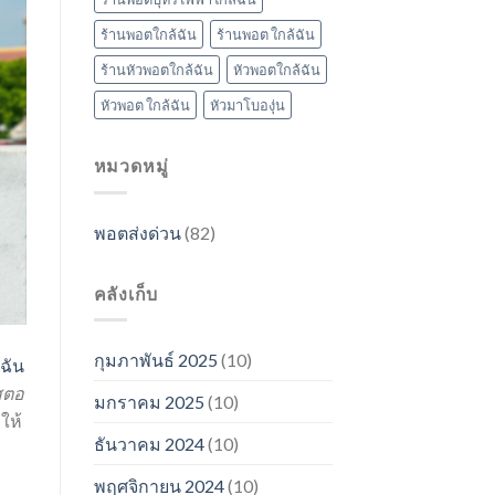
ร้านพอตใกล้ฉัน
ร้านพอต ใกล้ฉัน
ร้านหัวพอตใกล้ฉัน
หัวพอตใกล้ฉัน
หัวพอต ใกล้ฉัน
หัวมาโบองุ่น
หมวดหมู่
พอตส่งด่วน
(82)
คลังเก็บ
กุมภาพันธ์ 2025
(10)
้ฉัน
สตอ
มกราคม 2025
(10)
ให้
ธันวาคม 2024
(10)
พฤศจิกายน 2024
(10)