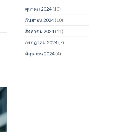
ตุลาคม 2024
(10)
กันยายน 2024
(10)
สิงหาคม 2024
(11)
กรกฎาคม 2024
(7)
มิถุนายน 2024
(4)