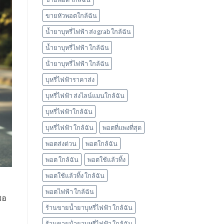
ใช้
แล้ว
ขายหัวพอตใกล้ฉัน
ทิ้ง
marbo
น้ำยาบุหรี่ไฟฟ้า ส่ง grab ใกล้ฉัน
น้ำยาบุหรี่ไฟฟ้า ใกล้ฉัน
น้ํายาบุหรี่ไฟฟ้า ใกล้ฉัน
บุหรี่ไฟฟ้าราคาส่ง
บุหรี่ไฟฟ้า ส่งไลน์แมนใกล้ฉัน
บุหรี่ไฟฟ้าใกล้ฉัน
บุหรี่ไฟฟ้า ใกล้ฉัน
พอตที่แพงที่สุด
พอตส่งด่วน
พอตใกล้ฉัน
พอต ใกล้ฉัน
พอตใช้แล้วทิ้ง
พอตใช้แล้วทิ้ง ใกล้ฉัน
พอตไฟฟ้า ใกล้ฉัน
พอ
ร้านขายน้ำยาบุหรี่ไฟฟ้า ใกล้ฉัน
ร้านขายน้ํายาบุหรี่ไฟฟ้า ใกล้ฉัน