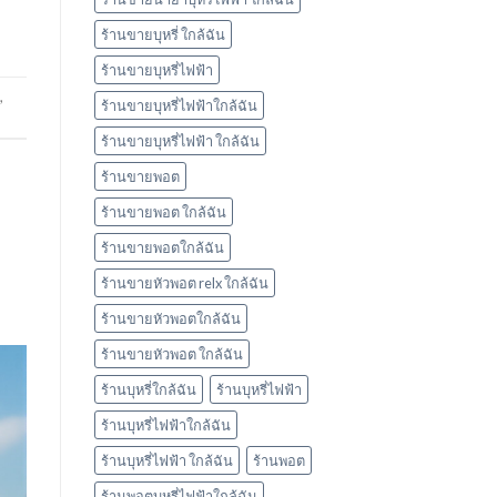
ร้านขายบุหรี่ ใกล้ฉัน
ร้านขายบุหรี่ไฟฟ้า
,
ร้านขายบุหรี่ไฟฟ้าใกล้ฉัน
ร้านขายบุหรี่ไฟฟ้า ใกล้ฉัน
ร้านขายพอต
ร้านขายพอต ใกล้ฉัน
ร้านขายพอตใกล้ฉัน
ร้านขายหัวพอต relx ใกล้ฉัน
ร้านขายหัวพอตใกล้ฉัน
ร้านขายหัวพอต ใกล้ฉัน
ร้านบุหรี่ใกล้ฉัน
ร้านบุหรี่ไฟฟ้า
ร้านบุหรี่ไฟฟ้าใกล้ฉัน
ร้านบุหรี่ไฟฟ้า ใกล้ฉัน
ร้านพอต
ร้านพอตบุหรี่ไฟฟ้าใกล้ฉัน