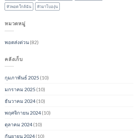
หัวพอต ใกล้ฉัน
หัวมาโบองุ่น
หมวดหมู่
พอตส่งด่วน
(82)
คลังเก็บ
กุมภาพันธ์ 2025
(10)
มกราคม 2025
(10)
ธันวาคม 2024
(10)
พฤศจิกายน 2024
(10)
ตุลาคม 2024
(10)
กันยายน 2024
(10)