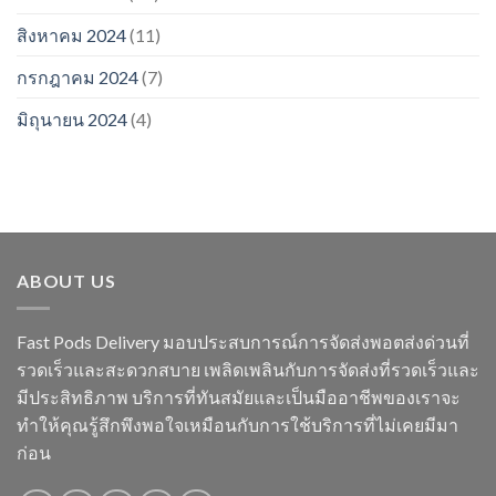
สิงหาคม 2024
(11)
กรกฎาคม 2024
(7)
มิถุนายน 2024
(4)
ABOUT US
Fast Pods Delivery มอบประสบการณ์การจัดส่งพอตส่งด่วนที่
รวดเร็วและสะดวกสบาย เพลิดเพลินกับการจัดส่งที่รวดเร็วและ
มีประสิทธิภาพ บริการที่ทันสมัยและเป็นมืออาชีพของเราจะ
ทำให้คุณรู้สึกพึงพอใจเหมือนกับการใช้บริการที่ไม่เคยมีมา
ก่อน