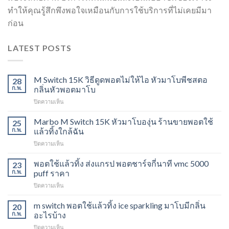
ทำให้คุณรู้สึกพึงพอใจเหมือนกับการใช้บริการที่ไม่เคยมีมา
ก่อน
LATEST POSTS
M Switch 15K วิธีดูดพอตไม่ให้ไอ หัวมาโบพีชสตอ
28
ก.พ.
กลิ่นหัวพอตมาโบ
บน
ปิดความเห็น
M
Switch
Marbo M Switch 15K หัวมาโบองุ่น ร้านขายพอตใช้
25
15K
ก.พ.
แล้วทิ้งใกล้ฉัน
วิธี
บน
ปิดความเห็น
ดูด
Marbo
พอต
M
พอตใช้แล้วทิ้ง ส่งแกรป พอตชาร์จกี่นาที vmc 5000
ไม่
23
Switch
ให้
ก.พ.
puff ราคา
15K
ไอ
บน
ปิดความเห็น
หัว
หัว
พอต
มา
มา
ใช้
m switch พอตใช้แล้วทิ้ง ice sparkling มาโบมีกลิ่น
โบ
20
โบ
แล้ว
องุ่น
ก.พ.
อะไรบ้าง
พีช
ทิ้ง
ร้าน
สตอ
บน
ปิดความเห็น
ส่ง