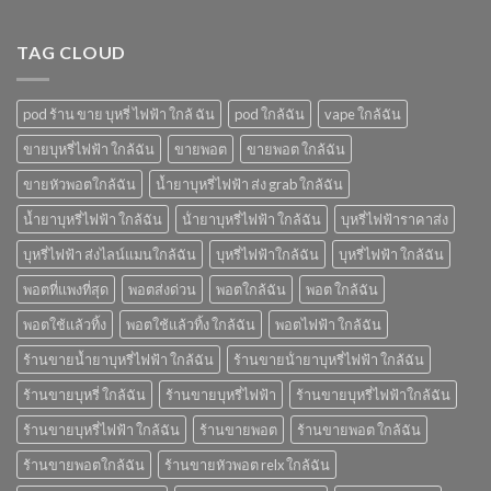
อะไร
บ้าง
TAG CLOUD
pod ร้าน ขาย บุหรี่ ไฟฟ้า ใกล้ ฉัน
pod ใกล้ฉัน
vape ใกล้ฉัน
ขายบุหรี่ไฟฟ้า ใกล้ฉัน
ขายพอต
ขายพอต ใกล้ฉัน
ขายหัวพอตใกล้ฉัน
น้ำยาบุหรี่ไฟฟ้า ส่ง grab ใกล้ฉัน
น้ำยาบุหรี่ไฟฟ้า ใกล้ฉัน
น้ํายาบุหรี่ไฟฟ้า ใกล้ฉัน
บุหรี่ไฟฟ้าราคาส่ง
บุหรี่ไฟฟ้า ส่งไลน์แมนใกล้ฉัน
บุหรี่ไฟฟ้าใกล้ฉัน
บุหรี่ไฟฟ้า ใกล้ฉัน
พอตที่แพงที่สุด
พอตส่งด่วน
พอตใกล้ฉัน
พอต ใกล้ฉัน
พอตใช้แล้วทิ้ง
พอตใช้แล้วทิ้ง ใกล้ฉัน
พอตไฟฟ้า ใกล้ฉัน
ร้านขายน้ำยาบุหรี่ไฟฟ้า ใกล้ฉัน
ร้านขายน้ํายาบุหรี่ไฟฟ้า ใกล้ฉัน
ร้านขายบุหรี่ ใกล้ฉัน
ร้านขายบุหรี่ไฟฟ้า
ร้านขายบุหรี่ไฟฟ้าใกล้ฉัน
ร้านขายบุหรี่ไฟฟ้า ใกล้ฉัน
ร้านขายพอต
ร้านขายพอต ใกล้ฉัน
ร้านขายพอตใกล้ฉัน
ร้านขายหัวพอต relx ใกล้ฉัน