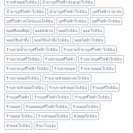
ขายหัวพอตใกล้ฉัน
น้ำยาบุหรี่ไฟฟ้า ส่ง grab ใกล้ฉัน
บ้าง
พอต
น้ำยาบุหรี่ไฟฟ้า ใกล้ฉัน
น้ํายาบุหรี่ไฟฟ้า ใกล้ฉัน
บุหรี่ไฟฟ้าราคาส่ง
ใช้
แล้ว
บุหรี่ไฟฟ้า ส่งไลน์แมนใกล้ฉัน
บุหรี่ไฟฟ้าใกล้ฉัน
บุหรี่ไฟฟ้า ใกล้ฉัน
ทิ้ง
marbo
พอตที่แพงที่สุด
พอตส่งด่วน
พอตใกล้ฉัน
พอต ใกล้ฉัน
พอตใช้แล้วทิ้ง
พอตใช้แล้วทิ้ง ใกล้ฉัน
พอตไฟฟ้า ใกล้ฉัน
ร้านขายน้ำยาบุหรี่ไฟฟ้า ใกล้ฉัน
ร้านขายน้ํายาบุหรี่ไฟฟ้า ใกล้ฉัน
ร้านขายบุหรี่ ใกล้ฉัน
ร้านขายบุหรี่ไฟฟ้า
ร้านขายบุหรี่ไฟฟ้าใกล้ฉัน
ร้านขายบุหรี่ไฟฟ้า ใกล้ฉัน
ร้านขายพอต
ร้านขายพอต ใกล้ฉัน
ร้านขายพอตใกล้ฉัน
ร้านขายหัวพอต relx ใกล้ฉัน
ร้านขายหัวพอตใกล้ฉัน
ร้านขายหัวพอต ใกล้ฉัน
ร้านบุหรี่ใกล้ฉัน
ร้านบุหรี่ไฟฟ้า
ร้านบุหรี่ไฟฟ้าใกล้ฉัน
ร้านบุหรี่ไฟฟ้า ใกล้ฉัน
ร้านพอต
ร้านพอตบุหรี่ไฟฟ้าใกล้ฉัน
ร้านพอตใกล้ฉัน
ร้านพอต ใกล้ฉัน
ร้านหัวพอตใกล้ฉัน
หัวพอตใกล้ฉัน
หัวพอต ใกล้ฉัน
หัวมาโบองุ่น