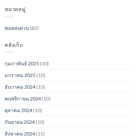
หมวดหมู่
พอตส่งด่วน
(82)
คลังเก็บ
กุมภาพันธ์ 2025
(10)
มกราคม 2025
(10)
ธันวาคม 2024
(10)
พฤศจิกายน 2024
(10)
ตุลาคม 2024
(10)
กันยายน 2024
(10)
สิงหาคม 2024
(11)