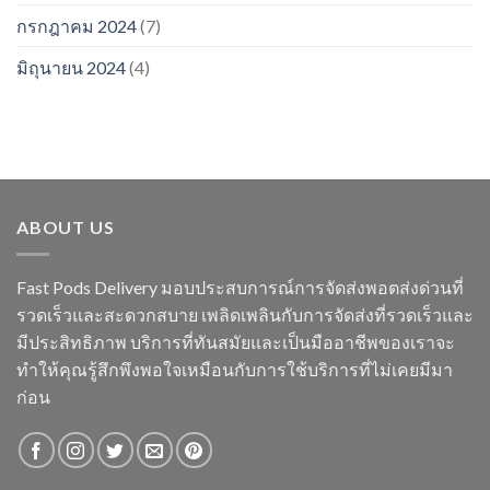
กรกฎาคม 2024
(7)
มิถุนายน 2024
(4)
ABOUT US
Fast Pods Delivery มอบประสบการณ์การจัดส่งพอตส่งด่วนที่
รวดเร็วและสะดวกสบาย เพลิดเพลินกับการจัดส่งที่รวดเร็วและ
มีประสิทธิภาพ บริการที่ทันสมัยและเป็นมืออาชีพของเราจะ
ทำให้คุณรู้สึกพึงพอใจเหมือนกับการใช้บริการที่ไม่เคยมีมา
ก่อน