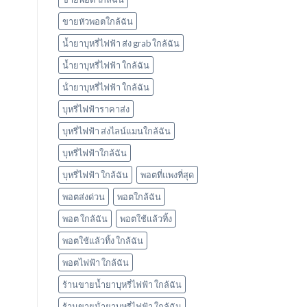
ใช้
แล้ว
ขายหัวพอตใกล้ฉัน
ทิ้ง
marbo
น้ำยาบุหรี่ไฟฟ้า ส่ง grab ใกล้ฉัน
น้ำยาบุหรี่ไฟฟ้า ใกล้ฉัน
น้ํายาบุหรี่ไฟฟ้า ใกล้ฉัน
บุหรี่ไฟฟ้าราคาส่ง
บุหรี่ไฟฟ้า ส่งไลน์แมนใกล้ฉัน
บุหรี่ไฟฟ้าใกล้ฉัน
บุหรี่ไฟฟ้า ใกล้ฉัน
พอตที่แพงที่สุด
พอตส่งด่วน
พอตใกล้ฉัน
พอต ใกล้ฉัน
พอตใช้แล้วทิ้ง
พอตใช้แล้วทิ้ง ใกล้ฉัน
พอตไฟฟ้า ใกล้ฉัน
ร้านขายน้ำยาบุหรี่ไฟฟ้า ใกล้ฉัน
ร้านขายน้ํายาบุหรี่ไฟฟ้า ใกล้ฉัน