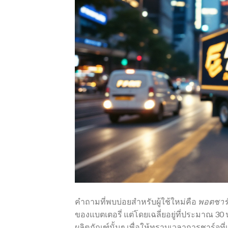
คำถามที่พบบ่อยสำหรับผู้ใช้ใหม่คือ
พอตชาร์จ
ของแบตเตอรี่ แต่โดยเฉลี่ยอยู่ที่ประมาณ 30
ผลิตภัณฑ์นั้นๆ เพื่อให้ทราบเวลาการชาร์จที