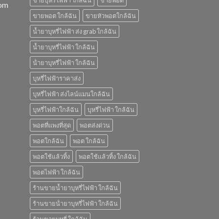
ขายบุหรี่ไฟฟ้า ใกล้ฉัน
ขายพอต
com
ขายพอต ใกล้ฉัน
ขายหัวพอตใกล้ฉัน
น้ำยาบุหรี่ไฟฟ้า ส่ง grab ใกล้ฉัน
น้ำยาบุหรี่ไฟฟ้า ใกล้ฉัน
น้ํายาบุหรี่ไฟฟ้า ใกล้ฉัน
บุหรี่ไฟฟ้าราคาส่ง
บุหรี่ไฟฟ้า ส่งไลน์แมนใกล้ฉัน
บุหรี่ไฟฟ้าใกล้ฉัน
บุหรี่ไฟฟ้า ใกล้ฉัน
พอตที่แพงที่สุด
พอตส่งด่วน
พอตใกล้ฉัน
พอต ใกล้ฉัน
พอตใช้แล้วทิ้ง
พอตใช้แล้วทิ้ง ใกล้ฉัน
พอตไฟฟ้า ใกล้ฉัน
ร้านขายน้ำยาบุหรี่ไฟฟ้า ใกล้ฉัน
ร้านขายน้ํายาบุหรี่ไฟฟ้า ใกล้ฉัน