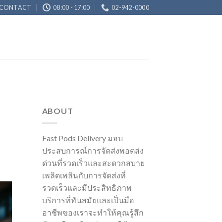
CONTACT
08:00 - 17:00
02-942-0000
ABOUT
Fast Pods Delivery มอบ
ประสบการณ์การจัดส่งพอตส่ง
ด่วนที่รวดเร็วและสะดวกสบาย
เพลิดเพลินกับการจัดส่งที่
รวดเร็วและมีประสิทธิภาพ
บริการที่ทันสมัยและเป็นมือ
อาชีพของเราจะทำให้คุณรู้สึก