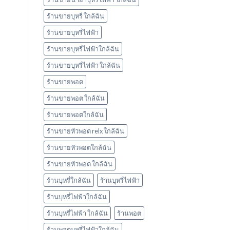
ร้านขายบุหรี่ ใกล้ฉัน
ร้านขายบุหรี่ไฟฟ้า
ร้านขายบุหรี่ไฟฟ้าใกล้ฉัน
ร้านขายบุหรี่ไฟฟ้า ใกล้ฉัน
ร้านขายพอต
ร้านขายพอต ใกล้ฉัน
ร้านขายพอตใกล้ฉัน
ร้านขายหัวพอต relx ใกล้ฉัน
ร้านขายหัวพอตใกล้ฉัน
ร้านขายหัวพอต ใกล้ฉัน
ร้านบุหรี่ใกล้ฉัน
ร้านบุหรี่ไฟฟ้า
ร้านบุหรี่ไฟฟ้าใกล้ฉัน
ร้านบุหรี่ไฟฟ้า ใกล้ฉัน
ร้านพอต
ร้านพอตบุหรี่ไฟฟ้าใกล้ฉัน