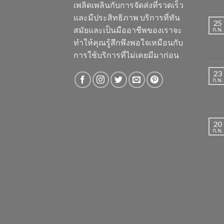
เพลิดเพลินกับการจัดส่งที่รวดเร็ว
และมีประสิทธิภาพ บริการที่ทัน
25
สมัยและเป็นมืออาชีพของเราจะ
ก.พ.
ทำให้คุณรู้สึกพึงพอใจเหมือนกับ
การใช้บริการที่ไม่เคยมีมาก่อน
23
ก.พ.
20
ก.พ.