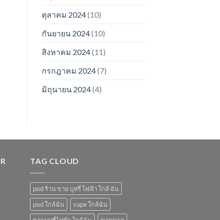
ตุลาคม 2024
(10)
กันยายน 2024
(10)
สิงหาคม 2024
(11)
กรกฎาคม 2024
(7)
มิถุนายน 2024
(4)
ER
TAG CLOUD
pod ร้าน ขาย บุหรี่ ไฟฟ้า ใกล้ ฉัน
pod ใกล้ฉัน
vape ใกล้ฉัน