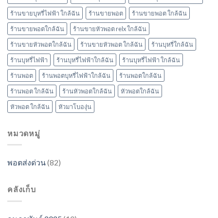
ร้านขายบุหรี่ไฟฟ้า ใกล้ฉัน
ร้านขายพอต
ร้านขายพอต ใกล้ฉัน
ร้านขายพอตใกล้ฉัน
ร้านขายหัวพอต relx ใกล้ฉัน
ร้านขายหัวพอตใกล้ฉัน
ร้านขายหัวพอต ใกล้ฉัน
ร้านบุหรี่ใกล้ฉัน
ร้านบุหรี่ไฟฟ้า
ร้านบุหรี่ไฟฟ้าใกล้ฉัน
ร้านบุหรี่ไฟฟ้า ใกล้ฉัน
ร้านพอต
ร้านพอตบุหรี่ไฟฟ้าใกล้ฉัน
ร้านพอตใกล้ฉัน
ร้านพอต ใกล้ฉัน
ร้านหัวพอตใกล้ฉัน
หัวพอตใกล้ฉัน
หัวพอต ใกล้ฉัน
หัวมาโบองุ่น
หมวดหมู่
พอตส่งด่วน
(82)
คลังเก็บ