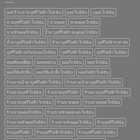
pod ร้าน ขาย บุหรี่ ไฟฟ้า ใกล้ ฉัน
pod ใกล้ฉัน
vape ใกล้ฉัน
ขายบุหรี่ไฟฟ้า ใกล้ฉัน
ขายพอต
ขายพอต ใกล้ฉัน
ขายหัวพอตใกล้ฉัน
น้ำยาบุหรี่ไฟฟ้า ส่ง grab ใกล้ฉัน
น้ำยาบุหรี่ไฟฟ้า ใกล้ฉัน
น้ํายาบุหรี่ไฟฟ้า ใกล้ฉัน
บุหรี่ไฟฟ้าราคาส่ง
บุหรี่ไฟฟ้า ส่งไลน์แมนใกล้ฉัน
บุหรี่ไฟฟ้าใกล้ฉัน
บุหรี่ไฟฟ้า ใกล้ฉัน
พอตที่แพงที่สุด
พอตส่งด่วน
พอตใกล้ฉัน
พอต ใกล้ฉัน
พอตใช้แล้วทิ้ง
พอตใช้แล้วทิ้ง ใกล้ฉัน
พอตไฟฟ้า ใกล้ฉัน
ร้านขายน้ำยาบุหรี่ไฟฟ้า ใกล้ฉัน
ร้านขายน้ํายาบุหรี่ไฟฟ้า ใกล้ฉัน
ร้านขายบุหรี่ ใกล้ฉัน
ร้านขายบุหรี่ไฟฟ้า
ร้านขายบุหรี่ไฟฟ้าใกล้ฉัน
ร้านขายบุหรี่ไฟฟ้า ใกล้ฉัน
ร้านขายพอต
ร้านขายพอต ใกล้ฉัน
ร้านขายพอตใกล้ฉัน
ร้านขายหัวพอต relx ใกล้ฉัน
ร้านขายหัวพอตใกล้ฉัน
ร้านขายหัวพอต ใกล้ฉัน
ร้านบุหรี่ใกล้ฉัน
ร้านบุหรี่ไฟฟ้า
ร้านบุหรี่ไฟฟ้าใกล้ฉัน
ร้านบุหรี่ไฟฟ้า ใกล้ฉัน