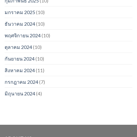
กุมภาพันธ์ 2025
(10)
มกราคม 2025
(10)
ธันวาคม 2024
(10)
พฤศจิกายน 2024
(10)
ตุลาคม 2024
(10)
กันยายน 2024
(10)
สิงหาคม 2024
(11)
กรกฎาคม 2024
(7)
มิถุนายน 2024
(4)