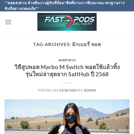
Skip
**พอตส่งด่วน ด้วยทีมงานผู้ขับขี่มืออาชีพที่ผ่านการฝึกอบรมมาตรฐานการ
ขับขี่อย่างปลอดภัย**
to
content
TAG ARCHIVES:
มิกเบอรี่ พอต
พอตส่งด่วน
วิธีสูบพอต Marbo M Switch พอตใช้แล้วทิ้ง
รุ่นใหม่ล่าสุดจาก SaltHub ปี 2568
POSTED ON
13/02/2025
BY
ADMIN