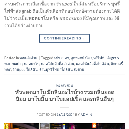
ครบครัน การเลือกซื้อจาก
ร้านpod ใกล้ฉัน
หรือบริการ
บุหรี่
ไฟฟ้าส่ง grab
ถือเป็นตัวเลือกที่ตอบโจทย์ความต้องการได้ดี
ไม่ว่าจะเป็น
พอตมาโบ
หรือ
พอต marbo
ที่มีคุณภาพและใช้
งานได้อย่างง่ายดาย
CONTINUE READING
→
Posted in
พอตส่งด่วน
|
Tagged
relx ราคา
,
ดูดพอตยังไง
,
บุหรี่ไฟฟ้าส่ง grab
,
พอต marbo
,
พอตมาโบ
,
พอตใช้แล้วทิ้ง ส่งด่วน
,
พอตใช้แล้วทิ้งใกล้ฉัน
,
มิกเบอรี่
พอต
,
ร้านpod ใกล้ฉัน
,
ร้านบุหรี่ไฟฟ้าใกล้ฉัน ส่งด่วน
พอตส่งด่วน
หัวพอตมาโบ มีกลิ่นอะไรบ้าง รวมกลิ่นยอด
นิยม มาโบมิ้น มาโบแอปเปิ้ล และกลิ่นอื่นๆ
POSTED ON
16/11/2024
BY
ADMIN