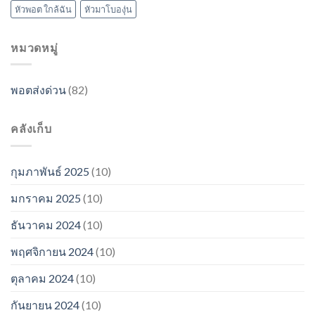
หัวพอต ใกล้ฉัน
หัวมาโบองุ่น
หมวดหมู่
พอตส่งด่วน
(82)
คลังเก็บ
กุมภาพันธ์ 2025
(10)
มกราคม 2025
(10)
ธันวาคม 2024
(10)
พฤศจิกายน 2024
(10)
ตุลาคม 2024
(10)
กันยายน 2024
(10)