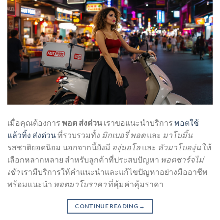
เมื่อคุณต้องการ
พอต ส่งด่วน
เราขอแนะนำบริการ
พอตใช้
แล้วทิ้ง ส่งด่วน
ที่รวบรวมทั้ง
มิกเบอรี่ พอต
และ
มาโบมิ้น
รสชาติยอดนิยม นอกจากนี้ยังมี
องุ่นอโล
และ
หัวมาโบองุ่น
ให้
เลือกหลากหลาย สำหรับลูกค้าที่ประสบปัญหา
พอตชาร์จไม่
เข้า
เรามีบริการให้คำแนะนำและแก้ไขปัญหาอย่างมืออาชีพ
พร้อมแนะนำ
พอตมาโบราคา
ที่คุ้มค่าคุ้มราคา
CONTINUE READING
→