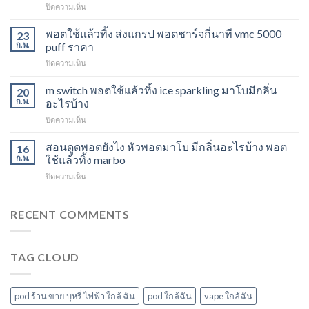
บน
ปิดความเห็น
ดูด
Marbo
พอต
M
พอตใช้แล้วทิ้ง ส่งแกรป พอตชาร์จกี่นาที vmc 5000
ไม่
23
Switch
ให้
ก.พ.
puff ราคา
15K
ไอ
บน
ปิดความเห็น
หัว
หัว
พอต
มา
มา
ใช้
m switch พอตใช้แล้วทิ้ง ice sparkling มาโบมีกลิ่น
โบ
20
โบ
แล้ว
องุ่น
ก.พ.
อะไรบ้าง
พีช
ทิ้ง
ร้าน
สตอ
บน
ปิดความเห็น
ส่ง
ขาย
กลิ่น
m
แกรป
พอต
หัว
switch
สอนดูดพอตยังไง หัวพอตมาโบ มีกลิ่นอะไรบ้าง พอต
พอต
16
ใช้
พอ
พอต
ชาร์จ
ก.พ.
ใช้แล้วทิ้ง marbo
แล้ว
ตมา
ใช้
กี่
ทิ้ง
โบ
บน
ปิดความเห็น
แล้ว
นาที
ใกล้
สอน
ทิ้ง
vmc
ฉัน
ดูด
ice
5000
พอ
RECENT COMMENTS
sparkling
puff
ต
มา
ราคา
ยัง
โบ
ไง
มี
TAG CLOUD
หัว
กลิ่น
พอ
อะไร
ตมา
บ้าง
โบ
pod ร้าน ขาย บุหรี่ ไฟฟ้า ใกล้ ฉัน
pod ใกล้ฉัน
vape ใกล้ฉัน
มี