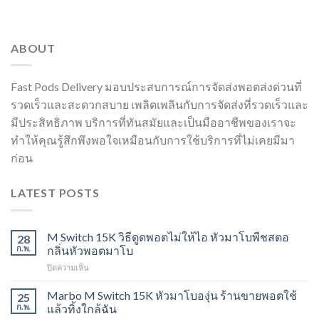
ABOUT
Fast Pods Delivery มอบประสบการณ์การจัดส่งพอตส่งด่วนที่
รวดเร็วและสะดวกสบาย เพลิดเพลินกับการจัดส่งที่รวดเร็วและ
มีประสิทธิภาพ บริการที่ทันสมัยและเป็นมืออาชีพของเราจะ
ทำให้คุณรู้สึกพึงพอใจเหมือนกับการใช้บริการที่ไม่เคยมีมา
ก่อน
LATEST POSTS
M Switch 15K วิธีดูดพอตไม่ให้ไอ หัวมาโบพีชสตอ
28
ก.พ.
กลิ่นหัวพอตมาโบ
บน
ปิดความเห็น
M
Switch
Marbo M Switch 15K หัวมาโบองุ่น ร้านขายพอตใช้
25
15K
ก.พ.
แล้วทิ้งใกล้ฉัน
วิธี