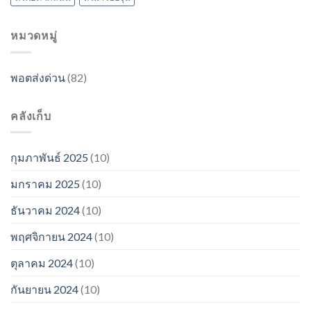
หมวดหมู่
พอตส่งด่วน
(82)
คลังเก็บ
กุมภาพันธ์ 2025
(10)
มกราคม 2025
(10)
ธันวาคม 2024
(10)
พฤศจิกายน 2024
(10)
ตุลาคม 2024
(10)
กันยายน 2024
(10)