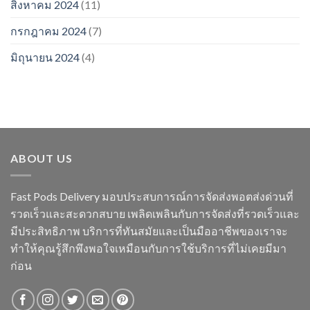
สิงหาคม 2024
(11)
กรกฎาคม 2024
(7)
มิถุนายน 2024
(4)
ABOUT US
Fast Pods Delivery มอบประสบการณ์การจัดส่งพอตส่งด่วนที่
รวดเร็วและสะดวกสบาย เพลิดเพลินกับการจัดส่งที่รวดเร็วและ
มีประสิทธิภาพ บริการที่ทันสมัยและเป็นมืออาชีพของเราจะ
ทำให้คุณรู้สึกพึงพอใจเหมือนกับการใช้บริการที่ไม่เคยมีมา
ก่อน