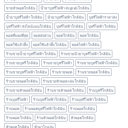
อะไร
ขายหัวพอตใกล้ฉัน
น้ำยาบุหรี่ไฟฟ้า ส่ง grab ใกล้ฉัน
บ้าง
พอต
น้ำยาบุหรี่ไฟฟ้า ใกล้ฉัน
น้ํายาบุหรี่ไฟฟ้า ใกล้ฉัน
บุหรี่ไฟฟ้าราคาส่ง
ใช้
แล้ว
บุหรี่ไฟฟ้า ส่งไลน์แมนใกล้ฉัน
บุหรี่ไฟฟ้าใกล้ฉัน
บุหรี่ไฟฟ้า ใกล้ฉัน
ทิ้ง
marbo
พอตที่แพงที่สุด
พอตส่งด่วน
พอตใกล้ฉัน
พอต ใกล้ฉัน
พอตใช้แล้วทิ้ง
พอตใช้แล้วทิ้ง ใกล้ฉัน
พอตไฟฟ้า ใกล้ฉัน
ร้านขายน้ำยาบุหรี่ไฟฟ้า ใกล้ฉัน
ร้านขายน้ํายาบุหรี่ไฟฟ้า ใกล้ฉัน
ร้านขายบุหรี่ ใกล้ฉัน
ร้านขายบุหรี่ไฟฟ้า
ร้านขายบุหรี่ไฟฟ้าใกล้ฉัน
ร้านขายบุหรี่ไฟฟ้า ใกล้ฉัน
ร้านขายพอต
ร้านขายพอต ใกล้ฉัน
ร้านขายพอตใกล้ฉัน
ร้านขายหัวพอต relx ใกล้ฉัน
ร้านขายหัวพอตใกล้ฉัน
ร้านขายหัวพอต ใกล้ฉัน
ร้านบุหรี่ใกล้ฉัน
ร้านบุหรี่ไฟฟ้า
ร้านบุหรี่ไฟฟ้าใกล้ฉัน
ร้านบุหรี่ไฟฟ้า ใกล้ฉัน
ร้านพอต
ร้านพอตบุหรี่ไฟฟ้าใกล้ฉัน
ร้านพอตใกล้ฉัน
ร้านพอต ใกล้ฉัน
ร้านหัวพอตใกล้ฉัน
หัวพอตใกล้ฉัน
หัวพอต ใกล้ฉัน
หัวมาโบองุ่น