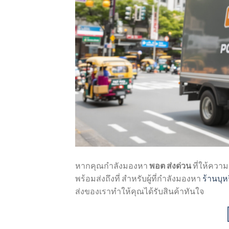
หากคุณกำลังมองหา
พอต ส่งด่วน
ที่ให้ควา
พร้อมส่งถึงที่ สำหรับผู้ที่กำลังมองหา
ร้านบุห
ส่งของเราทำให้คุณได้รับสินค้าทันใจ