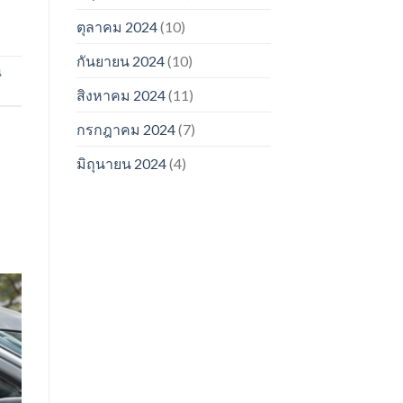
ตุลาคม 2024
(10)
กันยายน 2024
(10)
น
สิงหาคม 2024
(11)
กรกฎาคม 2024
(7)
มิถุนายน 2024
(4)