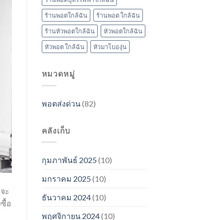
ร้านพอตใกล้ฉัน
ร้านพอต ใกล้ฉัน
ร้านหัวพอตใกล้ฉัน
หัวพอตใกล้ฉัน
หัวพอต ใกล้ฉัน
หัวมาโบองุ่น
หมวดหมู่
พอตส่งด่วน
(82)
คลังเก็บ
กุมภาพันธ์ 2025
(10)
มกราคม 2025
(10)
ณจะ
ธันวาคม 2024
(10)
ซื้อ
พฤศจิกายน 2024
(10)