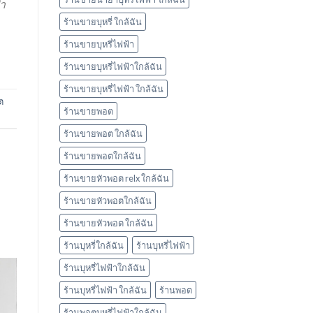
้า
ร้านขายบุหรี่ ใกล้ฉัน
ร้านขายบุหรี่ไฟฟ้า
ร้านขายบุหรี่ไฟฟ้าใกล้ฉัน
ร้านขายบุหรี่ไฟฟ้า ใกล้ฉัน
ต
ร้านขายพอต
ร้านขายพอต ใกล้ฉัน
ร้านขายพอตใกล้ฉัน
ร้านขายหัวพอต relx ใกล้ฉัน
ร้านขายหัวพอตใกล้ฉัน
ร้านขายหัวพอต ใกล้ฉัน
ร้านบุหรี่ใกล้ฉัน
ร้านบุหรี่ไฟฟ้า
ร้านบุหรี่ไฟฟ้าใกล้ฉัน
ร้านบุหรี่ไฟฟ้า ใกล้ฉัน
ร้านพอต
ร้านพอตบุหรี่ไฟฟ้าใกล้ฉัน