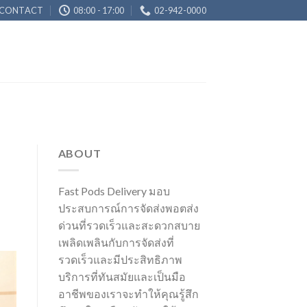
CONTACT
08:00 - 17:00
02-942-0000
ABOUT
Fast Pods Delivery มอบ
ประสบการณ์การจัดส่งพอตส่ง
ด่วนที่รวดเร็วและสะดวกสบาย
เพลิดเพลินกับการจัดส่งที่
รวดเร็วและมีประสิทธิภาพ
บริการที่ทันสมัยและเป็นมือ
อาชีพของเราจะทำให้คุณรู้สึก