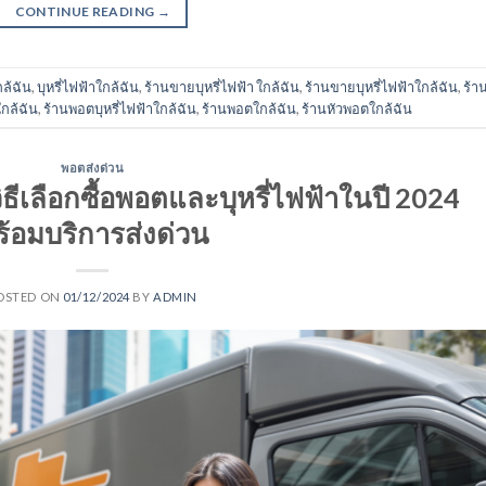
CONTINUE READING
→
กล้ฉัน
,
บุหรี่ไฟฟ้าใกล้ฉัน
,
ร้านขายบุหรี่ไฟฟ้า ใกล้ฉัน
,
ร้านขายบุหรี่ไฟฟ้าใกล้ฉัน
,
ร้า
ใกล้ฉัน
,
ร้านพอตบุหรี่ไฟฟ้าใกล้ฉัน
,
ร้านพอตใกล้ฉัน
,
ร้านหัวพอตใกล้ฉัน
พอตส่งด่วน
วิธีเลือกซื้อพอตและบุหรี่ไฟฟ้าในปี 2024
ร้อมบริการส่งด่วน
OSTED ON
01/12/2024
BY
ADMIN