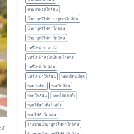
ใช้
แล้ว
ขายหัวพอตใกล้ฉัน
ทิ้ง
marbo
น้ำยาบุหรี่ไฟฟ้า ส่ง grab ใกล้ฉัน
น้ำยาบุหรี่ไฟฟ้า ใกล้ฉัน
น้ํายาบุหรี่ไฟฟ้า ใกล้ฉัน
บุหรี่ไฟฟ้าราคาส่ง
บุหรี่ไฟฟ้า ส่งไลน์แมนใกล้ฉัน
บุหรี่ไฟฟ้าใกล้ฉัน
บุหรี่ไฟฟ้า ใกล้ฉัน
พอตที่แพงที่สุด
พอตส่งด่วน
พอตใกล้ฉัน
พอต ใกล้ฉัน
พอตใช้แล้วทิ้ง
พอตใช้แล้วทิ้ง ใกล้ฉัน
พอตไฟฟ้า ใกล้ฉัน
ร้านขายน้ำยาบุหรี่ไฟฟ้า ใกล้ฉัน
ล้
ร้านขายน้ํายาบุหรี่ไฟฟ้า ใกล้ฉัน