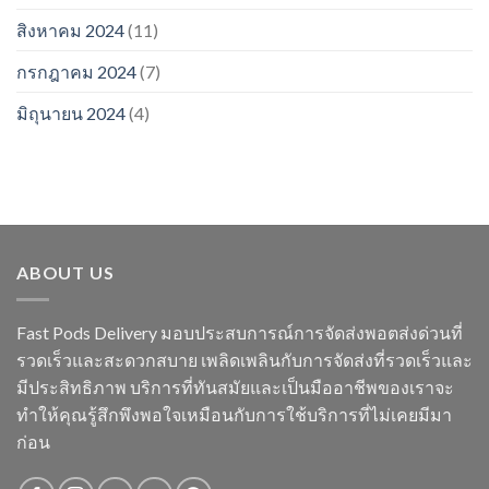
สิงหาคม 2024
(11)
กรกฎาคม 2024
(7)
มิถุนายน 2024
(4)
ABOUT US
Fast Pods Delivery มอบประสบการณ์การจัดส่งพอตส่งด่วนที่
รวดเร็วและสะดวกสบาย เพลิดเพลินกับการจัดส่งที่รวดเร็วและ
มีประสิทธิภาพ บริการที่ทันสมัยและเป็นมืออาชีพของเราจะ
ทำให้คุณรู้สึกพึงพอใจเหมือนกับการใช้บริการที่ไม่เคยมีมา
ก่อน