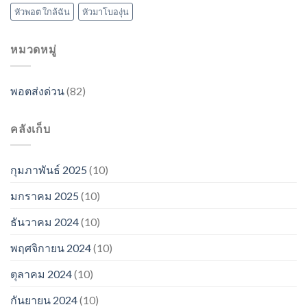
หัวพอต ใกล้ฉัน
หัวมาโบองุ่น
หมวดหมู่
พอตส่งด่วน
(82)
คลังเก็บ
กุมภาพันธ์ 2025
(10)
มกราคม 2025
(10)
ธันวาคม 2024
(10)
พฤศจิกายน 2024
(10)
ตุลาคม 2024
(10)
กันยายน 2024
(10)