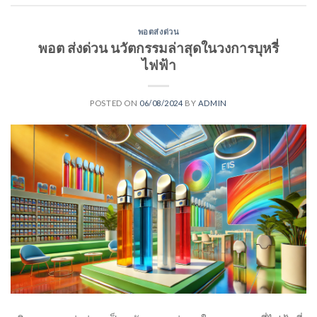
พอตส่งด่วน
พอต ส่งด่วน นวัตกรรมล่าสุดในวงการบุหรี่
ไฟฟ้า
POSTED ON
06/08/2024
BY
ADMIN