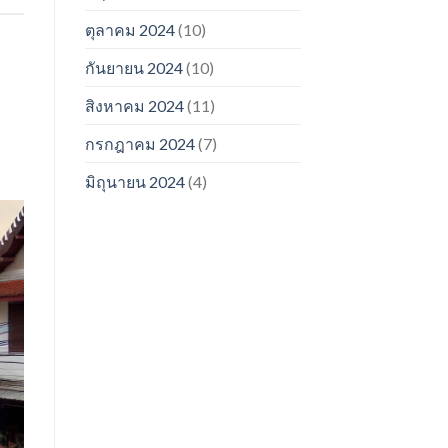
ตุลาคม 2024
(10)
กันยายน 2024
(10)
สิงหาคม 2024
(11)
กรกฎาคม 2024
(7)
มิถุนายน 2024
(4)