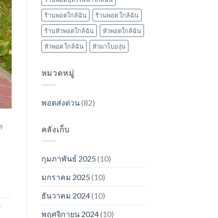
ร้านพอตใกล้ฉัน
ร้านพอต ใกล้ฉัน
ร้านหัวพอตใกล้ฉัน
หัวพอตใกล้ฉัน
หัวพอต ใกล้ฉัน
หัวมาโบองุ่น
หมวดหมู่
พอตส่งด่วน
(82)
ต
คลังเก็บ
กุมภาพันธ์ 2025
(10)
มกราคม 2025
(10)
ธันวาคม 2024
(10)
ว
พฤศจิกายน 2024
(10)