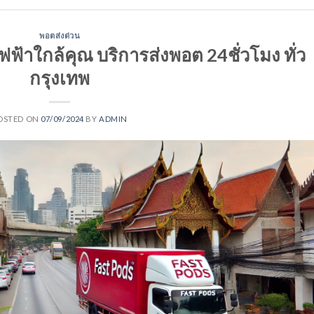
พอตส่งด่วน
ฟ้าใกล้คุณ บริการส่งพอต 24ชั่วโมง ทั่ว
กรุงเทพ
OSTED ON
07/09/2024
BY
ADMIN