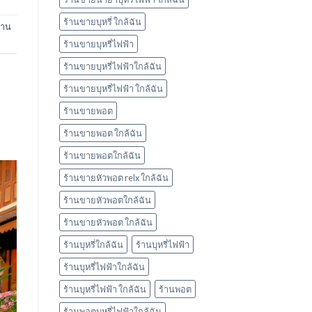
ร้านขายบุหรี่ ใกล้ฉัน
้าน
ร้านขายบุหรี่ไฟฟ้า
ร้านขายบุหรี่ไฟฟ้าใกล้ฉัน
ร้านขายบุหรี่ไฟฟ้า ใกล้ฉัน
ร้านขายพอต
ร้านขายพอต ใกล้ฉัน
ร้านขายพอตใกล้ฉัน
ร้านขายหัวพอต relx ใกล้ฉัน
ร้านขายหัวพอตใกล้ฉัน
ร้านขายหัวพอต ใกล้ฉัน
ร้านบุหรี่ใกล้ฉัน
ร้านบุหรี่ไฟฟ้า
ร้านบุหรี่ไฟฟ้าใกล้ฉัน
ร้านบุหรี่ไฟฟ้า ใกล้ฉัน
ร้านพอต
ร้านพอตบุหรี่ไฟฟ้าใกล้ฉัน