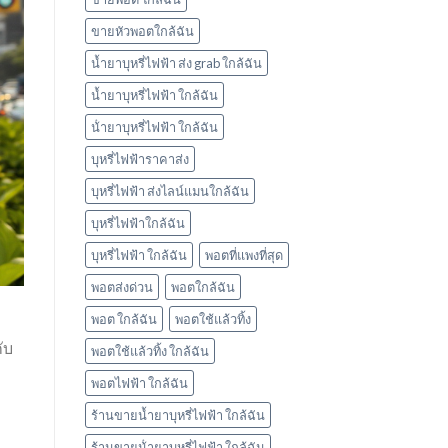
ใช้
แล้ว
ขายหัวพอตใกล้ฉัน
ทิ้ง
marbo
น้ำยาบุหรี่ไฟฟ้า ส่ง grab ใกล้ฉัน
น้ำยาบุหรี่ไฟฟ้า ใกล้ฉัน
น้ํายาบุหรี่ไฟฟ้า ใกล้ฉัน
บุหรี่ไฟฟ้าราคาส่ง
บุหรี่ไฟฟ้า ส่งไลน์แมนใกล้ฉัน
บุหรี่ไฟฟ้าใกล้ฉัน
บุหรี่ไฟฟ้า ใกล้ฉัน
พอตที่แพงที่สุด
พอตส่งด่วน
พอตใกล้ฉัน
พอต ใกล้ฉัน
พอตใช้แล้วทิ้ง
ับ
พอตใช้แล้วทิ้ง ใกล้ฉัน
พอตไฟฟ้า ใกล้ฉัน
ร้านขายน้ำยาบุหรี่ไฟฟ้า ใกล้ฉัน
ร้านขายน้ํายาบุหรี่ไฟฟ้า ใกล้ฉัน