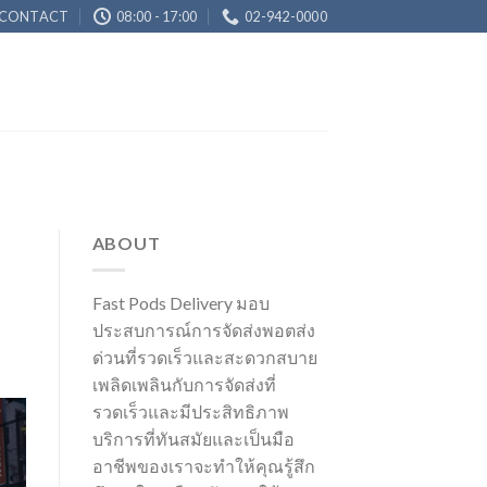
CONTACT
08:00 - 17:00
02-942-0000
ABOUT
Fast Pods Delivery มอบ
ประสบการณ์การจัดส่งพอตส่ง
ด่วนที่รวดเร็วและสะดวกสบาย
เพลิดเพลินกับการจัดส่งที่
รวดเร็วและมีประสิทธิภาพ
บริการที่ทันสมัยและเป็นมือ
อาชีพของเราจะทำให้คุณรู้สึก