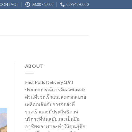
CONTACT
08:00 - 17:00
02-942-0000
ABOUT
Fast Pods Delivery มอบ
ประสบการณ์การจัดส่งพอตส่ง
ด่วนที่รวดเร็วและสะดวกสบาย
เพลิดเพลินกับการจัดส่งที่
รวดเร็วและมีประสิทธิภาพ
บริการที่ทันสมัยและเป็นมือ
อาชีพของเราจะทำให้คุณรู้สึก