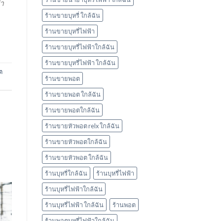
้า
ร้านขายบุหรี่ ใกล้ฉัน
ร้านขายบุหรี่ไฟฟ้า
ร้านขายบุหรี่ไฟฟ้าใกล้ฉัน
ร้านขายบุหรี่ไฟฟ้า ใกล้ฉัน
ต
ร้านขายพอต
ร้านขายพอต ใกล้ฉัน
ร้านขายพอตใกล้ฉัน
ร้านขายหัวพอต relx ใกล้ฉัน
ร้านขายหัวพอตใกล้ฉัน
ร้านขายหัวพอต ใกล้ฉัน
ร้านบุหรี่ใกล้ฉัน
ร้านบุหรี่ไฟฟ้า
ร้านบุหรี่ไฟฟ้าใกล้ฉัน
ร้านบุหรี่ไฟฟ้า ใกล้ฉัน
ร้านพอต
ร้านพอตบุหรี่ไฟฟ้าใกล้ฉัน