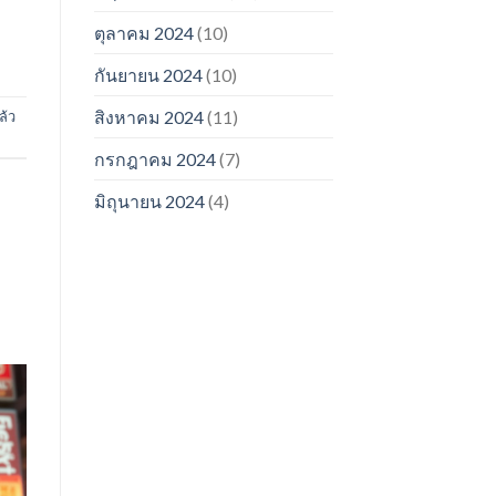
ตุลาคม 2024
(10)
กันยายน 2024
(10)
สิงหาคม 2024
(11)
ล้ว
กรกฎาคม 2024
(7)
มิถุนายน 2024
(4)