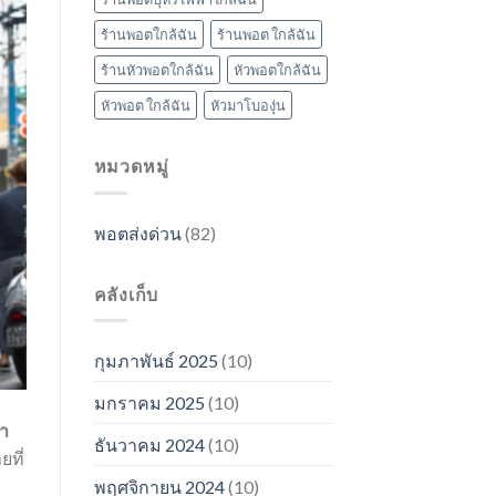
ร้านพอตใกล้ฉัน
ร้านพอต ใกล้ฉัน
ร้านหัวพอตใกล้ฉัน
หัวพอตใกล้ฉัน
หัวพอต ใกล้ฉัน
หัวมาโบองุ่น
หมวดหมู่
พอตส่งด่วน
(82)
คลังเก็บ
กุมภาพันธ์ 2025
(10)
มกราคม 2025
(10)
ํา
ธันวาคม 2024
(10)
ยที่
พฤศจิกายน 2024
(10)