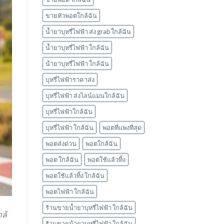
ใช้
แล้ว
ขายหัวพอตใกล้ฉัน
ทิ้ง
marbo
น้ำยาบุหรี่ไฟฟ้า ส่ง grab ใกล้ฉัน
น้ำยาบุหรี่ไฟฟ้า ใกล้ฉัน
น้ํายาบุหรี่ไฟฟ้า ใกล้ฉัน
บุหรี่ไฟฟ้าราคาส่ง
บุหรี่ไฟฟ้า ส่งไลน์แมนใกล้ฉัน
บุหรี่ไฟฟ้าใกล้ฉัน
บุหรี่ไฟฟ้า ใกล้ฉัน
พอตที่แพงที่สุด
พอตส่งด่วน
พอตใกล้ฉัน
พอต ใกล้ฉัน
พอตใช้แล้วทิ้ง
พอตใช้แล้วทิ้ง ใกล้ฉัน
พอตไฟฟ้า ใกล้ฉัน
ร้านขายน้ำยาบุหรี่ไฟฟ้า ใกล้ฉัน
ล้
ร้านขายน้ํายาบุหรี่ไฟฟ้า ใกล้ฉัน