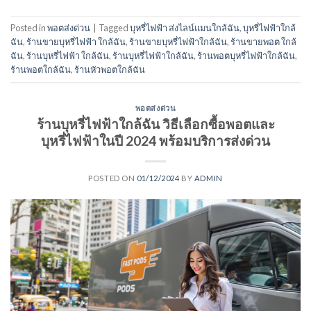
Posted in
พอตส่งด่วน
|
Tagged
บุหรี่ไฟฟ้า ส่งไลน์แมนใกล้ฉัน
,
บุหรี่ไฟฟ้าใกล้
ฉัน
,
ร้านขายบุหรี่ไฟฟ้า ใกล้ฉัน
,
ร้านขายบุหรี่ไฟฟ้าใกล้ฉัน
,
ร้านขายพอต ใกล้
ฉัน
,
ร้านบุหรี่ไฟฟ้า ใกล้ฉัน
,
ร้านบุหรี่ไฟฟ้าใกล้ฉัน
,
ร้านพอตบุหรี่ไฟฟ้าใกล้ฉัน
,
ร้านพอตใกล้ฉัน
,
ร้านหัวพอตใกล้ฉัน
พอตส่งด่วน
ร้านบุหรี่ไฟฟ้าใกล้ฉัน วิธีเลือกซื้อพอตและ
บุหรี่ไฟฟ้าในปี 2024 พร้อมบริการส่งด่วน
POSTED ON
01/12/2024
BY
ADMIN