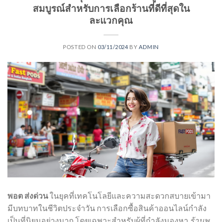
สมบูรณ์สำหรับการเลือกร้านที่ดีที่สุดใน
ละแวกคุณ
POSTED ON
03/11/2024
BY
ADMIN
พอต ส่งด่วน
ในยุคที่เทคโนโลยีและความสะดวกสบายเข้ามา
มีบทบาทในชีวิตประจำวัน การเลือกซื้อสินค้าออนไลน์กำลัง
เป็นที่นิยมอย่างมาก โดยเฉพาะสำหรับผู้ที่กำลังมองหา
ร้านพ