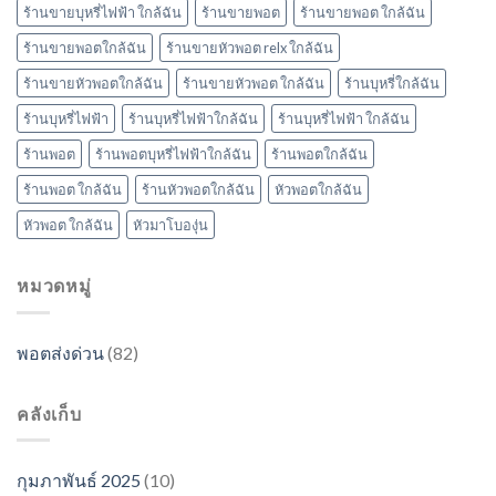
ร้านขายบุหรี่ไฟฟ้า ใกล้ฉัน
ร้านขายพอต
ร้านขายพอต ใกล้ฉัน
ร้านขายพอตใกล้ฉัน
ร้านขายหัวพอต relx ใกล้ฉัน
ร้านขายหัวพอตใกล้ฉัน
ร้านขายหัวพอต ใกล้ฉัน
ร้านบุหรี่ใกล้ฉัน
ร้านบุหรี่ไฟฟ้า
ร้านบุหรี่ไฟฟ้าใกล้ฉัน
ร้านบุหรี่ไฟฟ้า ใกล้ฉัน
ร้านพอต
ร้านพอตบุหรี่ไฟฟ้าใกล้ฉัน
ร้านพอตใกล้ฉัน
ร้านพอต ใกล้ฉัน
ร้านหัวพอตใกล้ฉัน
หัวพอตใกล้ฉัน
หัวพอต ใกล้ฉัน
หัวมาโบองุ่น
หมวดหมู่
พอตส่งด่วน
(82)
คลังเก็บ
กุมภาพันธ์ 2025
(10)