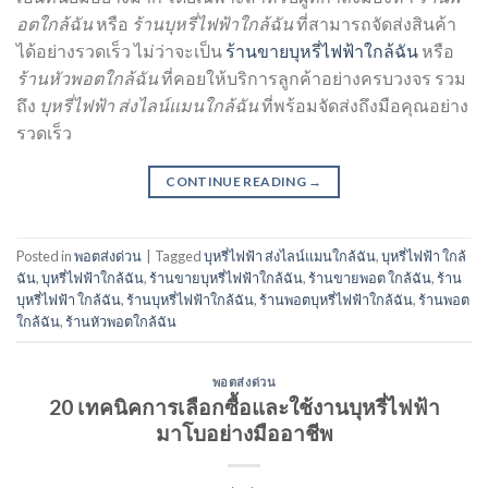
อตใกล้ฉัน
หรือ
ร้านบุหรี่ไฟฟ้าใกล้ฉัน
ที่สามารถจัดส่งสินค้า
ได้อย่างรวดเร็ว ไม่ว่าจะเป็น
ร้านขายบุหรี่ไฟฟ้าใกล้ฉัน
หรือ
ร้านหัวพอตใกล้ฉัน
ที่คอยให้บริการลูกค้าอย่างครบวงจร รวม
ถึง
บุหรี่ไฟฟ้า ส่งไลน์แมนใกล้ฉัน
ที่พร้อมจัดส่งถึงมือคุณอย่าง
รวดเร็ว
CONTINUE READING
→
Posted in
พอตส่งด่วน
|
Tagged
บุหรี่ไฟฟ้า ส่งไลน์แมนใกล้ฉัน
,
บุหรี่ไฟฟ้า ใกล้
ฉัน
,
บุหรี่ไฟฟ้าใกล้ฉัน
,
ร้านขายบุหรี่ไฟฟ้าใกล้ฉัน
,
ร้านขายพอต ใกล้ฉัน
,
ร้าน
บุหรี่ไฟฟ้า ใกล้ฉัน
,
ร้านบุหรี่ไฟฟ้าใกล้ฉัน
,
ร้านพอตบุหรี่ไฟฟ้าใกล้ฉัน
,
ร้านพอต
ใกล้ฉัน
,
ร้านหัวพอตใกล้ฉัน
พอตส่งด่วน
20 เทคนิคการเลือกซื้อและใช้งานบุหรี่ไฟฟ้า
มาโบอย่างมืออาชีพ