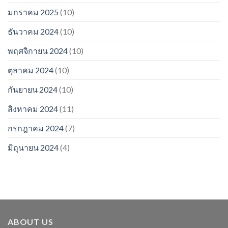
มกราคม 2025
(10)
ธันวาคม 2024
(10)
พฤศจิกายน 2024
(10)
ตุลาคม 2024
(10)
กันยายน 2024
(10)
สิงหาคม 2024
(11)
กรกฎาคม 2024
(7)
มิถุนายน 2024
(4)
ABOUT US