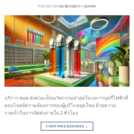
POSTED ON
06/08/2024
BY
ADMIN
บริการ พอต ส่งด่วน เป็นนวัตกรรมล่าสุดในวงการบุหรี่ไฟฟ้าที่
ตอบโจทย์ความต้องการของผู้บริโภคยุคใหม่ ด้วยความ
รวดเร็วในการจัดส่งภายใน 2 ชั่วโมง
CONTINUE READING
→