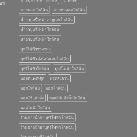
ขายบุหรี่ไฟฟ้า ใกล้ฉัน
ขายพอต
com
ขายพอต ใกล้ฉัน
ขายหัวพอตใกล้ฉัน
น้ำยาบุหรี่ไฟฟ้า ส่ง grab ใกล้ฉัน
น้ำยาบุหรี่ไฟฟ้า ใกล้ฉัน
น้ํายาบุหรี่ไฟฟ้า ใกล้ฉัน
บุหรี่ไฟฟ้าราคาส่ง
บุหรี่ไฟฟ้า ส่งไลน์แมนใกล้ฉัน
บุหรี่ไฟฟ้าใกล้ฉัน
บุหรี่ไฟฟ้า ใกล้ฉัน
พอตที่แพงที่สุด
พอตส่งด่วน
พอตใกล้ฉัน
พอต ใกล้ฉัน
พอตใช้แล้วทิ้ง
พอตใช้แล้วทิ้ง ใกล้ฉัน
พอตไฟฟ้า ใกล้ฉัน
ร้านขายน้ำยาบุหรี่ไฟฟ้า ใกล้ฉัน
ร้านขายน้ํายาบุหรี่ไฟฟ้า ใกล้ฉัน