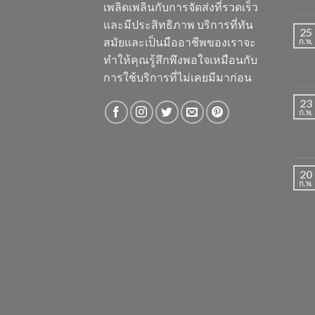
เพลิดเพลินกับการจัดส่งที่รวดเร็ว
และมีประสิทธิภาพ บริการที่ทัน
25
สมัยและเป็นมืออาชีพของเราจะ
ก.พ.
ทำให้คุณรู้สึกพึงพอใจเหมือนกับ
การใช้บริการที่ไม่เคยมีมาก่อน
23
ก.พ.
20
ก.พ.