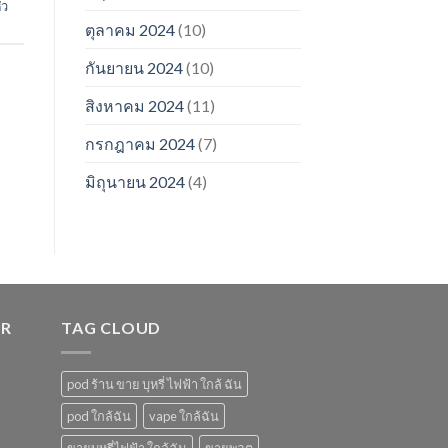
ัว
ตุลาคม 2024
(10)
กันยายน 2024
(10)
สิงหาคม 2024
(11)
กรกฎาคม 2024
(7)
มิถุนายน 2024
(4)
ER
TAG CLOUD
pod ร้าน ขาย บุหรี่ ไฟฟ้า ใกล้ ฉัน
pod ใกล้ฉัน
vape ใกล้ฉัน