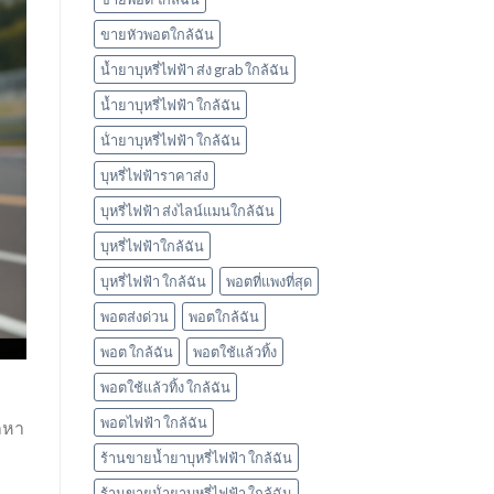
ใช้
แล้ว
ขายหัวพอตใกล้ฉัน
ทิ้ง
marbo
น้ำยาบุหรี่ไฟฟ้า ส่ง grab ใกล้ฉัน
น้ำยาบุหรี่ไฟฟ้า ใกล้ฉัน
น้ํายาบุหรี่ไฟฟ้า ใกล้ฉัน
บุหรี่ไฟฟ้าราคาส่ง
บุหรี่ไฟฟ้า ส่งไลน์แมนใกล้ฉัน
บุหรี่ไฟฟ้าใกล้ฉัน
บุหรี่ไฟฟ้า ใกล้ฉัน
พอตที่แพงที่สุด
พอตส่งด่วน
พอตใกล้ฉัน
พอต ใกล้ฉัน
พอตใช้แล้วทิ้ง
พอตใช้แล้วทิ้ง ใกล้ฉัน
พอตไฟฟ้า ใกล้ฉัน
ถหา
ร้านขายน้ำยาบุหรี่ไฟฟ้า ใกล้ฉัน
ร้านขายน้ํายาบุหรี่ไฟฟ้า ใกล้ฉัน