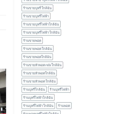
ร้านขายบุหรี่ ใกล้ฉัน
ร้านขายบุหรี่ไฟฟ้า
ร้านขายบุหรี่ไฟฟ้าใกล้ฉัน
ร้านขายบุหรี่ไฟฟ้า ใกล้ฉัน
ร้านขายพอต
ร้านขายพอต ใกล้ฉัน
ร้านขายพอตใกล้ฉัน
ร้านขายหัวพอต relx ใกล้ฉัน
ร้านขายหัวพอตใกล้ฉัน
ร้านขายหัวพอต ใกล้ฉัน
ร้านบุหรี่ใกล้ฉัน
ร้านบุหรี่ไฟฟ้า
ร้านบุหรี่ไฟฟ้าใกล้ฉัน
ร้านบุหรี่ไฟฟ้า ใกล้ฉัน
ร้านพอต
ร้านพอตบุหรี่ไฟฟ้าใกล้ฉัน