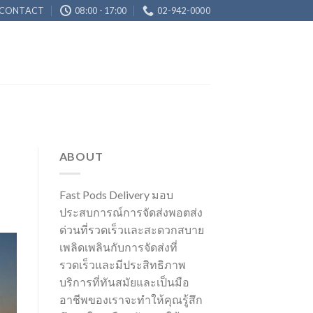
CONTACT
08:00 - 17:00
02-942-0000
ABOUT
Fast Pods Delivery มอบ
ประสบการณ์การจัดส่งพอตส่ง
ด่วนที่รวดเร็วและสะดวกสบาย
เพลิดเพลินกับการจัดส่งที่
รวดเร็วและมีประสิทธิภาพ
บริการที่ทันสมัยและเป็นมือ
อาชีพของเราจะทำให้คุณรู้สึก