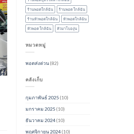
ร้านพอตใกล้ฉัน
ร้านพอต ใกล้ฉัน
ร้านหัวพอตใกล้ฉัน
หัวพอตใกล้ฉัน
หัวพอต ใกล้ฉัน
หัวมาโบองุ่น
หมวดหมู่
พอตส่งด่วน
(82)
คลังเก็บ
บ
กุมภาพันธ์ 2025
(10)
มกราคม 2025
(10)
ธันวาคม 2024
(10)
พฤศจิกายน 2024
(10)