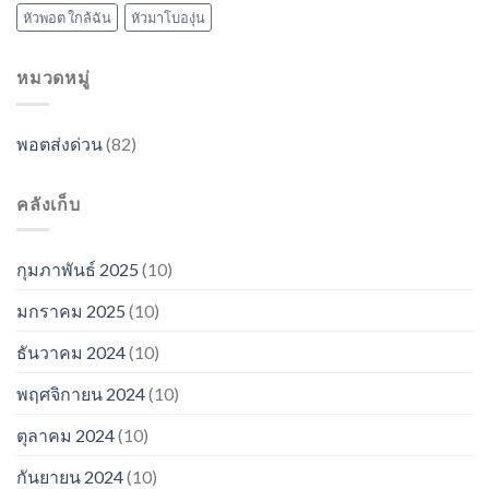
หัวพอต ใกล้ฉัน
หัวมาโบองุ่น
หมวดหมู่
พอตส่งด่วน
(82)
คลังเก็บ
กุมภาพันธ์ 2025
(10)
มกราคม 2025
(10)
ธันวาคม 2024
(10)
พฤศจิกายน 2024
(10)
ตุลาคม 2024
(10)
กันยายน 2024
(10)