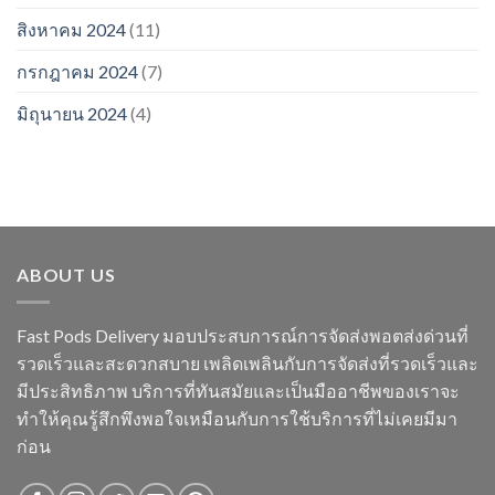
สิงหาคม 2024
(11)
กรกฎาคม 2024
(7)
มิถุนายน 2024
(4)
ABOUT US
Fast Pods Delivery มอบประสบการณ์การจัดส่งพอตส่งด่วนที่
รวดเร็วและสะดวกสบาย เพลิดเพลินกับการจัดส่งที่รวดเร็วและ
มีประสิทธิภาพ บริการที่ทันสมัยและเป็นมืออาชีพของเราจะ
ทำให้คุณรู้สึกพึงพอใจเหมือนกับการใช้บริการที่ไม่เคยมีมา
ก่อน