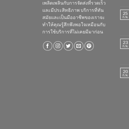
เพลิดเพลินกับการจัดส่งที่รวดเร็ว
และมีประสิทธิภาพ บริการที่ทัน
25
สมัยและเป็นมืออาชีพของเราจะ
ก.พ.
ทำให้คุณรู้สึกพึงพอใจเหมือนกับ
การใช้บริการที่ไม่เคยมีมาก่อน
23
ก.พ.
20
ก.พ.