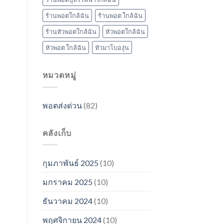
ร้านพอตใกล้ฉัน
ร้านพอต ใกล้ฉัน
ร้านหัวพอตใกล้ฉัน
หัวพอตใกล้ฉัน
หัวพอต ใกล้ฉัน
หัวมาโบองุ่น
หมวดหมู่
พอตส่งด่วน
(82)
คลังเก็บ
กุมภาพันธ์ 2025
(10)
มกราคม 2025
(10)
ธันวาคม 2024
(10)
พฤศจิกายน 2024
(10)