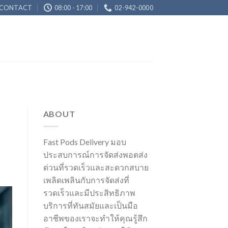
CONTACT
08:00 - 17:00
02-942-0000
ABOUT
Fast Pods Delivery มอบ
ประสบการณ์การจัดส่งพอตส่ง
ด่วนที่รวดเร็วและสะดวกสบาย
เพลิดเพลินกับการจัดส่งที่
รวดเร็วและมีประสิทธิภาพ
บริการที่ทันสมัยและเป็นมือ
อาชีพของเราจะทำให้คุณรู้สึก