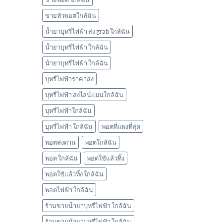
ใช้
แล้ว
ขายหัวพอตใกล้ฉัน
ทิ้ง
marbo
น้ำยาบุหรี่ไฟฟ้า ส่ง grab ใกล้ฉัน
น้ำยาบุหรี่ไฟฟ้า ใกล้ฉัน
น้ํายาบุหรี่ไฟฟ้า ใกล้ฉัน
บุหรี่ไฟฟ้าราคาส่ง
บุหรี่ไฟฟ้า ส่งไลน์แมนใกล้ฉัน
บุหรี่ไฟฟ้าใกล้ฉัน
บุหรี่ไฟฟ้า ใกล้ฉัน
พอตที่แพงที่สุด
พอตส่งด่วน
พอตใกล้ฉัน
พอต ใกล้ฉัน
พอตใช้แล้วทิ้ง
พอตใช้แล้วทิ้ง ใกล้ฉัน
พอตไฟฟ้า ใกล้ฉัน
ร้านขายน้ำยาบุหรี่ไฟฟ้า ใกล้ฉัน
ร้านขายน้ํายาบุหรี่ไฟฟ้า ใกล้ฉัน