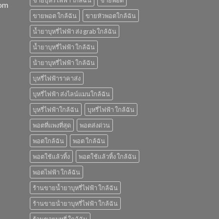
ขายบุหรี่ไฟฟ้า ใกล้ฉัน
ขายพอต
com
ขายพอต ใกล้ฉัน
ขายหัวพอตใกล้ฉัน
น้ำยาบุหรี่ไฟฟ้า ส่ง grab ใกล้ฉัน
น้ำยาบุหรี่ไฟฟ้า ใกล้ฉัน
น้ํายาบุหรี่ไฟฟ้า ใกล้ฉัน
บุหรี่ไฟฟ้าราคาส่ง
บุหรี่ไฟฟ้า ส่งไลน์แมนใกล้ฉัน
บุหรี่ไฟฟ้าใกล้ฉัน
บุหรี่ไฟฟ้า ใกล้ฉัน
พอตที่แพงที่สุด
พอตส่งด่วน
พอตใกล้ฉัน
พอต ใกล้ฉัน
พอตใช้แล้วทิ้ง
พอตใช้แล้วทิ้ง ใกล้ฉัน
พอตไฟฟ้า ใกล้ฉัน
ร้านขายน้ำยาบุหรี่ไฟฟ้า ใกล้ฉัน
ร้านขายน้ํายาบุหรี่ไฟฟ้า ใกล้ฉัน