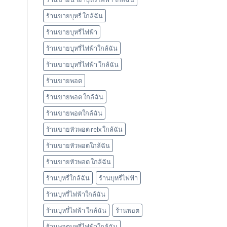
ร้านขายบุหรี่ ใกล้ฉัน
ร้านขายบุหรี่ไฟฟ้า
ร้านขายบุหรี่ไฟฟ้าใกล้ฉัน
ร้านขายบุหรี่ไฟฟ้า ใกล้ฉัน
ร้านขายพอต
ร้านขายพอต ใกล้ฉัน
ร้านขายพอตใกล้ฉัน
ร้านขายหัวพอต relx ใกล้ฉัน
ร้านขายหัวพอตใกล้ฉัน
ร้านขายหัวพอต ใกล้ฉัน
ร้านบุหรี่ใกล้ฉัน
ร้านบุหรี่ไฟฟ้า
ร้านบุหรี่ไฟฟ้าใกล้ฉัน
ร้านบุหรี่ไฟฟ้า ใกล้ฉัน
ร้านพอต
ร้านพอตบุหรี่ไฟฟ้าใกล้ฉัน