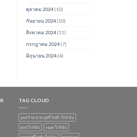
ตุลาคม 2024
(10)
กันยายน 2024
(10)
สิงหาคม 2024
(11)
กรกฎาคม 2024
(7)
มิถุนายน 2024
(4)
ER
TAG CLOUD
pod ร้าน ขาย บุหรี่ ไฟฟ้า ใกล้ ฉัน
pod ใกล้ฉัน
vape ใกล้ฉัน