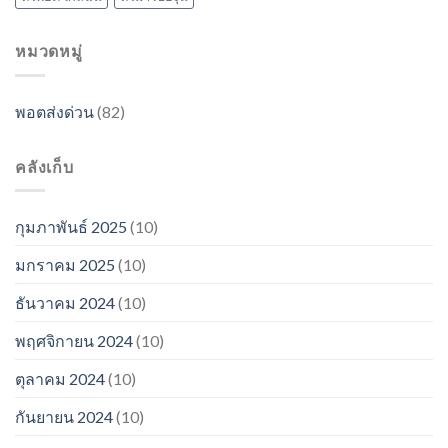
หมวดหมู่
พอตส่งด่วน
(82)
คลังเก็บ
กุมภาพันธ์ 2025
(10)
มกราคม 2025
(10)
ธันวาคม 2024
(10)
พฤศจิกายน 2024
(10)
ตุลาคม 2024
(10)
กันยายน 2024
(10)