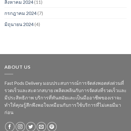
สิงหาคม 2024
(11)
กรกฎาคม 2024
(7)
มิถุนายน 2024
(4)
ABOUT US
Fast Pods Delivery มอบประสบการณ์การจัดส่งพอตส่งด่วนที่
รวดเร็วและสะดวกสบาย เพลิดเพลินกับการจัดส่งที่รวดเร็วและ
มีประสิทธิภาพ บริการที่ทันสมัยและเป็นมืออาชีพของเราจะ
ทำให้คุณรู้สึกพึงพอใจเหมือนกับการใช้บริการที่ไม่เคยมีมา
ก่อน