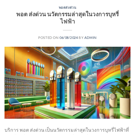
พอตส่งด่วน
พอต ส่งด่วน นวัตกรรมล่าสุดในวงการบุหรี่
ไฟฟ้า
POSTED ON
06/08/2024
BY
ADMIN
บริการ พอต ส่งด่วน เป็นนวัตกรรมล่าสุดในวงการบุหรี่ไฟฟ้าที่