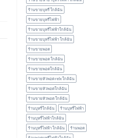
ร้านขายบุหรี่ ใกล้ฉัน
ร้านขายบุหรี่ไฟฟ้า
ร้านขายบุหรี่ไฟฟ้าใกล้ฉัน
ร้านขายบุหรี่ไฟฟ้า ใกล้ฉัน
ร้านขายพอต
ร้านขายพอต ใกล้ฉัน
ร้านขายพอตใกล้ฉัน
ร้านขายหัวพอต relx ใกล้ฉัน
ร้านขายหัวพอตใกล้ฉัน
ร้านขายหัวพอต ใกล้ฉัน
ร้านบุหรี่ใกล้ฉัน
ร้านบุหรี่ไฟฟ้า
ร้านบุหรี่ไฟฟ้าใกล้ฉัน
ร้านบุหรี่ไฟฟ้า ใกล้ฉัน
ร้านพอต
ร้านพอตบุหรี่ไฟฟ้าใกล้ฉัน