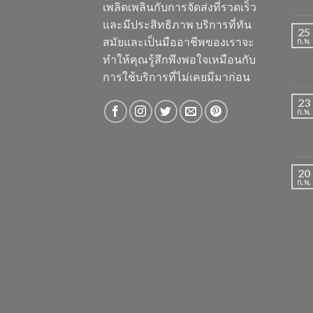
เพลิดเพลินกับการจัดส่งที่รวดเร็ว
และมีประสิทธิภาพ บริการที่ทัน
25
สมัยและเป็นมืออาชีพของเราจะ
ก.พ.
ทำให้คุณรู้สึกพึงพอใจเหมือนกับ
การใช้บริการที่ไม่เคยมีมาก่อน
23
ก.พ.
20
ก.พ.