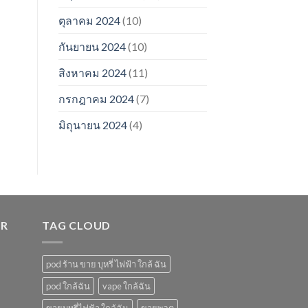
ตุลาคม 2024
(10)
กันยายน 2024
(10)
สิงหาคม 2024
(11)
กรกฎาคม 2024
(7)
มิถุนายน 2024
(4)
ER
TAG CLOUD
pod ร้าน ขาย บุหรี่ ไฟฟ้า ใกล้ ฉัน
pod ใกล้ฉัน
vape ใกล้ฉัน