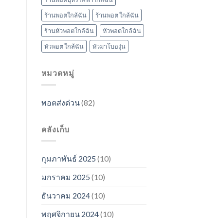
ร้านพอตใกล้ฉัน
ร้านพอต ใกล้ฉัน
ร้านหัวพอตใกล้ฉัน
หัวพอตใกล้ฉัน
หัวพอต ใกล้ฉัน
หัวมาโบองุ่น
หมวดหมู่
พอตส่งด่วน
(82)
คลังเก็บ
กุมภาพันธ์ 2025
(10)
มกราคม 2025
(10)
ธันวาคม 2024
(10)
พฤศจิกายน 2024
(10)