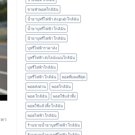
ใช้
แล้ว
ขายหัวพอตใกล้ฉัน
ทิ้ง
marbo
น้ำยาบุหรี่ไฟฟ้า ส่ง grab ใกล้ฉัน
น้ำยาบุหรี่ไฟฟ้า ใกล้ฉัน
น้ํายาบุหรี่ไฟฟ้า ใกล้ฉัน
บุหรี่ไฟฟ้าราคาส่ง
บุหรี่ไฟฟ้า ส่งไลน์แมนใกล้ฉัน
บุหรี่ไฟฟ้าใกล้ฉัน
บุหรี่ไฟฟ้า ใกล้ฉัน
พอตที่แพงที่สุด
พอตส่งด่วน
พอตใกล้ฉัน
พอต ใกล้ฉัน
พอตใช้แล้วทิ้ง
พอตใช้แล้วทิ้ง ใกล้ฉัน
พอตไฟฟ้า ใกล้ฉัน
ถหา
ร้านขายน้ำยาบุหรี่ไฟฟ้า ใกล้ฉัน
ร้านขายน้ํายาบุหรี่ไฟฟ้า ใกล้ฉัน