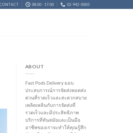
CONTACT
08:00 - 17:00
02-942-0000
ABOUT
Fast Pods Delivery มอบ
ประสบการณ์การจัดส่งพอตส่ง
ด่วนที่รวดเร็วและสะดวกสบาย
เพลิดเพลินกับการจัดส่งที่
รวดเร็วและมีประสิทธิภาพ
บริการที่ทันสมัยและเป็นมือ
อาชีพของเราจะทำให้คุณรู้สึก