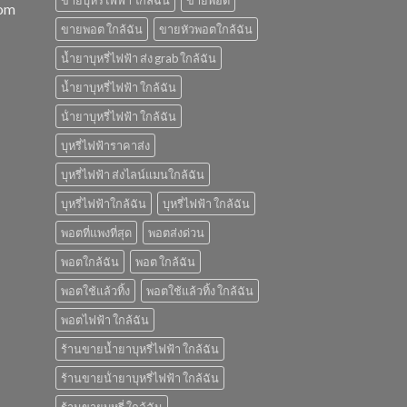
ขายบุหรี่ไฟฟ้า ใกล้ฉัน
ขายพอต
com
ขายพอต ใกล้ฉัน
ขายหัวพอตใกล้ฉัน
น้ำยาบุหรี่ไฟฟ้า ส่ง grab ใกล้ฉัน
น้ำยาบุหรี่ไฟฟ้า ใกล้ฉัน
น้ํายาบุหรี่ไฟฟ้า ใกล้ฉัน
บุหรี่ไฟฟ้าราคาส่ง
บุหรี่ไฟฟ้า ส่งไลน์แมนใกล้ฉัน
บุหรี่ไฟฟ้าใกล้ฉัน
บุหรี่ไฟฟ้า ใกล้ฉัน
พอตที่แพงที่สุด
พอตส่งด่วน
พอตใกล้ฉัน
พอต ใกล้ฉัน
พอตใช้แล้วทิ้ง
พอตใช้แล้วทิ้ง ใกล้ฉัน
พอตไฟฟ้า ใกล้ฉัน
ร้านขายน้ำยาบุหรี่ไฟฟ้า ใกล้ฉัน
ร้านขายน้ํายาบุหรี่ไฟฟ้า ใกล้ฉัน