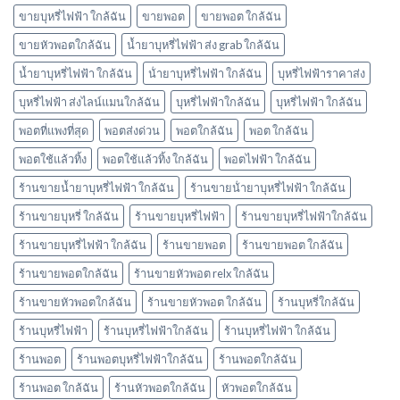
กลิ่น
ขายบุหรี่ไฟฟ้า ใกล้ฉัน
ขายพอต
ขายพอต ใกล้ฉัน
อะไร
ขายหัวพอตใกล้ฉัน
น้ำยาบุหรี่ไฟฟ้า ส่ง grab ใกล้ฉัน
บ้าง
พอต
น้ำยาบุหรี่ไฟฟ้า ใกล้ฉัน
น้ํายาบุหรี่ไฟฟ้า ใกล้ฉัน
บุหรี่ไฟฟ้าราคาส่ง
ใช้
แล้ว
บุหรี่ไฟฟ้า ส่งไลน์แมนใกล้ฉัน
บุหรี่ไฟฟ้าใกล้ฉัน
บุหรี่ไฟฟ้า ใกล้ฉัน
ทิ้ง
marbo
พอตที่แพงที่สุด
พอตส่งด่วน
พอตใกล้ฉัน
พอต ใกล้ฉัน
พอตใช้แล้วทิ้ง
พอตใช้แล้วทิ้ง ใกล้ฉัน
พอตไฟฟ้า ใกล้ฉัน
ร้านขายน้ำยาบุหรี่ไฟฟ้า ใกล้ฉัน
ร้านขายน้ํายาบุหรี่ไฟฟ้า ใกล้ฉัน
ร้านขายบุหรี่ ใกล้ฉัน
ร้านขายบุหรี่ไฟฟ้า
ร้านขายบุหรี่ไฟฟ้าใกล้ฉัน
ร้านขายบุหรี่ไฟฟ้า ใกล้ฉัน
ร้านขายพอต
ร้านขายพอต ใกล้ฉัน
ร้านขายพอตใกล้ฉัน
ร้านขายหัวพอต relx ใกล้ฉัน
ร้านขายหัวพอตใกล้ฉัน
ร้านขายหัวพอต ใกล้ฉัน
ร้านบุหรี่ใกล้ฉัน
ร้านบุหรี่ไฟฟ้า
ร้านบุหรี่ไฟฟ้าใกล้ฉัน
ร้านบุหรี่ไฟฟ้า ใกล้ฉัน
ร้านพอต
ร้านพอตบุหรี่ไฟฟ้าใกล้ฉัน
ร้านพอตใกล้ฉัน
ร้านพอต ใกล้ฉัน
ร้านหัวพอตใกล้ฉัน
หัวพอตใกล้ฉัน