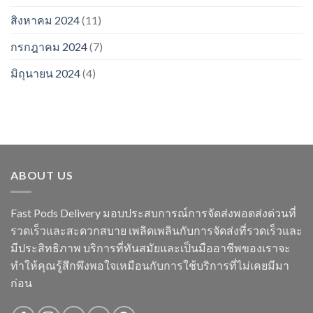
สิงหาคม 2024
(11)
กรกฎาคม 2024
(7)
มิถุนายน 2024
(4)
ABOUT US
Fast Pods Delivery มอบประสบการณ์การจัดส่งพอตส่งด่วนที่
รวดเร็วและสะดวกสบาย เพลิดเพลินกับการจัดส่งที่รวดเร็วและ
มีประสิทธิภาพ บริการที่ทันสมัยและเป็นมืออาชีพของเราจะ
ทำให้คุณรู้สึกพึงพอใจเหมือนกับการใช้บริการที่ไม่เคยมีมา
ก่อน