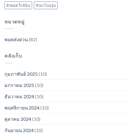
หัวพอต ใกล้ฉัน
หัวมาโบองุ่น
หมวดหมู่
พอตส่งด่วน
(82)
คลังเก็บ
กุมภาพันธ์ 2025
(10)
มกราคม 2025
(10)
ธันวาคม 2024
(10)
พฤศจิกายน 2024
(10)
ตุลาคม 2024
(10)
กันยายน 2024
(10)