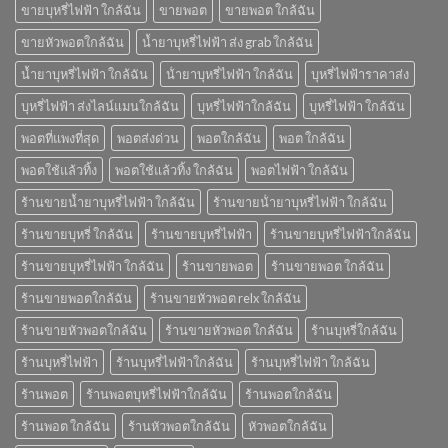
ขายบุหรี่ไฟฟ้า ใกล้ฉัน
ขายพอต
ขายพอต ใกล้ฉัน
ขายหัวพอตใกล้ฉัน
น้ำยาบุหรี่ไฟฟ้า ส่ง grab ใกล้ฉัน
น้ำยาบุหรี่ไฟฟ้า ใกล้ฉัน
น้ํายาบุหรี่ไฟฟ้า ใกล้ฉัน
บุหรี่ไฟฟ้าราคาส่ง
บุหรี่ไฟฟ้า ส่งไลน์แมนใกล้ฉัน
บุหรี่ไฟฟ้าใกล้ฉัน
บุหรี่ไฟฟ้า ใกล้ฉัน
พอตที่แพงที่สุด
พอตส่งด่วน
พอตใกล้ฉัน
พอต ใกล้ฉัน
พอตใช้แล้วทิ้ง
พอตใช้แล้วทิ้ง ใกล้ฉัน
พอตไฟฟ้า ใกล้ฉัน
ร้านขายน้ำยาบุหรี่ไฟฟ้า ใกล้ฉัน
ร้านขายน้ํายาบุหรี่ไฟฟ้า ใกล้ฉัน
ร้านขายบุหรี่ ใกล้ฉัน
ร้านขายบุหรี่ไฟฟ้า
ร้านขายบุหรี่ไฟฟ้าใกล้ฉัน
ร้านขายบุหรี่ไฟฟ้า ใกล้ฉัน
ร้านขายพอต
ร้านขายพอต ใกล้ฉัน
ร้านขายพอตใกล้ฉัน
ร้านขายหัวพอต relx ใกล้ฉัน
ร้านขายหัวพอตใกล้ฉัน
ร้านขายหัวพอต ใกล้ฉัน
ร้านบุหรี่ใกล้ฉัน
ร้านบุหรี่ไฟฟ้า
ร้านบุหรี่ไฟฟ้าใกล้ฉัน
ร้านบุหรี่ไฟฟ้า ใกล้ฉัน
ร้านพอต
ร้านพอตบุหรี่ไฟฟ้าใกล้ฉัน
ร้านพอตใกล้ฉัน
ร้านพอต ใกล้ฉัน
ร้านหัวพอตใกล้ฉัน
หัวพอตใกล้ฉัน