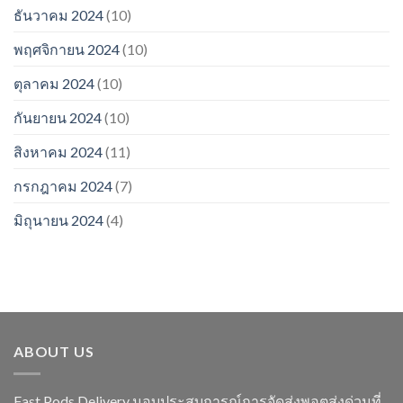
ธันวาคม 2024
(10)
พฤศจิกายน 2024
(10)
ตุลาคม 2024
(10)
กันยายน 2024
(10)
สิงหาคม 2024
(11)
กรกฎาคม 2024
(7)
มิถุนายน 2024
(4)
ABOUT US
Fast Pods Delivery มอบประสบการณ์การจัดส่งพอตส่งด่วนที่