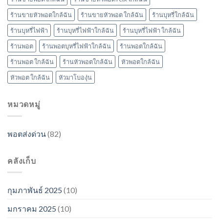
ร้านขายหัวพอตใกล้ฉัน
ร้านขายหัวพอต ใกล้ฉัน
ร้านบุหรี่ใกล้ฉัน
ร้านบุหรี่ไฟฟ้า
ร้านบุหรี่ไฟฟ้าใกล้ฉัน
ร้านบุหรี่ไฟฟ้า ใกล้ฉัน
ร้านพอต
ร้านพอตบุหรี่ไฟฟ้าใกล้ฉัน
ร้านพอตใกล้ฉัน
ร้านพอต ใกล้ฉัน
ร้านหัวพอตใกล้ฉัน
หัวพอตใกล้ฉัน
หัวพอต ใกล้ฉัน
หัวมาโบองุ่น
หมวดหมู่
พอตส่งด่วน
(82)
คลังเก็บ
กุมภาพันธ์ 2025
(10)
มกราคม 2025
(10)