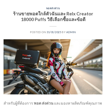
พอตส่งด่วน
ร้านขายพอตใกล้ตัวฉันและ Relx Creator
18000 Puffs วิธีเลือกซื้อและข้อดี
POSTED ON
31/01/2025
BY
ADMIN
สำหรับผู้ที่ต้องการ
พอต ส่งด่วน
และมองหาผลิตภัณฑ์คุณภาพ