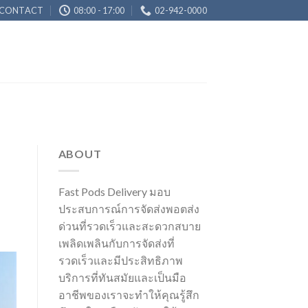
CONTACT
08:00 - 17:00
02-942-0000
ABOUT
Fast Pods Delivery มอบ
ประสบการณ์การจัดส่งพอตส่ง
ด่วนที่รวดเร็วและสะดวกสบาย
เพลิดเพลินกับการจัดส่งที่
รวดเร็วและมีประสิทธิภาพ
บริการที่ทันสมัยและเป็นมือ
อาชีพของเราจะทำให้คุณรู้สึก