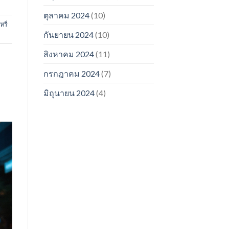
ตุลาคม 2024
(10)
รี่
กันยายน 2024
(10)
สิงหาคม 2024
(11)
กรกฎาคม 2024
(7)
มิถุนายน 2024
(4)