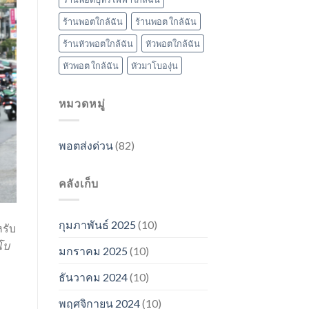
ร้านพอตใกล้ฉัน
ร้านพอต ใกล้ฉัน
ร้านหัวพอตใกล้ฉัน
หัวพอตใกล้ฉัน
หัวพอต ใกล้ฉัน
หัวมาโบองุ่น
หมวดหมู่
พอตส่งด่วน
(82)
คลังเก็บ
กุมภาพันธ์ 2025
(10)
รับ
โบ
มกราคม 2025
(10)
ธันวาคม 2024
(10)
พฤศจิกายน 2024
(10)