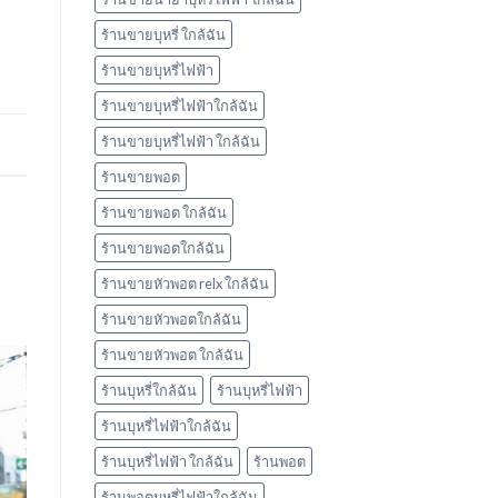
ร้านขายบุหรี่ ใกล้ฉัน
ร้านขายบุหรี่ไฟฟ้า
ร้านขายบุหรี่ไฟฟ้าใกล้ฉัน
ร้านขายบุหรี่ไฟฟ้า ใกล้ฉัน
ร้านขายพอต
ร้านขายพอต ใกล้ฉัน
ร้านขายพอตใกล้ฉัน
ร้านขายหัวพอต relx ใกล้ฉัน
ร้านขายหัวพอตใกล้ฉัน
ร้านขายหัวพอต ใกล้ฉัน
ร้านบุหรี่ใกล้ฉัน
ร้านบุหรี่ไฟฟ้า
ร้านบุหรี่ไฟฟ้าใกล้ฉัน
ร้านบุหรี่ไฟฟ้า ใกล้ฉัน
ร้านพอต
ร้านพอตบุหรี่ไฟฟ้าใกล้ฉัน