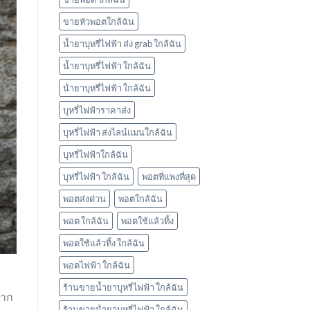
ใช้
แล้ว
ขายหัวพอตใกล้ฉัน
ทิ้ง
marbo
น้ำยาบุหรี่ไฟฟ้า ส่ง grab ใกล้ฉัน
น้ำยาบุหรี่ไฟฟ้า ใกล้ฉัน
น้ํายาบุหรี่ไฟฟ้า ใกล้ฉัน
บุหรี่ไฟฟ้าราคาส่ง
บุหรี่ไฟฟ้า ส่งไลน์แมนใกล้ฉัน
บุหรี่ไฟฟ้าใกล้ฉัน
บุหรี่ไฟฟ้า ใกล้ฉัน
พอตที่แพงที่สุด
พอตส่งด่วน
พอตใกล้ฉัน
พอต ใกล้ฉัน
พอตใช้แล้วทิ้ง
พอตใช้แล้วทิ้ง ใกล้ฉัน
พอตไฟฟ้า ใกล้ฉัน
ร้านขายน้ำยาบุหรี่ไฟฟ้า ใกล้ฉัน
ลาก
ร้านขายน้ํายาบุหรี่ไฟฟ้า ใกล้ฉัน