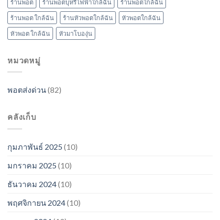
ร้านพอต
ร้านพอตบุหรี่ไฟฟ้าใกล้ฉัน
ร้านพอตใกล้ฉัน
ร้านพอต ใกล้ฉัน
ร้านหัวพอตใกล้ฉัน
หัวพอตใกล้ฉัน
หัวพอต ใกล้ฉัน
หัวมาโบองุ่น
หมวดหมู่
พอตส่งด่วน
(82)
คลังเก็บ
กุมภาพันธ์ 2025
(10)
มกราคม 2025
(10)
ธันวาคม 2024
(10)
พฤศจิกายน 2024
(10)