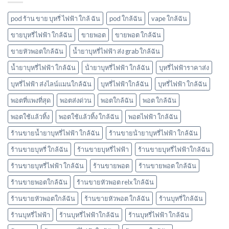
ตมา
บ้าง
โบ
pod ร้าน ขาย บุหรี่ ไฟฟ้า ใกล้ ฉัน
pod ใกล้ฉัน
vape ใกล้ฉัน
มี
กลิ่น
ขายบุหรี่ไฟฟ้า ใกล้ฉัน
ขายพอต
ขายพอต ใกล้ฉัน
อะไร
ขายหัวพอตใกล้ฉัน
น้ำยาบุหรี่ไฟฟ้า ส่ง grab ใกล้ฉัน
บ้าง
พอต
น้ำยาบุหรี่ไฟฟ้า ใกล้ฉัน
น้ํายาบุหรี่ไฟฟ้า ใกล้ฉัน
บุหรี่ไฟฟ้าราคาส่ง
ใช้
แล้ว
บุหรี่ไฟฟ้า ส่งไลน์แมนใกล้ฉัน
บุหรี่ไฟฟ้าใกล้ฉัน
บุหรี่ไฟฟ้า ใกล้ฉัน
ทิ้ง
marbo
พอตที่แพงที่สุด
พอตส่งด่วน
พอตใกล้ฉัน
พอต ใกล้ฉัน
พอตใช้แล้วทิ้ง
พอตใช้แล้วทิ้ง ใกล้ฉัน
พอตไฟฟ้า ใกล้ฉัน
ร้านขายน้ำยาบุหรี่ไฟฟ้า ใกล้ฉัน
ร้านขายน้ํายาบุหรี่ไฟฟ้า ใกล้ฉัน
ร้านขายบุหรี่ ใกล้ฉัน
ร้านขายบุหรี่ไฟฟ้า
ร้านขายบุหรี่ไฟฟ้าใกล้ฉัน
ร้านขายบุหรี่ไฟฟ้า ใกล้ฉัน
ร้านขายพอต
ร้านขายพอต ใกล้ฉัน
ร้านขายพอตใกล้ฉัน
ร้านขายหัวพอต relx ใกล้ฉัน
ร้านขายหัวพอตใกล้ฉัน
ร้านขายหัวพอต ใกล้ฉัน
ร้านบุหรี่ใกล้ฉัน
ร้านบุหรี่ไฟฟ้า
ร้านบุหรี่ไฟฟ้าใกล้ฉัน
ร้านบุหรี่ไฟฟ้า ใกล้ฉัน