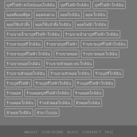
บุหรี่ไฟฟ้า ส่งไลน์แมนใกล้ฉัน
บุหรี่ไฟฟ้าใกล้ฉัน
บุหรี่ไฟฟ้า ใกล้ฉัน
พอตที่แพงที่สุด
พอตส่งด่วน
พอตใกล้ฉัน
พอต ใกล้ฉัน
พอตใช้แล้วทิ้ง
พอตใช้แล้วทิ้ง ใกล้ฉัน
พอตไฟฟ้า ใกล้ฉัน
ร้านขายน้ำยาบุหรี่ไฟฟ้า ใกล้ฉัน
ร้านขายน้ํายาบุหรี่ไฟฟ้า ใกล้ฉัน
ร้านขายบุหรี่ ใกล้ฉัน
ร้านขายบุหรี่ไฟฟ้า
ร้านขายบุหรี่ไฟฟ้าใกล้ฉัน
ร้านขายบุหรี่ไฟฟ้า ใกล้ฉัน
ร้านขายพอต
ร้านขายพอต ใกล้ฉัน
ร้านขายพอตใกล้ฉัน
ร้านขายหัวพอต relx ใกล้ฉัน
ร้านขายหัวพอตใกล้ฉัน
ร้านขายหัวพอต ใกล้ฉัน
ร้านบุหรี่ใกล้ฉัน
ร้านบุหรี่ไฟฟ้า
ร้านบุหรี่ไฟฟ้าใกล้ฉัน
ร้านบุหรี่ไฟฟ้า ใกล้ฉัน
ร้านพอต
ร้านพอตบุหรี่ไฟฟ้าใกล้ฉัน
ร้านพอตใกล้ฉัน
ร้านพอต ใกล้ฉัน
ร้านหัวพอตใกล้ฉัน
หัวพอตใกล้ฉัน
หัวพอต ใกล้ฉัน
หัวมาโบองุ่น
ABOUT
OUR STORE
BLOG
CONTACT
FAQ