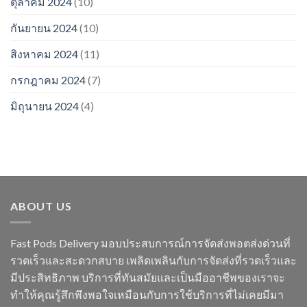
ตุลาคม 2024
(10)
กันยายน 2024
(10)
สิงหาคม 2024
(11)
กรกฎาคม 2024
(7)
มิถุนายน 2024
(4)
ABOUT US
Fast Pods Delivery มอบประสบการณ์การจัดส่งพอตส่งด่วนที่
รวดเร็วและสะดวกสบาย เพลิดเพลินกับการจัดส่งที่รวดเร็วและ
มีประสิทธิภาพ บริการที่ทันสมัยและเป็นมืออาชีพของเราจะ
ทำให้คุณรู้สึกพึงพอใจเหมือนกับการใช้บริการที่ไม่เคยมีมา