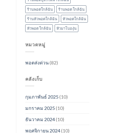
ร้านพอตใกล้ฉัน
ร้านพอต ใกล้ฉัน
ร้านหัวพอตใกล้ฉัน
หัวพอตใกล้ฉัน
หัวพอต ใกล้ฉัน
หัวมาโบองุ่น
หมวดหมู่
พอตส่งด่วน
(82)
คลังเก็บ
กุมภาพันธ์ 2025
(10)
มกราคม 2025
(10)
ธันวาคม 2024
(10)
พฤศจิกายน 2024
(10)