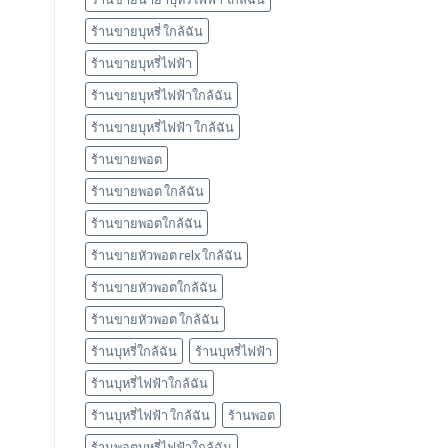
ร้านขายบุหรี่ ใกล้ฉัน
ร้านขายบุหรี่ไฟฟ้า
ร้านขายบุหรี่ไฟฟ้าใกล้ฉัน
ร้านขายบุหรี่ไฟฟ้า ใกล้ฉัน
ร้านขายพอต
ร้านขายพอต ใกล้ฉัน
ร้านขายพอตใกล้ฉัน
ร้านขายหัวพอต relx ใกล้ฉัน
ร้านขายหัวพอตใกล้ฉัน
ร้านขายหัวพอต ใกล้ฉัน
ร้านบุหรี่ใกล้ฉัน
ร้านบุหรี่ไฟฟ้า
ร้านบุหรี่ไฟฟ้าใกล้ฉัน
ร้านบุหรี่ไฟฟ้า ใกล้ฉัน
ร้านพอต
ร้านพอตบุหรี่ไฟฟ้าใกล้ฉัน