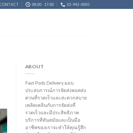
CONTACT
08:00 - 17:00
02-942-0000
ABOUT
Fast Pods Delivery มอบ
ประสบการณ์การจัดส่งพอตส่ง
ด่วนที่รวดเร็วและสะดวกสบาย
เพลิดเพลินกับการจัดส่งที่
รวดเร็วและมีประสิทธิภาพ
บริการที่ทันสมัยและเป็นมือ
อาชีพของเราจะทำให้คุณรู้สึก