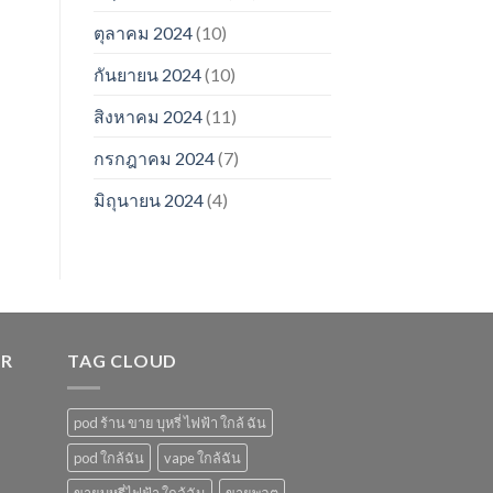
ตุลาคม 2024
(10)
กันยายน 2024
(10)
สิงหาคม 2024
(11)
กรกฎาคม 2024
(7)
มิถุนายน 2024
(4)
ER
TAG CLOUD
pod ร้าน ขาย บุหรี่ ไฟฟ้า ใกล้ ฉัน
pod ใกล้ฉัน
vape ใกล้ฉัน