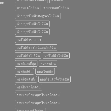
ขายบุหรี่ไฟฟ้า ใกล้ฉัน
ขายพอต
com
ขายพอต ใกล้ฉัน
ขายหัวพอตใกล้ฉัน
น้ำยาบุหรี่ไฟฟ้า ส่ง grab ใกล้ฉัน
น้ำยาบุหรี่ไฟฟ้า ใกล้ฉัน
น้ํายาบุหรี่ไฟฟ้า ใกล้ฉัน
บุหรี่ไฟฟ้าราคาส่ง
บุหรี่ไฟฟ้า ส่งไลน์แมนใกล้ฉัน
บุหรี่ไฟฟ้าใกล้ฉัน
บุหรี่ไฟฟ้า ใกล้ฉัน
พอตที่แพงที่สุด
พอตส่งด่วน
พอตใกล้ฉัน
พอต ใกล้ฉัน
พอตใช้แล้วทิ้ง
พอตใช้แล้วทิ้ง ใกล้ฉัน
พอตไฟฟ้า ใกล้ฉัน
ร้านขายน้ำยาบุหรี่ไฟฟ้า ใกล้ฉัน
ร้านขายน้ํายาบุหรี่ไฟฟ้า ใกล้ฉัน