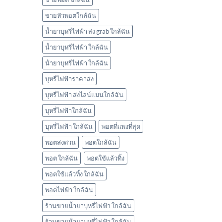
ใช้
แล้ว
ขายหัวพอตใกล้ฉัน
ทิ้ง
marbo
น้ำยาบุหรี่ไฟฟ้า ส่ง grab ใกล้ฉัน
น้ำยาบุหรี่ไฟฟ้า ใกล้ฉัน
น้ํายาบุหรี่ไฟฟ้า ใกล้ฉัน
บุหรี่ไฟฟ้าราคาส่ง
บุหรี่ไฟฟ้า ส่งไลน์แมนใกล้ฉัน
บุหรี่ไฟฟ้าใกล้ฉัน
บุหรี่ไฟฟ้า ใกล้ฉัน
พอตที่แพงที่สุด
พอตส่งด่วน
พอตใกล้ฉัน
พอต ใกล้ฉัน
พอตใช้แล้วทิ้ง
พอตใช้แล้วทิ้ง ใกล้ฉัน
พอตไฟฟ้า ใกล้ฉัน
ร้านขายน้ำยาบุหรี่ไฟฟ้า ใกล้ฉัน
ร้านขายน้ํายาบุหรี่ไฟฟ้า ใกล้ฉัน