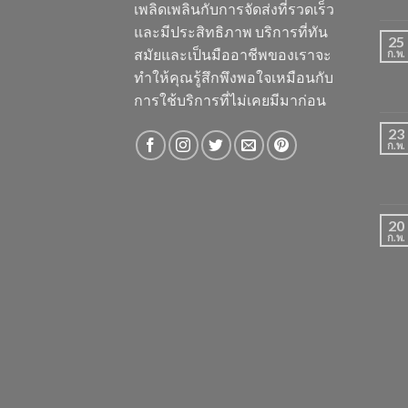
เพลิดเพลินกับการจัดส่งที่รวดเร็ว
และมีประสิทธิภาพ บริการที่ทัน
25
สมัยและเป็นมืออาชีพของเราจะ
ก.พ.
ทำให้คุณรู้สึกพึงพอใจเหมือนกับ
การใช้บริการที่ไม่เคยมีมาก่อน
23
ก.พ.
20
ก.พ.