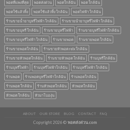
พอตที่แพงที่สุด
พอตส่งด่วน
พอตใกล้ฉัน
พอต ใกล้ฉัน
พอตใช้แล้วทิ้ง
พอตใช้แล้วทิ้ง ใกล้ฉัน
พอตไฟฟ้า ใกล้ฉัน
ร้านขายน้ำยาบุหรี่ไฟฟ้า ใกล้ฉัน
ร้านขายน้ํายาบุหรี่ไฟฟ้า ใกล้ฉัน
ร้านขายบุหรี่ ใกล้ฉัน
ร้านขายบุหรี่ไฟฟ้า
ร้านขายบุหรี่ไฟฟ้าใกล้ฉัน
ร้านขายบุหรี่ไฟฟ้า ใกล้ฉัน
ร้านขายพอต
ร้านขายพอต ใกล้ฉัน
ร้านขายพอตใกล้ฉัน
ร้านขายหัวพอต relx ใกล้ฉัน
ร้านขายหัวพอตใกล้ฉัน
ร้านขายหัวพอต ใกล้ฉัน
ร้านบุหรี่ใกล้ฉัน
ร้านบุหรี่ไฟฟ้า
ร้านบุหรี่ไฟฟ้าใกล้ฉัน
ร้านบุหรี่ไฟฟ้า ใกล้ฉัน
ร้านพอต
ร้านพอตบุหรี่ไฟฟ้าใกล้ฉัน
ร้านพอตใกล้ฉัน
ร้านพอต ใกล้ฉัน
ร้านหัวพอตใกล้ฉัน
หัวพอตใกล้ฉัน
หัวพอต ใกล้ฉัน
หัวมาโบองุ่น
ABOUT
OUR STORE
BLOG
CONTACT
FAQ
Copyright 2026 ©
พอตส่งด่วน.com