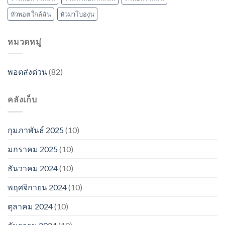
หัวพอต ใกล้ฉัน
หัวมาโบองุ่น
หมวดหมู่
พอตส่งด่วน
(82)
คลังเก็บ
กุมภาพันธ์ 2025
(10)
มกราคม 2025
(10)
ธันวาคม 2024
(10)
พฤศจิกายน 2024
(10)
ตุลาคม 2024
(10)