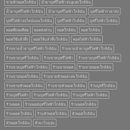
ขายหัวพอตใกล้ฉัน
น้ำยาบุหรี่ไฟฟ้า ส่ง grab ใกล้ฉัน
น้ำยาบุหรี่ไฟฟ้า ใกล้ฉัน
น้ํายาบุหรี่ไฟฟ้า ใกล้ฉัน
บุหรี่ไฟฟ้าราคาส่ง
บุหรี่ไฟฟ้า ส่งไลน์แมนใกล้ฉัน
บุหรี่ไฟฟ้าใกล้ฉัน
บุหรี่ไฟฟ้า ใกล้ฉัน
พอตที่แพงที่สุด
พอตส่งด่วน
พอตใกล้ฉัน
พอต ใกล้ฉัน
พอตใช้แล้วทิ้ง
พอตใช้แล้วทิ้ง ใกล้ฉัน
พอตไฟฟ้า ใกล้ฉัน
ร้านขายน้ำยาบุหรี่ไฟฟ้า ใกล้ฉัน
ร้านขายน้ํายาบุหรี่ไฟฟ้า ใกล้ฉัน
ร้านขายบุหรี่ ใกล้ฉัน
ร้านขายบุหรี่ไฟฟ้า
ร้านขายบุหรี่ไฟฟ้าใกล้ฉัน
ร้านขายบุหรี่ไฟฟ้า ใกล้ฉัน
ร้านขายพอต
ร้านขายพอต ใกล้ฉัน
ร้านขายพอตใกล้ฉัน
ร้านขายหัวพอต relx ใกล้ฉัน
ร้านขายหัวพอตใกล้ฉัน
ร้านขายหัวพอต ใกล้ฉัน
ร้านบุหรี่ใกล้ฉัน
ร้านบุหรี่ไฟฟ้า
ร้านบุหรี่ไฟฟ้าใกล้ฉัน
ร้านบุหรี่ไฟฟ้า ใกล้ฉัน
ร้านพอต
ร้านพอตบุหรี่ไฟฟ้าใกล้ฉัน
ร้านพอตใกล้ฉัน
ร้านพอต ใกล้ฉัน
ร้านหัวพอตใกล้ฉัน
หัวพอตใกล้ฉัน
หัวพอต ใกล้ฉัน
หัวมาโบองุ่น