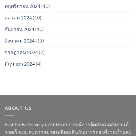
พฤศจิกายน 2024
(10)
ตุลาคม 2024
(10)
กันยายน 2024
(10)
สิงหาคม 2024
(11)
กรกฎาคม 2024
(7)
มิถุนายน 2024
(4)
ABOUT US
Fast Pods Delivery มอบประสบการณ์การจัดส่งพอตส่งด่วนที่
รวดเร็วและสะดวกสบาย เพลิดเพลินกับการจัดส่งที่รวดเร็วและ