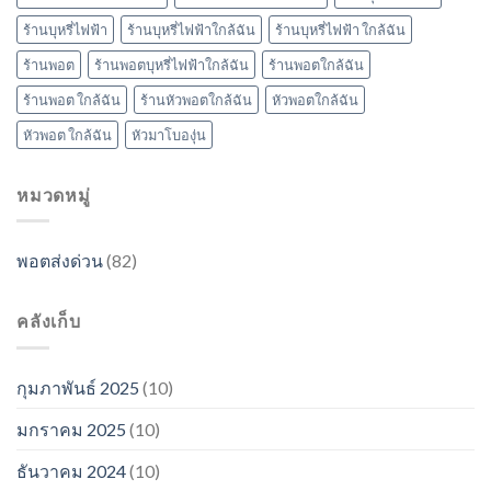
ร้านบุหรี่ไฟฟ้า
ร้านบุหรี่ไฟฟ้าใกล้ฉัน
ร้านบุหรี่ไฟฟ้า ใกล้ฉัน
ร้านพอต
ร้านพอตบุหรี่ไฟฟ้าใกล้ฉัน
ร้านพอตใกล้ฉัน
ร้านพอต ใกล้ฉัน
ร้านหัวพอตใกล้ฉัน
หัวพอตใกล้ฉัน
หัวพอต ใกล้ฉัน
หัวมาโบองุ่น
หมวดหมู่
พอตส่งด่วน
(82)
คลังเก็บ
กุมภาพันธ์ 2025
(10)
มกราคม 2025
(10)
ธันวาคม 2024
(10)