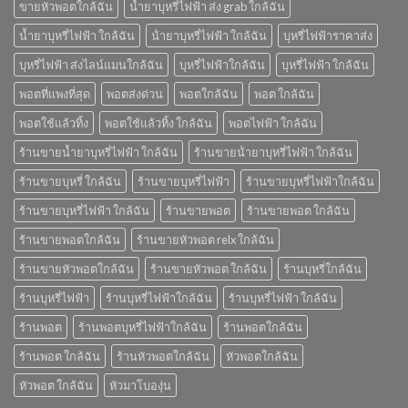
ขายหัวพอตใกล้ฉัน
น้ำยาบุหรี่ไฟฟ้า ส่ง grab ใกล้ฉัน
น้ำยาบุหรี่ไฟฟ้า ใกล้ฉัน
น้ํายาบุหรี่ไฟฟ้า ใกล้ฉัน
บุหรี่ไฟฟ้าราคาส่ง
บุหรี่ไฟฟ้า ส่งไลน์แมนใกล้ฉัน
บุหรี่ไฟฟ้าใกล้ฉัน
บุหรี่ไฟฟ้า ใกล้ฉัน
พอตที่แพงที่สุด
พอตส่งด่วน
พอตใกล้ฉัน
พอต ใกล้ฉัน
พอตใช้แล้วทิ้ง
พอตใช้แล้วทิ้ง ใกล้ฉัน
พอตไฟฟ้า ใกล้ฉัน
ร้านขายน้ำยาบุหรี่ไฟฟ้า ใกล้ฉัน
ร้านขายน้ํายาบุหรี่ไฟฟ้า ใกล้ฉัน
ร้านขายบุหรี่ ใกล้ฉัน
ร้านขายบุหรี่ไฟฟ้า
ร้านขายบุหรี่ไฟฟ้าใกล้ฉัน
ร้านขายบุหรี่ไฟฟ้า ใกล้ฉัน
ร้านขายพอต
ร้านขายพอต ใกล้ฉัน
ร้านขายพอตใกล้ฉัน
ร้านขายหัวพอต relx ใกล้ฉัน
ร้านขายหัวพอตใกล้ฉัน
ร้านขายหัวพอต ใกล้ฉัน
ร้านบุหรี่ใกล้ฉัน
ร้านบุหรี่ไฟฟ้า
ร้านบุหรี่ไฟฟ้าใกล้ฉัน
ร้านบุหรี่ไฟฟ้า ใกล้ฉัน
ร้านพอต
ร้านพอตบุหรี่ไฟฟ้าใกล้ฉัน
ร้านพอตใกล้ฉัน
ร้านพอต ใกล้ฉัน
ร้านหัวพอตใกล้ฉัน
หัวพอตใกล้ฉัน
หัวพอต ใกล้ฉัน
หัวมาโบองุ่น