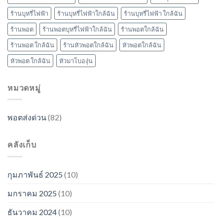
ร้านบุหรี่ไฟฟ้า
ร้านบุหรี่ไฟฟ้าใกล้ฉัน
ร้านบุหรี่ไฟฟ้า ใกล้ฉัน
ร้านพอต
ร้านพอตบุหรี่ไฟฟ้าใกล้ฉัน
ร้านพอตใกล้ฉัน
ร้านพอต ใกล้ฉัน
ร้านหัวพอตใกล้ฉัน
หัวพอตใกล้ฉัน
หัวพอต ใกล้ฉัน
หัวมาโบองุ่น
หมวดหมู่
พอตส่งด่วน
(82)
คลังเก็บ
กุมภาพันธ์ 2025
(10)
มกราคม 2025
(10)
ธันวาคม 2024
(10)