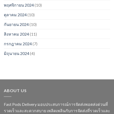
พฤศจิกายน 2024
(10)
ตุลาคม 2024
(10)
กันยายน 2024
(10)
สิงหาคม 2024
(11)
กรกฎาคม 2024
(7)
มิถุนายน 2024
(4)
ABOUT US
Fast Pods Delivery มอบประสบการณ์การจัดส่งพอตส่งด่วนที่
รวดเร็วและสะดวกสบาย เพลิดเพลินกับการจัดส่งที่รวดเร็วและ